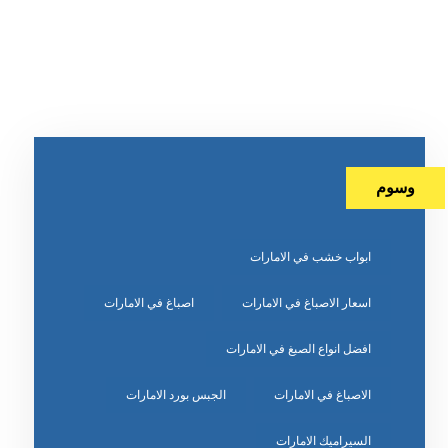
وسوم
ابواب خشب في الامارات
اسعار الاصباغ في الامارات
اصباغ في الامارات
افضل انواع الصبغ في الامارات
الاصباغ في الامارات
الجبس بورد الامارات
السيراميك الامارات