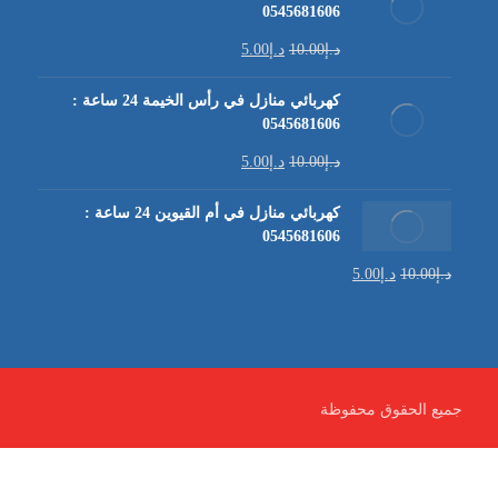
0545681606
د.إ
10.00
د.إ
5.00
كهربائي منازل في رأس الخيمة 24 ساعة :
0545681606
د.إ
10.00
د.إ
5.00
كهربائي منازل في أم القيوين 24 ساعة :
0545681606
د.إ
10.00
د.إ
5.00
جميع الحقوق محفوظة