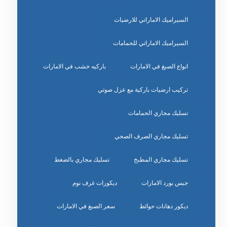
السيراميك الاماراتي للارضيات
السيراميك الاماراتي للحمامات
انواع الصبغ في الامارات
باركيه خشب في الامارات
تركيب ارضيات باركية مع عزل صوتي
تسليك مجاري الحمامات
تسليك مجاري الصرف الصحي
تسليك مجاري المطبخ
تسليك مجاري بالضغط
جبس بورد الامارات
ديكورات غرف نوم
ديكور دهانات حوائط
سعر الصبغ في الامارات