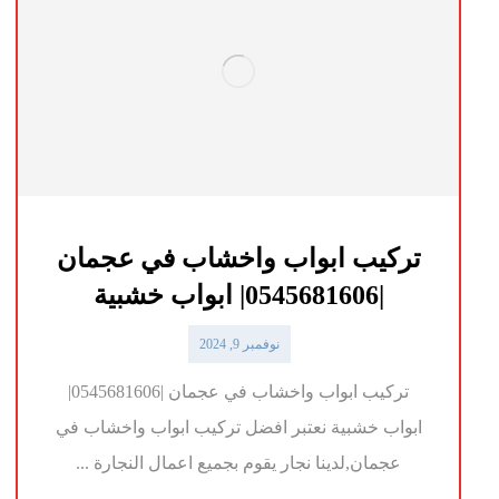
تركيب ابواب واخشاب في عجمان
|0545681606| ابواب خشبية
نوفمبر 9, 2024
تركيب ابواب واخشاب في عجمان |0545681606|
ابواب خشبية نعتبر افضل تركيب ابواب واخشاب في
عجمان,لدينا نجار يقوم بجميع اعمال النجارة ...