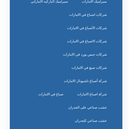
سيراميك الامارات
سيراميك الباركيه الاماراتي
شركات اصباغ في الامارات
شركات الأصباغ في الامارات
شركات الاصباغ في الامارات
شركات جبس بورد في الامارات
شركات صبغ في الامارات
شركة أصباغ ناشيونال الامارات
شركة اصباغ الامارات
صباغ في الامارات
عشب صناعي على الجدران
عشب صناعي للجدران