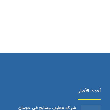
مواقعنا
دبي،الشارقة الإمارات العربية المتحدة
أحدث الأخبار
شركة تنظيف مسابح في عجمان