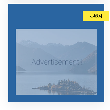
إعلانات