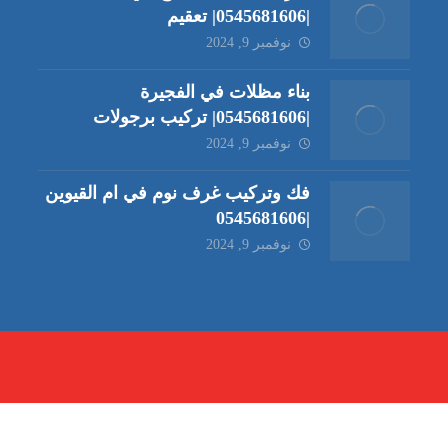
|0545681606| تعقيم
نوفمبر 9, 2024
بناء مظلات في الفجيرة
|0545681606| تركيب برجولات
نوفمبر 9, 2024
فك وتركيب غرف نوم في ام القيوين
|0545681606
نوفمبر 9, 2024