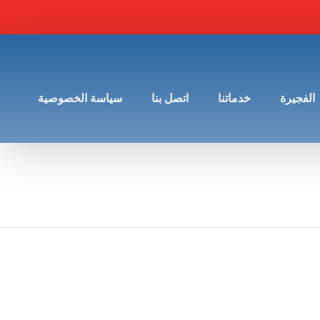
الفجيرة
خدماتنا
اتصل بنا
سياسة الخصوصية