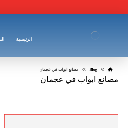
الرئيسية
ال
Blog
مصانع ابواب في عجمان
مصانع ابواب في عجمان