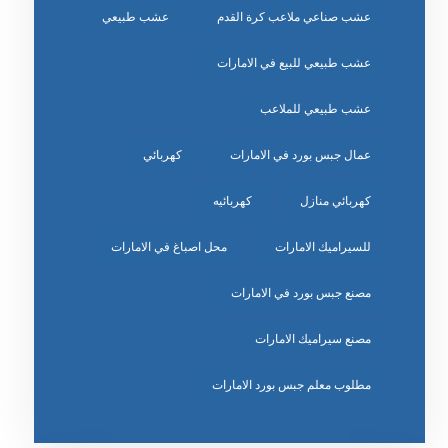
عشب صناعي ملاعب كرة القدم
عشب طبيعي
عشب طبيعي للبيع في الامارات
عشب طبيعي للملاعب
عمال جبس بورد في الامارات
كهربائي
كهربائي منازل
كهربائيه
للسيراميك الامارات
محل اصباغ في الامارات
مصنع جبس بورد في الامارات
مصنع سيراميك الامارات
مطلوب معلم جبس بورد الامارات