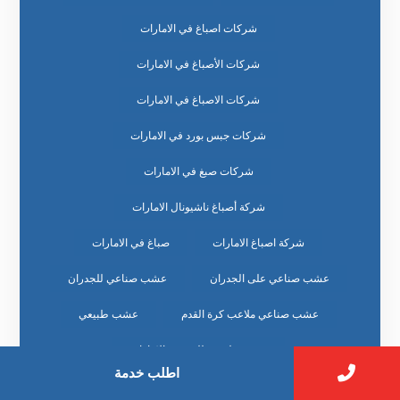
شركات اصباغ في الامارات
شركات الأصباغ في الامارات
شركات الاصباغ في الامارات
شركات جبس بورد في الامارات
شركات صبغ في الامارات
شركة أصباغ ناشيونال الامارات
شركة اصباغ الامارات
صباغ في الامارات
عشب صناعي على الجدران
عشب صناعي للجدران
عشب صناعي ملاعب كرة القدم
عشب طبيعي
عشب طبيعي للبيع في الامارات
اطلب خدمة
عشب طبيعي للملاعب