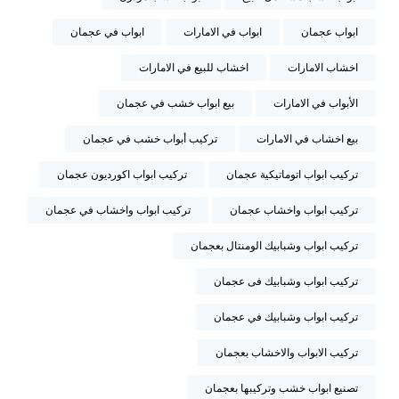
ابواب عجمان
ابواب في الامارات
ابواب في عجمان
اخشاب الامارات
اخشاب للبيع في الامارات
الأبواب في الامارات
بيع ابواب خشب في عجمان
بيع اخشاب في الامارات
تركيب أبواب خشب في عجمان
تركيب ابواب اتوماتيكية عجمان
تركيب ابواب اكورديون عجمان
تركيب ابواب واخشاب عجمان
تركيب ابواب واخشاب في عجمان
تركيب ابواب وشبابيك الومنتال بعجمان
تركيب ابواب وشبابيك فى عجمان
تركيب ابواب وشبابيك في عجمان
تركيب الابواب والاخشاب بعجمان
تصنيع ابواب خشب وتركيبها بعجمان