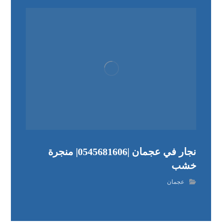
نجار في عجمان |0545681606| منجرة
خشب
عجمان