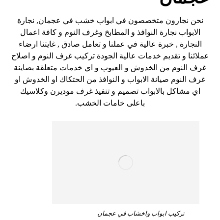
نحن نجارون متخصصون في ابواب خشب في عجمان, نجارة
الابواب نجارة النوافذ و المطابخ وغرف النوم و كافة اعمال
النجارة , خبرة عالية في عملنا و تعامل صادق , غايتنا ارضاء
عملائنا و تقديم خدمات عالية الجودة تركيب غرف النوم و اصلاح
غرف النوم من الخدوش و العيوب و اي خدمات متعلقة بصاينة
غرف النوم صيانة الابواب و النوافذ من الحتكاك او الخدوش او
اي مشاكل بالابواب تصميم و تنفيذ غرف موديرن وكلاسيك
باعلى خامات الخشب.
تركيب ابواب واخشاب في عجمان