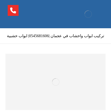
تركيب ابواب واخشاب في عجمان |0545681606| ابواب خشبية