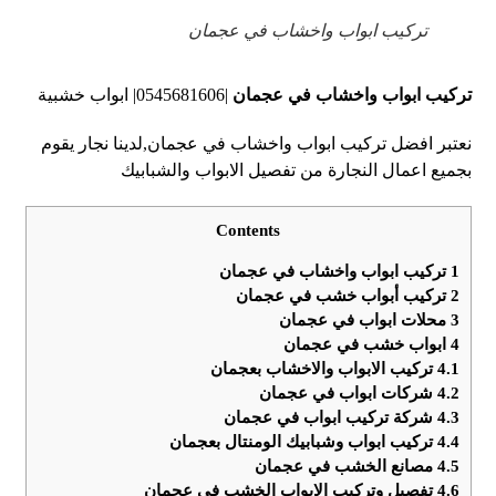
تركيب ابواب واخشاب في عجمان
تركيب ابواب واخشاب في عجمان
|0545681606| ابواب خشبية
نعتبر افضل تركيب ابواب واخشاب في عجمان,لدينا نجار يقوم
بجميع اعمال النجارة من تفصيل الابواب والشبابيك
Contents
1
تركيب ابواب واخشاب في عجمان
2
تركيب أبواب خشب في عجمان
3
محلات ابواب في عجمان
4
ابواب خشب في عجمان
4.1
تركيب الابواب والاخشاب بعجمان
4.2
شركات ابواب في عجمان
4.3
شركة تركيب ابواب في عجمان
4.4
تركيب ابواب وشبابيك الومنتال بعجمان
4.5
مصانع الخشب في عجمان
4.6
تفصيل وتركيب الابواب الخشب في عجمان