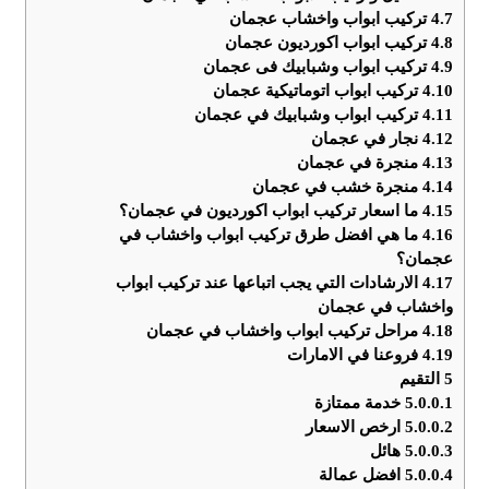
4.7
تركيب ابواب واخشاب عجمان
4.8
تركيب ابواب اكورديون عجمان
4.9
تركيب ابواب وشبابيك فى عجمان
4.10
تركيب ابواب اتوماتيكية عجمان
4.11
تركيب ابواب وشبابيك في عجمان
4.12
نجار في عجمان
4.13
منجرة في عجمان
4.14
منجرة خشب في عجمان
4.15
ما اسعار تركيب ابواب اكورديون في عجمان؟
4.16
ما هي افضل طرق تركيب ابواب واخشاب في
عجمان؟
4.17
الارشادات التي يجب اتباعها عند تركيب ابواب
واخشاب في عجمان
4.18
مراحل تركيب ابواب واخشاب في عجمان
4.19
فروعنا في الامارات
5
التقيم
5.0.0.1
خدمة ممتازة
5.0.0.2
ارخص الاسعار
5.0.0.3
هائل
5.0.0.4
افضل عمالة