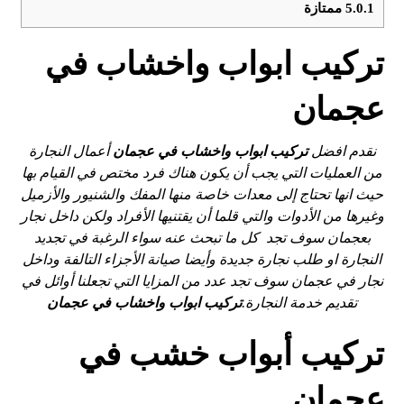
5.0.1
ممتازة
تركيب ابواب واخشاب في
عجمان
نقدم افضل
تركيب ابواب واخشاب في
عجمان
أعمال النجارة
من العمليات التي يجب أن يكون هناك فرد مختص في القيام بها
حيث انها تحتاج إلى معدات خاصة منها المفك والشنيور والأزميل
وغيرها من الأدوات والتي قلما أن يقتنيها الأفراد ولكن داخل نجار
بعجمان سوف تجد كل ما تبحث عنه سواء الرغبة في تجديد
النجارة او طلب نجارة جديدة وأيضا صيانة الأجزاء التالفة وداخل
نجار في عجمان سوف تجد عدد من المزايا التي تجعلنا أوائل في
تقديم خدمة النجارة.
تركيب ابواب واخشاب في عجمان
تركيب أبواب خشب في
عجمان