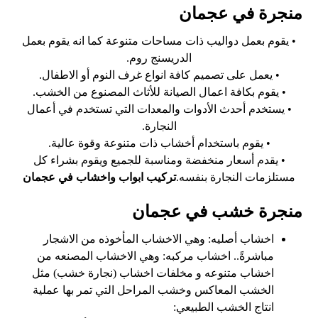
منجرة في عجمان
• يقوم بعمل دواليب ذات مساحات متنوعة كما انه يقوم بعمل
الدريسنج روم.
• يعمل على تصميم كافة انواع غرف النوم أو الاطفال.
• يقوم بكافة اعمال الصيانة للأثاث المصنوع من الخشب.
• يستخدم أحدث الأدوات والمعدات التي تستخدم في أعمال
النجارة.
• يقوم باستخدام أخشاب ذات متنوعة وقوة عالية.
• يقدم أسعار منخفضة ومناسبة للجميع ويقوم بشراء كل
مستلزمات النجارة بنفسه.
تركيب ابواب واخشاب في عجمان
منجرة خشب في عجمان
اخشاب أصليه: وهي الاخشاب المأخوذه من الاشجار
مباشرةً.. اخشاب مركبه: وهي الاخشاب المصنعه من
اخشاب متنوعه و مخلفات اخشاب (نجارة خشب) مثل
الخشب المعاكس وخشب المراحل التي تمر بها عملية
انتاج الخشب الطبيعي: