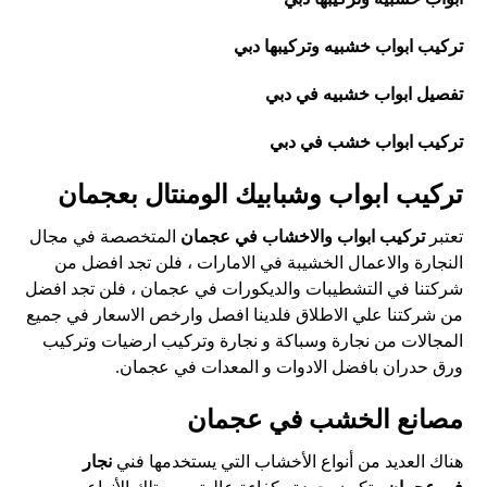
تركيب ابواب خشبيه وتركيبها دبي
تفصيل ابواب خشبيه في دبي
تركيب ابواب خشب في دبي
تركيب ابواب وشبابيك الومنتال بعجمان
تعتبر
تركيب ابواب والاخشاب في عجمان
المتخصصة في مجال
النجارة والاعمال الخشيبة في الامارات ، فلن تجد افضل من
شركتنا في التشطيبات والديكورات في عجمان ، فلن تجد افضل
من شركتنا علي الاطلاق فلدينا افصل وارخص الاسعار في جميع
المجالات من نجارة وسباكة و نجارة وتركيب ارضيات وتركيب
ورق حدران بافضل الادوات و المعدات في عجمان.
مصانع الخشب في عجمان
هناك العديد من أنواع الأخشاب التي يستخدمها فني
نجار