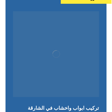
تركيب ابواب واخشاب في الشارقة