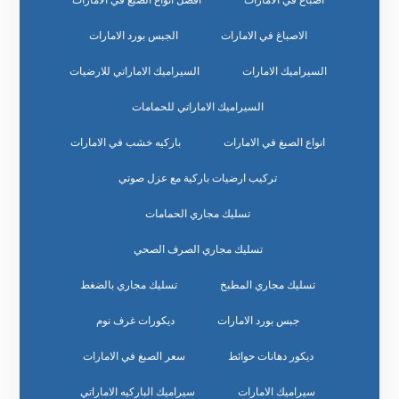
اصباغ في الامارات
افضل انواع الصبغ في الامارات
الاصباغ في الامارات
الجبس بورد الامارات
السيراميك الامارات
السيراميك الاماراتي للارضيات
السيراميك الاماراتي للحمامات
انواع الصبغ في الامارات
باركيه خشب في الامارات
تركيب ارضيات باركية مع عزل صوتي
تسليك مجاري الحمامات
تسليك مجاري الصرف الصحي
تسليك مجاري المطبخ
تسليك مجاري بالضغط
جبس بورد الامارات
ديكورات غرف نوم
ديكور دهانات حوائط
سعر الصبغ في الامارات
سيراميك الامارات
سيراميك الباركيه الاماراتي