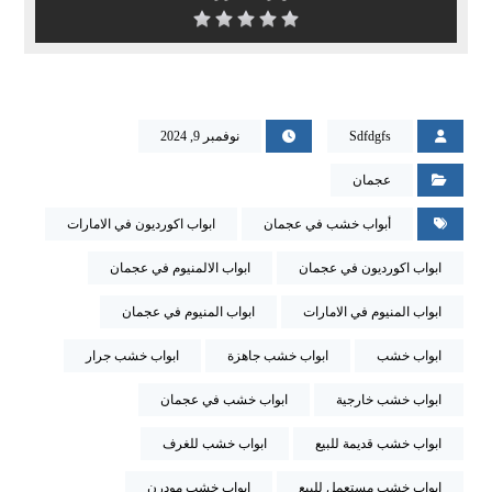
Sdfdgfs
نوفمبر 9, 2024
عجمان
أبواب خشب في عجمان
ابواب اكورديون في الامارات
ابواب اكورديون في عجمان
ابواب الالمنيوم في عجمان
ابواب المنيوم في الامارات
ابواب المنيوم في عجمان
ابواب خشب
ابواب خشب جاهزة
ابواب خشب جرار
ابواب خشب خارجية
ابواب خشب في عجمان
ابواب خشب قديمة للبيع
ابواب خشب للغرف
ابواب خشب مستعمل للبيع
ابواب خشب مودرن