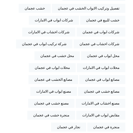
تفصيل وتركيب الابواب الخشب في عجمان
خشب عجمان
خشب للبيع في عجمان
شركات ابواب في الامارات
شركات ابواب في عجمان
شركات اخشاب في الامارات
شركات اخشاب في عجمان
شركة تركيب ابواب في عجمان
محل ابواب في عجمان
محل خشب في عجمان
محلات ابواب في الامارات
محلات ابواب في عجمان
مصانع ابواب في عجمان
مصانع الخشب في عجمان
مصانع خشب في عجمان
مصنع ابواب في الامارات
مصنع اخشاب في الامارات
مصنع خشب في عجمان
مقابض ابواب في الامارات
منجرة خشب في عجمان
منجرة في عجمان
نجار في عجمان