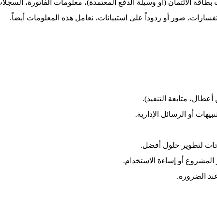
ات بطاقة الائتمان (أو وسيلة الدفع المعتمدة)، معلومات الفاتورة، السجلا
ارات، صور أو ردوداً على استبيانات، نعامل هذه المعلومات أيضاً.
أعطال، متابعة التنفيذ).
يهات أو الرسائل الإدارية.
أبحاث لتطوير حلول أفضل.
المشروع أو إساءة الاستخدام.
 عند الضرورة.