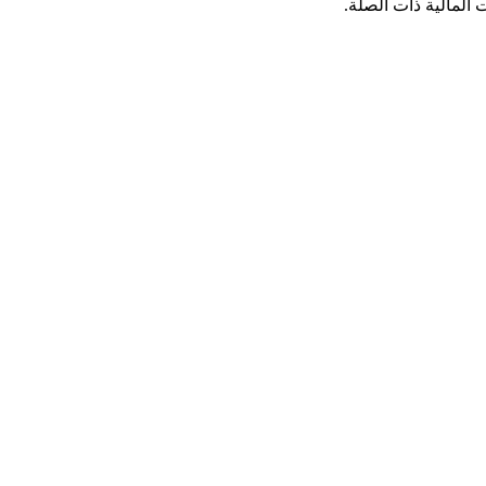
ت المالية ذات الصلة.