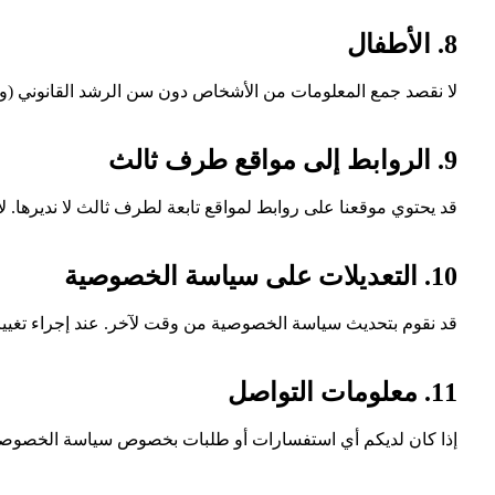
8. الأطفال
لا نقصد جمع المعلومات من الأشخاص دون سن الرشد القانوني (وفقاً 
9. الروابط إلى مواقع طرف ثالث
قد يحتوي موقعنا على روابط لمواقع تابعة لطرف ثالث لا نديرها. 
10. التعديلات على سياسة الخصوصية
قد نقوم بتحديث سياسة الخصوصية من وقت لآخر. عند إجراء تغييرا
11. معلومات التواصل
إذا كان لديكم أي استفسارات أو طلبات بخصوص سياسة الخصوصية أ