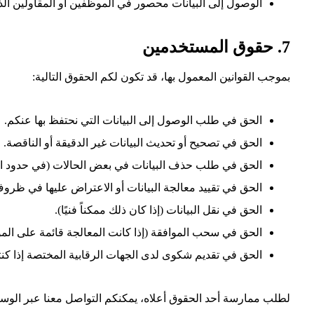
الوصول إلى البيانات محصور في الموظفين أو المقاولين الذي
7. حقوق المستخدمين
بموجب القوانين المعمول بها، قد تكون لكم الحقوق التالية:
الحق في طلب الوصول إلى البيانات التي نحتفظ بها عنكم.
الحق في تصحيح أو تحديث البيانات غير الدقيقة أو الناقصة.
الحق في طلب حذف البيانات في بعض الحالات (في حدود الق
الحق في تقييد معالجة البيانات أو الاعتراض عليها في ظروف
الحق في نقل البيانات (إذا كان ذلك ممكناً فنيًا).
الحق في سحب الموافقة (إذا كانت المعالجة قائمة على المو
الحق في تقديم شكوى لدى الجهات الرقابية المختصة إذا كنتم 
لطلب ممارسة أحد الحقوق أعلاه، يمكنكم التواصل معنا عبر الوسا