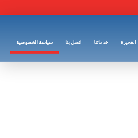
الفجيرة
خدماتنا
اتصل بنا
سياسة الخصوصية