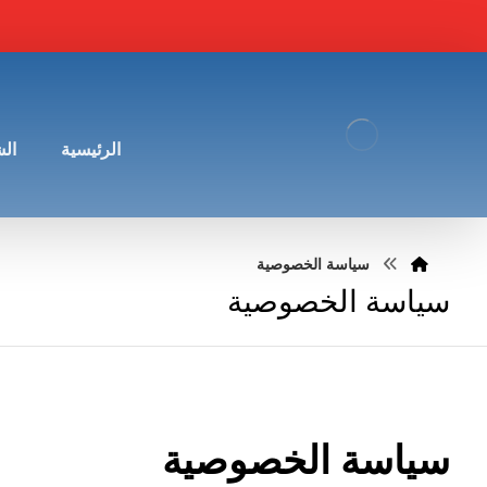
الرئيسية
ال
سياسة الخصوصية
سياسة الخصوصية
سياسة الخصوصية