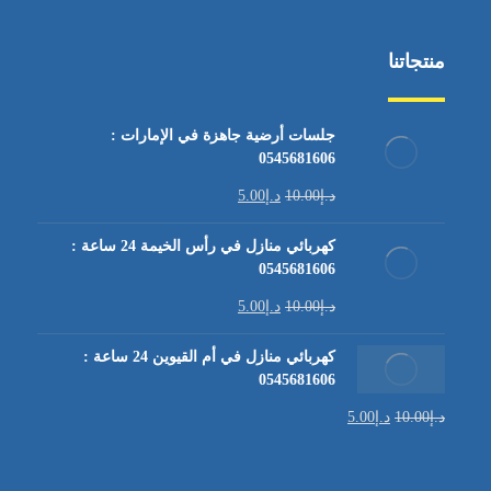
منتجاتنا
جلسات أرضية جاهزة في الإمارات :
0545681606
د.إ
10.00
د.إ
5.00
كهربائي منازل في رأس الخيمة 24 ساعة :
0545681606
د.إ
10.00
د.إ
5.00
كهربائي منازل في أم القيوين 24 ساعة :
0545681606
د.إ
10.00
د.إ
5.00