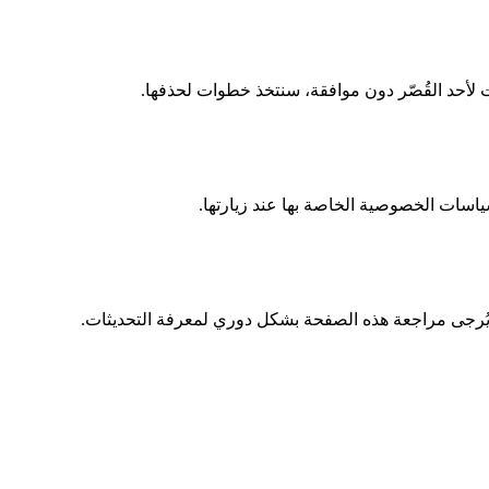
ات لأحد القُصّر دون موافقة، سنتخذ خطوات لحذفها.
اسات الخصوصية الخاصة بها عند زيارتها.
 يُرجى مراجعة هذه الصفحة بشكل دوري لمعرفة التحديثات.