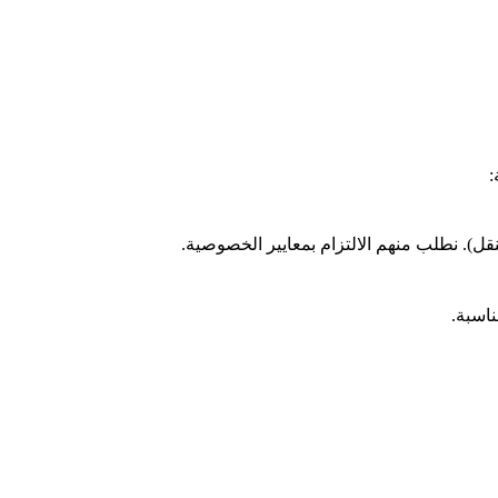
:
ل). نطلب منهم الالتزام بمعايير الخصوصية.
ناسبة.