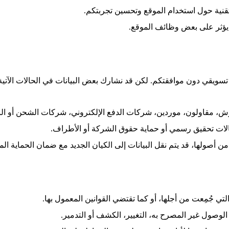
 يؤثر على بعض وظائف الموقع.
تسويقي دون موافقتكم. لكن قد نشارك بعض البيانات في الحالات الآتية
رش، مقاولون، موردين، شركات الدفع الإلكتروني، شركات الشحن أو النق
الات تحقيق رسمي أو حماية حقوق الشركة أو الأطراف.
ن أصولها، قد يتم نقل البيانات إلى الكيان الجديد مع ضمان الحماية الم
تي جُمِعت من أجلها، أو كما تقتضي القوانين المعمول بها.
ن الوصول غير المصرح به، التغيير، الكشف أو التدمير.