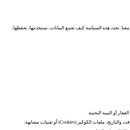
معنا. تحدد هذه السياسة كيف نجمع البيانات، نستخدمها، نحفظها،
ار أو البنية التحتية.