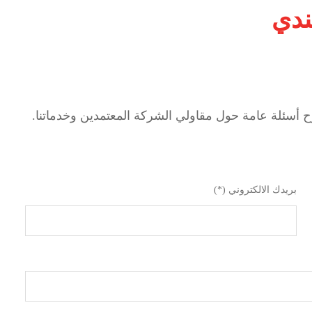
ندي
ح أسئلة عامة حول مقاولي الشركة المعتمدين وخدماتنا.
بريدك الالكتروني (*)