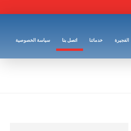
الفجيرة
خدماتنا
اتصل بنا
سياسة الخصوصية