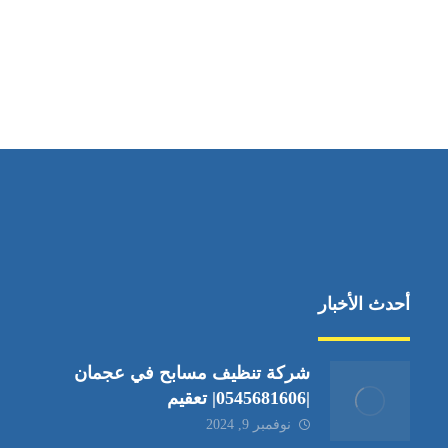
مواقعنا
دبي،الشارقة الإمارات العربية المتحدة
أحدث الأخبار
شركة تنظيف مسابح في عجمان
|0545681606| تعقيم
نوفمبر 9, 2024