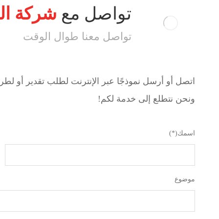
تواصل مع
شركة ال
تواصل معنا طوال الوقت
اتصل أو أرسل نموذجًا عبر الإنترنت لطلب تقدير أو لطر
ونحن نتطلع إلى خدمة لكم!
اسمك(*)
موضوع