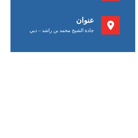
عنوان
جادة الشيخ محمد بن راشد – دبي