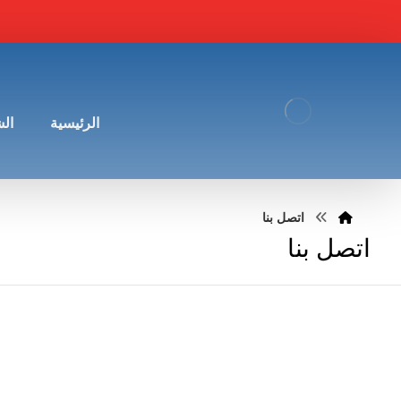
الرئيسية
ال
اتصل بنا
اتصل بنا