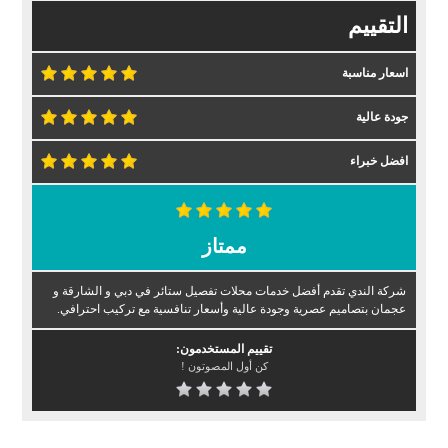
التقييم
اسعار مناسبة
جودة عالية
افضل خبراء
ممتاز
شركة الندي تقدم أفضل خدمات محلات تفصيل ستائر في دبي و الشارقة و
عجمان بتصاميم عصرية وجودة عالية وأسعار تنافسية مع تركيب احترافي.
تقييم المستخدمون:
كن أول المصوتون !