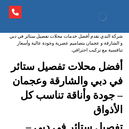
شركة الندي تقدم أفضل خدمات محلات تفصيل ستائر في دبي
و الشارقة و عجمان بتصاميم عصرية وجودة عالية وأسعار
تنافسية مع تركيب احترافي.
أفضل محلات تفصيل ستائر
في دبي والشارقة وعجمان
– جودة وأناقة تناسب كل
الأذواق
تفصيل ستائر في دبي –