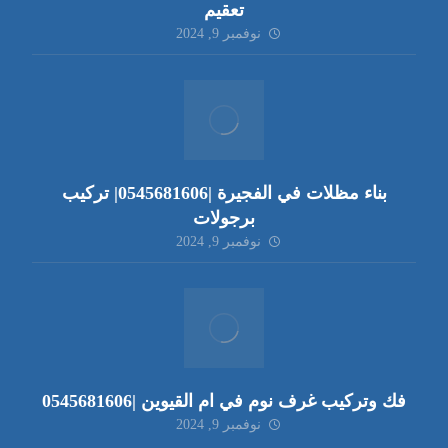
تعقيم
نوفمبر 9, 2024
بناء مظلات في الفجيرة |0545681606| تركيب
برجولات
نوفمبر 9, 2024
فك وتركيب غرف نوم في ام القيوين |0545681606
نوفمبر 9, 2024