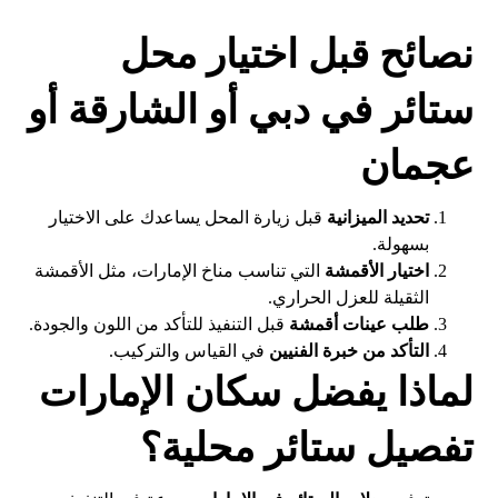
نصائح قبل اختيار محل
ستائر في دبي أو الشارقة أو
عجمان
تحديد الميزانية
قبل زيارة المحل يساعدك على الاختيار
بسهولة.
اختيار الأقمشة
التي تناسب مناخ الإمارات، مثل الأقمشة
الثقيلة للعزل الحراري.
طلب عينات أقمشة
قبل التنفيذ للتأكد من اللون والجودة.
التأكد من خبرة الفنيين
في القياس والتركيب.
لماذا يفضل سكان الإمارات
تفصيل ستائر محلية؟