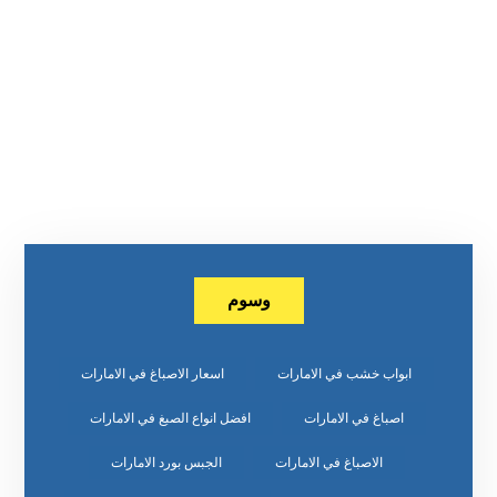
وسوم
ابواب خشب في الامارات
اسعار الاصباغ في الامارات
اصباغ في الامارات
افضل انواع الصبغ في الامارات
الاصباغ في الامارات
الجبس بورد الامارات