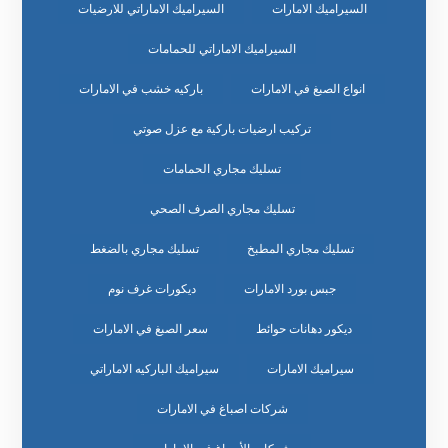
السيراميك الامارات
السيراميك الاماراتي للارضيات
السيراميك الاماراتي للحمامات
انواع الصبغ في الامارات
باركيه خشب في الامارات
تركيب ارضيات باركية مع عزل صوتي
تسليك مجاري الحمامات
تسليك مجاري الصرف الصحي
تسليك مجاري المطبخ
تسليك مجاري بالضغط
جبس بورد الامارات
ديكورات غرف نوم
ديكور دهانات حوائط
سعر الصبغ في الامارات
سيراميك الامارات
سيراميك الباركيه الاماراتي
شركات اصباغ في الامارات