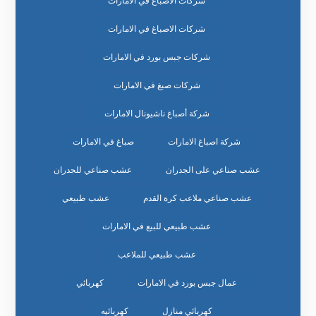
شركات الأصباغ في الامارات
شركات الاصباغ في الامارات
شركات جبس بورد في الامارات
شركات صبغ في الامارات
شركة أصباغ ناشيونال الامارات
شركة اصباغ الامارات
صباغ في الامارات
عشب صناعي على الجدران
عشب صناعي للجدران
عشب صناعي ملاعب كرة القدم
عشب طبيعي
عشب طبيعي للبيع في الامارات
عشب طبيعي للملاعب
عمال جبس بورد في الامارات
كهربائي
كهربائي منازل
كهربائيه