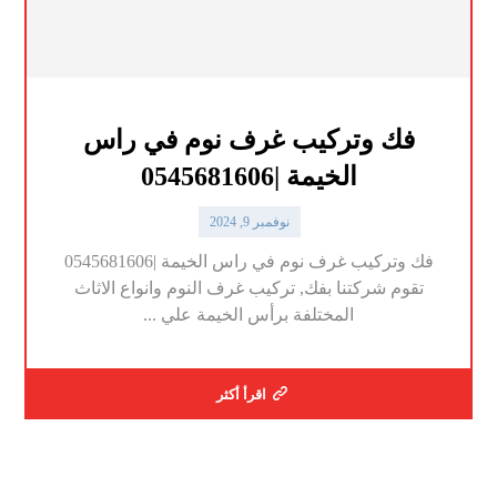
فك وتركيب غرف نوم في راس
الخيمة |0545681606
نوفمبر 9, 2024
فك وتركيب غرف نوم في راس الخيمة |0545681606
تقوم شركتنا بفك, تركيب غرف النوم وانواع الاثاث
المختلفة برأس الخيمة علي ...
اقرأ أكثر