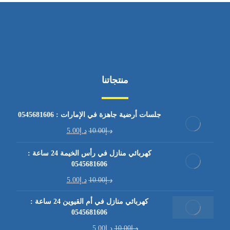
منتجاتنا
جلسات أرضية جاهزة في الإمارات : 0545681606
د.إ
10.00
د.إ
5.00
كهربائي منازل في رأس الخيمة 24 ساعة :
0545681606
د.إ
10.00
د.إ
5.00
كهربائي منازل في أم القيوين 24 ساعة :
0545681606
د.إ
10.00
د.إ
5.00