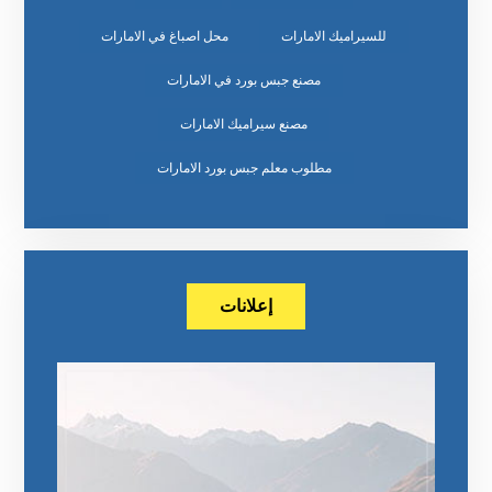
للسيراميك الامارات
محل اصباغ في الامارات
مصنع جبس بورد في الامارات
مصنع سيراميك الامارات
مطلوب معلم جبس بورد الامارات
إعلانات