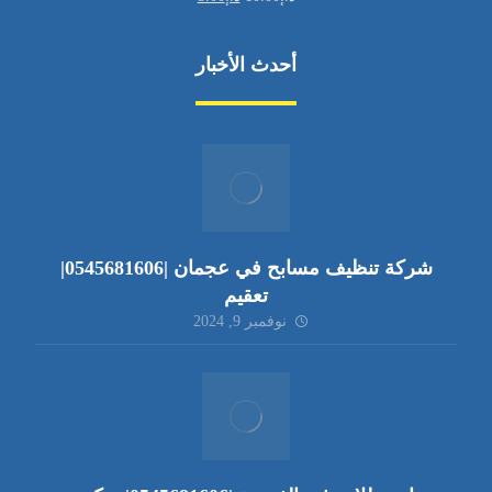
أحدث الأخبار
شركة تنظيف مسابح في عجمان |0545681606|
تعقيم
نوفمبر 9, 2024