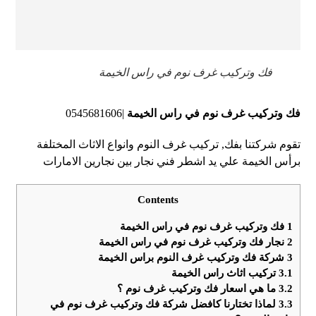
فك وتركيب غرف نوم في راس الخيمة
فك وتركيب غرف نوم في راس الخيمة
|0545681606
تقوم شركتنا بفك, تركيب غرف النوم وانواع الاثاث المختلفة
برأس الخيمة علي يد اشطر فني نجار بين نجارين الامارات
Contents
1
فك وتركيب غرف نوم في راس الخيمة
2
نجار فك وتركيب غرف نوم في راس الخيمة
3
شركة فك وتركيب غرف النوم براس الخيمة
3.1
تركيب اثاث راس الخيمة
3.2
ما هي اسعار فك وتركيب غرف نوم ؟
3.3
لماذا تختارنا كافضل شركة فك وتركيب غرف نوم في