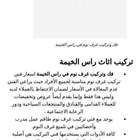
فك وتركيب غرف نوم في راس الخيمة
تركيب اثاث راس الخيمة
فك وتركيب غرف نوم في راس الخيمة
اسعار فني
تركيب غرف نوم مناسبة لجميع الأفراد حيث يراعي الفني
عدم المغالاة في الأسعار لضمان الاحتفاظ بالعملاء لديه
وليس هذا فقط وإنما يقدم أيضاً عروض وتخفيضات
للعملاء القدامى والفنادق والمنتجعات السياحية ودور
الرعاية الاجتماعية .
يوجد مع فني تركيب غرف نوم طاقم عمل مدرب
وأخصائيين في تلميع غرف النوم.
كافة الأدوات التي يستخدمها فني التركيب هي أصلية