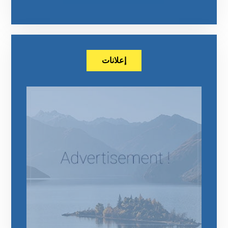
إعلانات