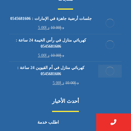
جلسات أرضية جاهزة في الإمارات : 0545681606
د.إ
10.00
د.إ
5.00
كهربائي منازل في رأس الخيمة 24 ساعة :
0545681606
د.إ
10.00
د.إ
5.00
كهربائي منازل في أم القيوين 24 ساعة :
0545681606
د.إ
10.00
د.إ
5.00
أحدث الأخبار
اطلب خدمة