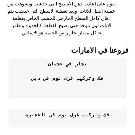
يقوم على اعادت دهن الاسطح التى خدشت وتشوهت من
عملية النقل للاثاث وبعد تغطية الاسطح التى خدشت يتم
دهان كامل السطح الخارجى للخشب الخاص بقطعة
الاثاث لون موحد حتى تصبح القطعة كالجديدة وتظهر
بشكل ممتاز نجار راس الخيمة هو الاساس.
فروعنا في الامارات