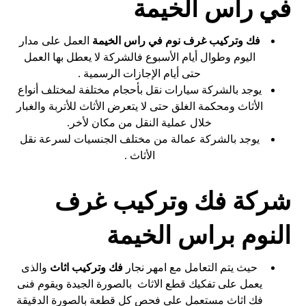
في راس الخيمة
فك وتركيب غرف نوم في راس الخيمة
العمل على مدار
اليوم وطوال أيام الأسبوع فالشركة لا يعطل بها العمل
حتى أيام الإجازات الرسمية .
يوجد بالشركة سيارات نقل بأحجام مختلفة لمختلف أنواع
الأثاث ومحكمة الغلق حتى لا يتعرض الأثاث للأتربة والغبار
خلال عملية النقل من مكان لأخر.
يوجد بالشركة عمالة من مختلف الجنسيات لسرعة نقل
الأثاث .
شركة فك وتركيب غرف
النوم براس الخيمة
حيث يتم التعامل مع امهر نجار
فك وتركيب اثاث
والذى
يعمل على تفكيك قطع الاثاث بالصورة الجيدة ويقوم فنى
فك اثاث مستعمل على فحص كل قطعة بالصورة الدقيقة