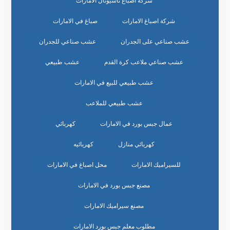
شركة أصباغ ناشيونال الامارات
شركة اصباغ الامارات
صباغ في الامارات
عشب صناعي على الجدران
عشب صناعي للجدران
عشب صناعي ملاعب كرة القدم
عشب طبيعي
عشب طبيعي للبيع في الامارات
عشب طبيعي للملاعب
عمال جبس بورد في الامارات
كهربائي
كهربائي منازل
كهربائيه
للسيراميك الامارات
محل اصباغ في الامارات
مصنع جبس بورد في الامارات
مصنع سيراميك الامارات
مطلوب معلم جبس بورد الامارات