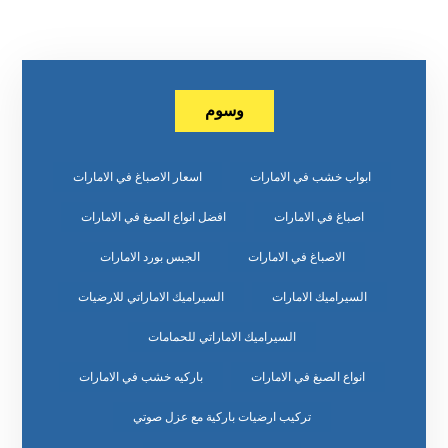
وسوم
ابواب خشب في الامارات
اسعار الاصباغ في الامارات
اصباغ في الامارات
افضل انواع الصبغ في الامارات
الاصباغ في الامارات
الجبس بورد الامارات
السيراميك الامارات
السيراميك الاماراتي للارضيات
السيراميك الاماراتي للحمامات
انواع الصبغ في الامارات
باركيه خشب في الامارات
تركيب ارضيات باركية مع عزل صوتي