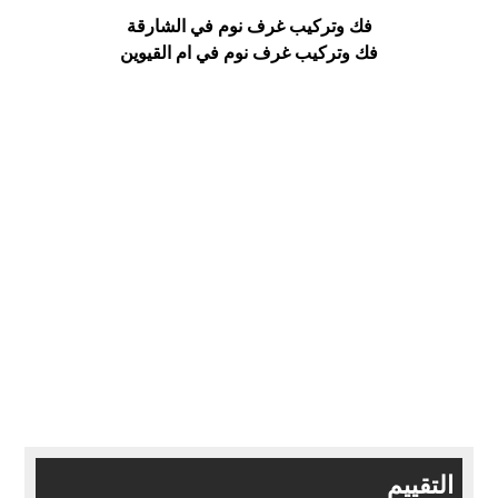
فك وتركيب غرف نوم في الشارقة
فك وتركيب غرف نوم في ام القيوين
التقييم