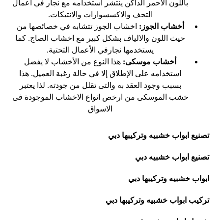
باللون الاحمر الداكن ينتشر استخدامه مع نجار في أعمال
التحف والاكسسوارات والانتيكات.
أخشاب الجوز:
اخشاب الجوز تتشابه في خصائصها من
حيث اللون والالياف بشكل كبير مع اخشاب الصاج. كما
يستخدمها نجارفي الأعمال التحتية.
أخشاب موسكى:
هذا النوع من الأخشاب لا يفضل
استخدامه على الإطلاق إلا في حالة رغبة العميل. هذا
بسبب وجود العقد به والتى تقلل من جودته. لذا يعتبر
خشب الموسكى من ارخص انواع الاخشاب الموجودة فى
الاسواق
تصنيع ابواب خشبيه وتركيبها دبي
تصنيع ابواب خشبيه دبي
ابواب خشبيه وتركيبها دبي
تركيب ابواب خشبيه وتركيبها دبي