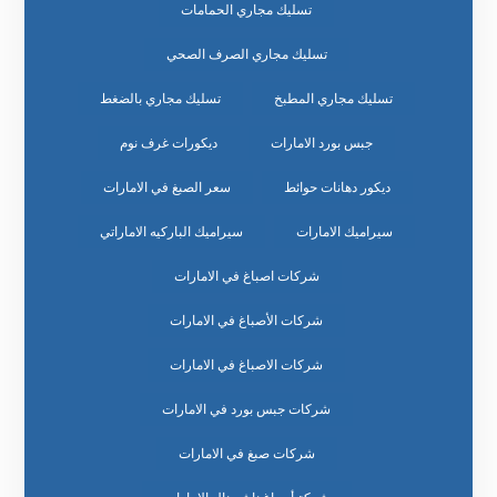
تسليك مجاري الحمامات
تسليك مجاري الصرف الصحي
تسليك مجاري المطبخ
تسليك مجاري بالضغط
جبس بورد الامارات
ديكورات غرف نوم
ديكور دهانات حوائط
سعر الصبغ في الامارات
سيراميك الامارات
سيراميك الباركيه الاماراتي
شركات اصباغ في الامارات
شركات الأصباغ في الامارات
شركات الاصباغ في الامارات
شركات جبس بورد في الامارات
شركات صبغ في الامارات