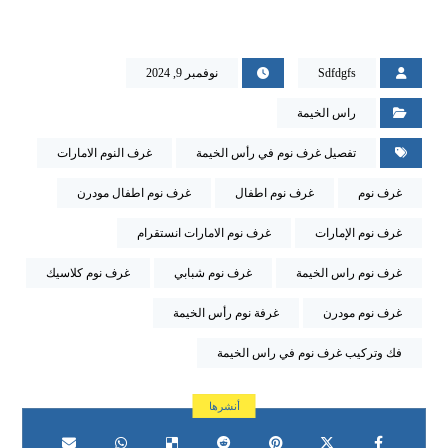
Sdfdgfs
نوفمبر 9, 2024
راس الخيمة
تفصيل غرف نوم في رأس الخيمة
غرف النوم الامارات
غرف نوم
غرف نوم اطفال
غرف نوم اطفال مودرن
غرف نوم الإمارات
غرف نوم الامارات انستقرام
غرف نوم راس الخيمة
غرف نوم شبابي
غرف نوم كلاسيك
غرف نوم مودرن
غرفة نوم رأس الخيمة
فك وتركيب غرف نوم في راس الخيمة