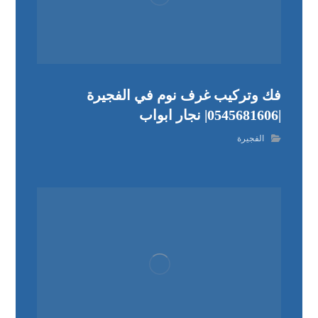
فك وتركيب غرف نوم في الفجيرة
|0545681606| نجار ابواب
الفجيرة