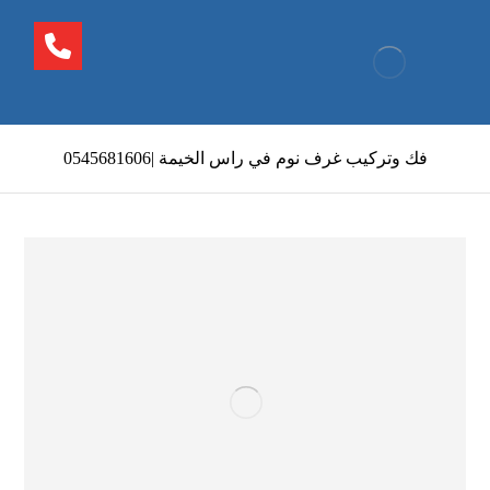
فك وتركيب غرف نوم في راس الخيمة |0545681606