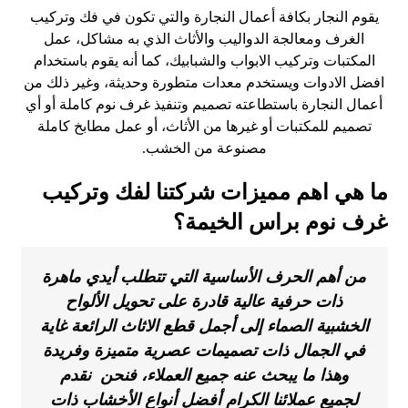
يقوم النجار بكافة أعمال النجارة والتي تكون في فك وتركيب
الغرف ومعالجة الدواليب والأثاث الذي به مشاكل، عمل
المكتبات وتركيب الابواب والشبابيك، كما أنه يقوم باستخدام
افضل الادوات ويستخدم معدات متطورة وحديثة، وغير ذلك من
أعمال النجارة باستطاعته تصميم وتنفيذ غرف نوم كاملة أو أي
تصميم للمكتبات أو غيرها من الأثاث، أو عمل مطابخ كاملة
مصنوعة من الخشب.
ما هي اهم مميزات شركتنا لفك وتركيب
غرف نوم براس الخيمة؟
من أهم الحرف الأساسية التي تتطلب أيدي ماهرة
ذات حرفية عالية قادرة على تحويل الألواح
الخشبية الصماء إلى أجمل قطع الاثاث الرائعة غاية
في الجمال ذات تصميمات عصرية متميزة وفريدة
وهذا ما يبحث عنه جميع العملاء، فنحن نقدم
لجميع عملائنا الكرام أفضل أنواع الأخشاب ذات