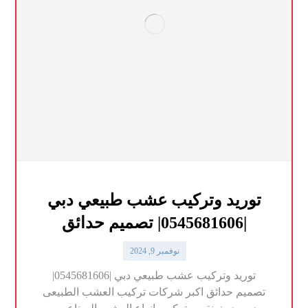
توريد وتركيب عشب طبيعي دبي
|0545681606| تصميم حدائق
نوفمبر 9, 2024
توريد وتركيب عشب طبيعي دبي |0545681606|
تصميم حدائق اكبر شركات تركيب العشب الطبيعى