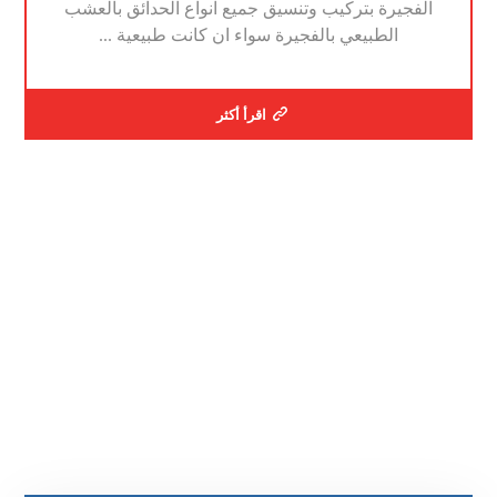
الفجيرة بتركيب وتنسيق جميع انواع الحدائق بالعشب
الطبيعي بالفجيرة سواء ان كانت طبيعية ...
اقرأ أكثر