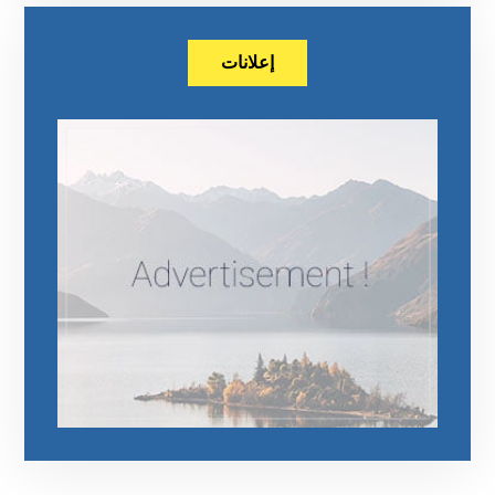
إعلانات