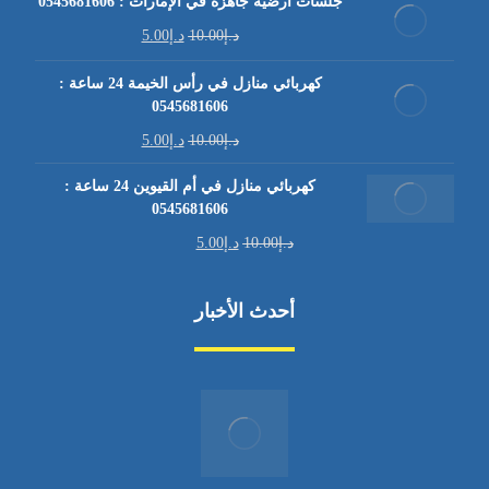
جلسات أرضية جاهزة في الإمارات : 0545681606
د.إ
10.00
د.إ
5.00
كهربائي منازل في رأس الخيمة 24 ساعة :
0545681606
د.إ
10.00
د.إ
5.00
كهربائي منازل في أم القيوين 24 ساعة :
0545681606
د.إ
10.00
د.إ
5.00
أحدث الأخبار