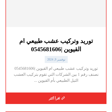
توريد وتركيب عشب طبيعي ام
القيوين |0545681606
نوفمبر 9, 2024
توريد وتركيب عشب طبيعي ام القيوين |0545681606
نصنف رقم 1 بين الشركات التي تقوم بتركيب العشب
الثيل الطبيعي بأم القيوين ...
اقرأ أكثر