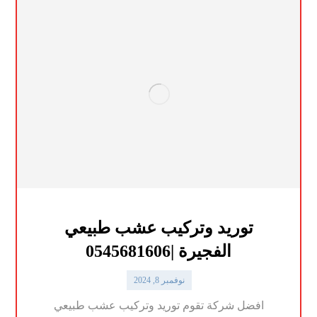
توريد وتركيب عشب طبيعي
الفجيرة |0545681606
نوفمبر 8, 2024
افضل شركة تقوم توريد وتركيب عشب طبيعي