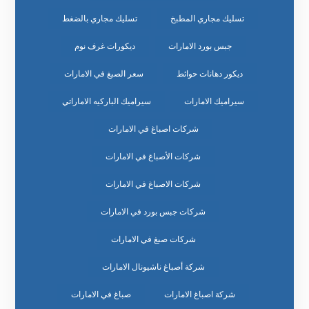
تسليك مجاري المطبخ
تسليك مجاري بالضغط
جبس بورد الامارات
ديكورات غرف نوم
ديكور دهانات حوائط
سعر الصبغ في الامارات
سيراميك الامارات
سيراميك الباركيه الاماراتي
شركات اصباغ في الامارات
شركات الأصباغ في الامارات
شركات الاصباغ في الامارات
شركات جبس بورد في الامارات
شركات صبغ في الامارات
شركة أصباغ ناشيونال الامارات
شركة اصباغ الامارات
صباغ في الامارات