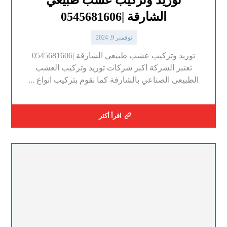
الشارقة |0545681606
نوفمبر 9, 2024
توريد وتركيب عشب طبيعي الشارقة |0545681606
تعتبر الشركة اكبر شركات توريد وتركيب العشب
الطبيعى الصناعي بالشارقة كما نقوم بتركيب انواع ...
اقرأ أكثر