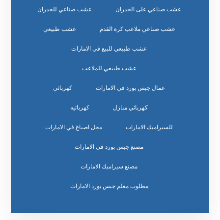
عشب صناعي على الجدران
عشب صناعي للجدران
عشب صناعي ملاعب كرة القدم
عشب طبيعي
عشب طبيعي للبيع في الامارات
عشب طبيعي للملاعب
عمال جبس بورد في الامارات
كهربائي
كهربائي منازل
كهربائيه
للسيراميك الامارات
محل اصباغ في الامارات
مصنع جبس بورد في الامارات
مصنع سيراميك الامارات
مطلوب معلم جبس بورد الامارات