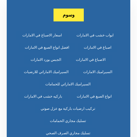
وسوم
ابواب خشب في الامارات
اسعار الاصباغ في الامارات
اصباغ في الامارات
افضل انواع الصبغ في الامارات
الاصباغ في الامارات
الجبس بورد الامارات
السيراميك الامارات
السيراميك الاماراتي للارضيات
السيراميك الاماراتي للحمامات
انواع الصبغ في الامارات
باركيه خشب في الامارات
تركيب ارضيات باركية مع عزل صوتي
تسليك مجاري الحمامات
تسليك مجاري الصرف الصحي