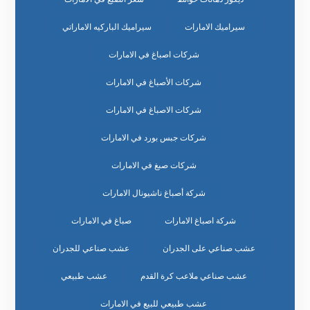
سيراميك الامارات
سيراميك الباركيه الاماراتي
شركات اصباغ في الامارات
شركات الأصباغ في الامارات
شركات الاصباغ في الامارات
شركات جبس بورد في الامارات
شركات صبغ في الامارات
شركة أصباغ ناشيونال الامارات
شركة اصباغ الامارات
صباغ في الامارات
عشب صناعي على الجدران
عشب صناعي للجدران
عشب صناعي ملاعب كرة القدم
عشب طبيعي
عشب طبيعي للبيع في الامارات