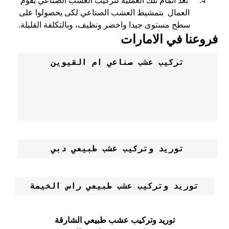
بعد اتمام تلك العملية لتركيب العشب الصناعي يقوم
العمال بتمشيط العشب الصناعي لكى يحصولوا على
سطح مستوى جيدا واخضر ونظيف، وبالتكلفة القليلة.
فروعنا في الامارات
توريد وتركيب عشب طبيعي دبي
توريد وتركيب عشب طبيعي راس الخيمة
توريد وتركيب عشب طبيعي الشارقة