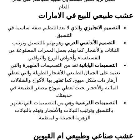
العام
عشب طبيعي للبيع في الامارات
التصميم الانجليزي
والذي لا يعد التنظيم صفة اساسية في
التنسيق.
التصميم الأندلسي العربي
وهو يهتم بالتنسيق وترتيب
النباتات والأشجار كما يهتم بعمل الممرات المصنوعة من
الفسيفساء وأحواض الورع والنوافير.
التصميمات اليابانية
تعد من التصميمات الشهيرة والتي
تعتمد على الجمال الطبيعي للأشجار الطويلة والتي تعطي
أزهار ذات شكل مبهج، كما تظهر بها الأكواخ والشلالات
المائية والأحجار بحيث تعطي نموذج مصغر للطبيعة في
حديقتك.
التصميمات الفرنسية
وهي من التصميمات التي تشتهر
بالتنسيق وترتيب النباتات والأشجار وتهتم بالنباتات
الزهرية الجميلة والمنظمة.
عشب صناعي وطبيعي ام القيوين