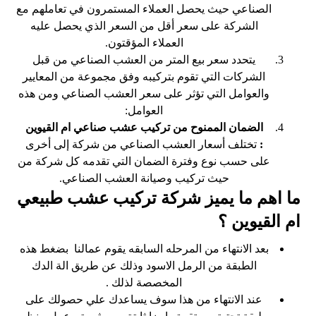
الصناعي حيث يحصل العملاء المستمرون في تعاملهم مع
الشركة على سعر أقل من السعر الذي يحصل عليه
العملاء المؤقتون.
يتحدد سعر بيع المتر من العشب الصناعي من قبل
الشركات التي تقوم بتركيبه وفق مجموعة من المعايير
والعوامل التي تؤثر على سعر العشب الصناعي ومن هذه
العوامل:
الضمان الممنوح من تركيب عشب صناعي ام القيوين
:
تختلف أسعار العشب الصناعي من شركة إلى أخرى
على حسب نوع وفترة الضمان التي تقدمه كل شركة من
حيث تركيب وصيانة العشب الصناعي.
ما اهم ما يميز شركة تركيب عشب طبيعي
ام القيوين ؟
بعد الانتهاء من المرحله السابقه يقوم عمالنا بضغط هذه
الطبقة من الرمل الاسود وذلك عن طريق الة الدك
المخصصة لذلك .
عند الانتهاء من هذا سوف يساعدك علي حصولك على