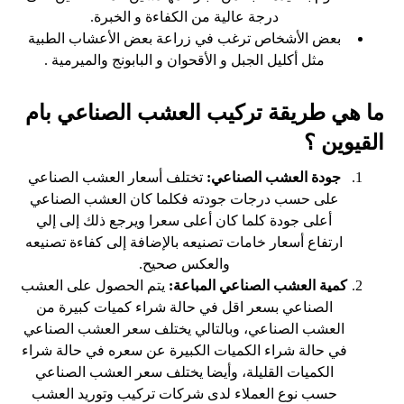
درجة عالية من الكفاءة و الخبرة.
بعض الأشخاص ترغب في زراعة بعض الأعشاب الطبية
مثل أكليل الجبل و الأقحوان و البابونج والميرمية .
ما هي طريقة تركيب العشب الصناعي بام
القيوين ؟
جودة العشب الصناعي:
تختلف أسعار العشب الصناعي
على حسب درجات جودته فكلما كان العشب الصناعي
أعلى جودة كلما كان أعلى سعرا ويرجع ذلك إلى إلي
ارتفاع أسعار خامات تصنيعه بالإضافة إلى كفاءة تصنيعه
والعكس صحيح.
كمية العشب الصناعي المباعة:
يتم الحصول على العشب
الصناعي بسعر اقل في حالة شراء كميات كبيرة من
العشب الصناعي، وبالتالي يختلف سعر العشب الصناعي
في حالة شراء الكميات الكبيرة عن سعره في حالة شراء
الكميات القليلة، وأيضا يختلف سعر العشب الصناعي
حسب نوع العملاء لدى شركات تركيب وتوريد العشب