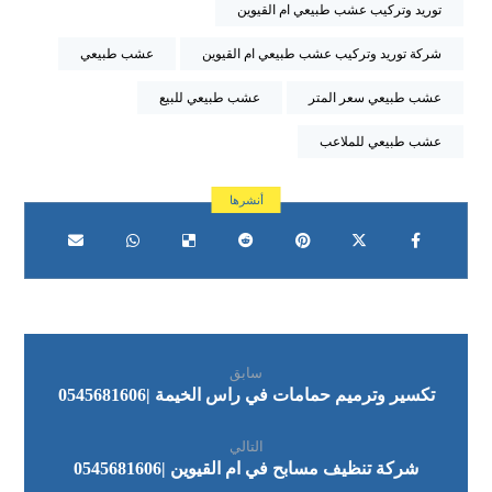
توريد وتركيب عشب طبيعي ام القيوين
شركة توريد وتركيب عشب طبيعي ام القيوين
عشب طبيعي
عشب طبيعي سعر المتر
عشب طبيعي للبيع
عشب طبيعي للملاعب
سابق
تكسير وترميم حمامات في راس الخيمة |0545681606
التالي
شركة تنظيف مسابح في ام القيوين |0545681606