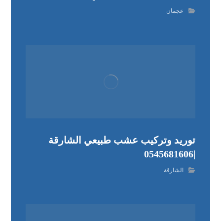
عجمان
توريد وتركيب عشب طبيعي الشارقة
|0545681606
الشارقة