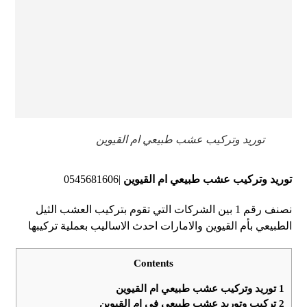
توريد وتركيب عشب طبيعي ام القيوين
توريد وتركيب عشب طبيعي ام القيوين
|0545681606
نصنف رقم 1 بين الشركات التي تقوم بتركيب العشب الثيل
الطبيعي بأم القيوين والامارات احدث الاساليب بعملية تركيبها
Contents
1
توريد وتركيب عشب طبيعي ام القيوين
2
تركيب وتوريد عشب طبيعي في ام القيوين