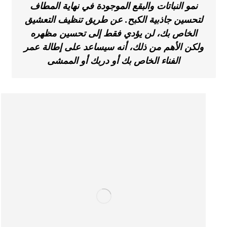
نمو النباتات والبقع الموجودة في نهاية المطاف
لتحسين جاذبية الكبح. عن طريق تنظيف التعشيق
الخاص بك، لن يؤدي فقط إلى تحسين مظهره
ولكن الأهم من ذلك، أنه سيساعد على إطالة عمر
الفناء الخاص بك أو دربك أو الممشى