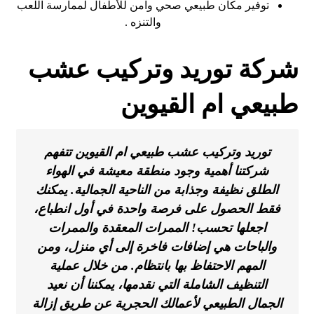
توفير مكان طبيعي صحي وآمن للأطفال لممارسة اللعب
والتنزه .
شركة توريد وتركيب عشب
طبيعي ام القيوين
توريد وتركيب عشب طبيعي ام القيوين تتفهم
شركتنا أهمية وجود منطقة معيشة في الهواء
الطلق نظيفة وجذابة من الناحية الجمالية. يمكنك
فقط الحصول على فرصة واحدة في أول انطباع،
اجعلها تحسب! الممرات المعقدة والممرات
والباحات هي إضافات فاخرة إلى أي منزل، ومن
المهم الاحتفاظ بها بانتظام. من خلال عملية
التنظيف الشاملة التي نقدمها، يمكننا أن نعيد
الجمال الطبيعي لأعمالك الحجرية عن طريق إزالة