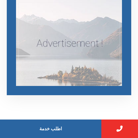
اطلب خدمة