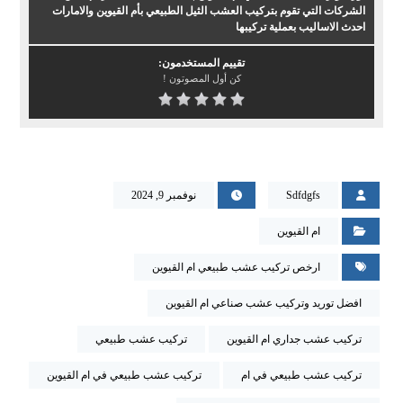
الشركات التي تقوم بتركيب العشب الثيل الطبيعي بأم القيوين والامارات
احدث الاساليب بعملية تركيبها
تقييم المستخدمون:
كن أول المصوتون !
Sdfdgfs
نوفمبر 9, 2024
ام القيوين
ارخص تركيب عشب طبيعي ام القيوين
افضل توريد وتركيب عشب صناعي ام القيوين
تركيب عشب جداري ام القيوين
تركيب عشب طبيعي
تركيب عشب طبيعي في ام
تركيب عشب طبيعي في ام القيوين