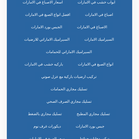
ابواب خشب في الامارات
اسعار الاصباغ في الامارات
اصباغ في الامارات
افضل انواع الصبغ في الامارات
الاصباغ في الامارات
الجبس بورد الامارات
السيراميك الامارات
السيراميك الاماراتي للارضيات
السيراميك الاماراتي للحمامات
انواع الصبغ في الامارات
باركيه خشب في الامارات
تركيب ارضيات باركية مع عزل صوتي
تسليك مجاري الحمامات
تسليك مجاري الصرف الصحي
تسليك مجاري المطبخ
تسليك مجاري بالضغط
جبس بورد الامارات
ديكورات غرف نوم
ديكور دهانات حوائط
سعر الصبغ في الامارات