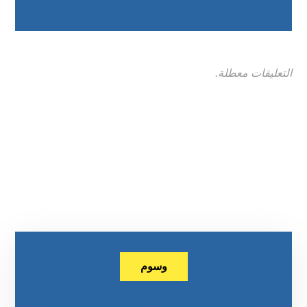
التعليقات معطلة.
وسوم