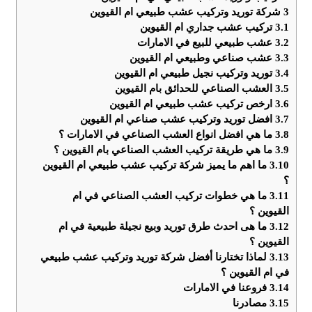
3
شركة توريد وتركيب عشب طبيعي ام القيوين
3.1
تركيب عشب جداري ام القيوين
3.2
عشب طبيعي للبيع في الامارات
3.3
عشب صناعي وطبيعي ام القيوين
3.4
توريد وتركيب نجيل طبيعي ام القيوين
3.5
العشب الصناعي للحدائق بام القيوين
3.6
ارخص تركيب عشب طبيعي ام القيوين
3.7
افضل توريد وتركيب عشب صناعي ام القيوين
3.8
ما هي افضل انواع العشب الصناعي في الامارات ؟
3.9
ما هي طريقة تركيب العشب الصناعي بام القيوين ؟
3.10
ما اهم ما يميز شركة تركيب عشب طبيعي ام القيوين
؟
3.11
ما هي خطوات تركيب العشب الصناعي في ام
القيوين ؟
3.12
ما هى احدث طرق توريد وبيع نجيلة طبيعية في ام
القيوين ؟
3.13
لماذا تختارنا أفضل شركة توريد وتركيب عشب طبيعي
في ام القيوين ؟
3.14
فروعنا في الامارات
3.15
مصادرنا