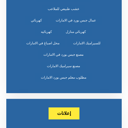
عشب طبيعي للملاعب
عمال جبس بورد في الامارات
كهربائي
كهربائي منازل
كهربائيه
للسيراميك الامارات
محل اصباغ في الامارات
مصنع جبس بورد في الامارات
مصنع سيراميك الامارات
مطلوب معلم جبس بورد الامارات
إعلانات