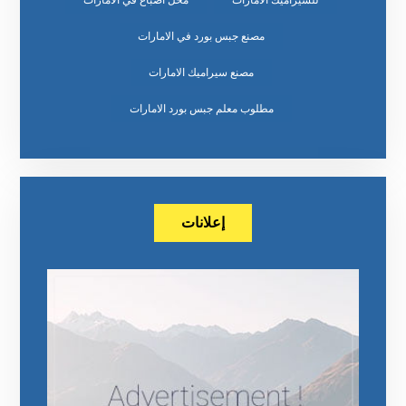
للسيراميك الامارات
محل اصباغ في الامارات
مصنع جبس بورد في الامارات
مصنع سيراميك الامارات
مطلوب معلم جبس بورد الامارات
إعلانات