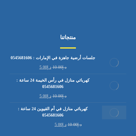
منتجاتنا
جلسات أرضية جاهزة في الإمارات : 0545681606
د.إ
10.00
د.إ
5.00
كهربائي منازل في رأس الخيمة 24 ساعة :
0545681606
د.إ
10.00
د.إ
5.00
كهربائي منازل في أم القيوين 24 ساعة :
0545681606
د.إ
10.00
د.إ
5.00