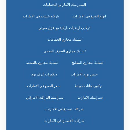
السيراميك الاماراتي للحمامات
انواع الصبغ في الامارات
باركيه خشب في الامارات
تركيب ارضيات باركية مع عزل صوتي
تسليك مجاري الحمامات
تسليك مجاري الصرف الصحي
تسليك مجاري المطبخ
تسليك مجاري بالضغط
جبس بورد الامارات
ديكورات غرف نوم
ديكور دهانات حوائط
سعر الصبغ في الامارات
سيراميك الامارات
سيراميك الباركيه الاماراتي
شركات اصباغ في الامارات
شركات الأصباغ في الامارات