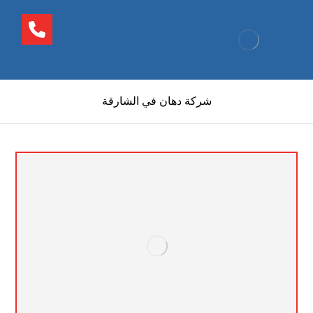
شركة دهان في الشارقة