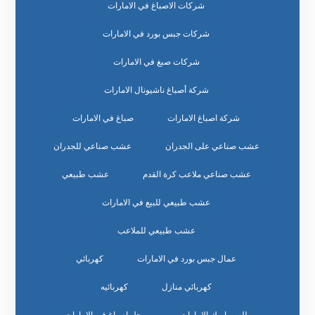
شركات الاصباغ في الامارات
شركات جبس بورد في الامارات
شركات صبغ في الامارات
شركة أصباغ ناشيونال الامارات
شركة اصباغ الامارات
صباغ في الامارات
عشب صناعي على الجدران
عشب صناعي للجدران
عشب صناعي ملاعب كرة القدم
عشب طبيعي
عشب طبيعي للبيع في الامارات
عشب طبيعي للملاعب
عمال جبس بورد في الامارات
كهربائي
كهربائي منازل
كهربائيه