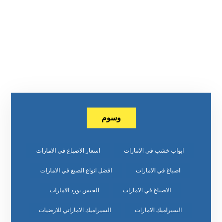
وسوم
ابواب خشب في الامارات
اسعار الاصباغ في الامارات
اصباغ في الامارات
افضل انواع الصبغ في الامارات
الاصباغ في الامارات
الجبس بورد الامارات
السيراميك الامارات
السيراميك الاماراتي للارضيات