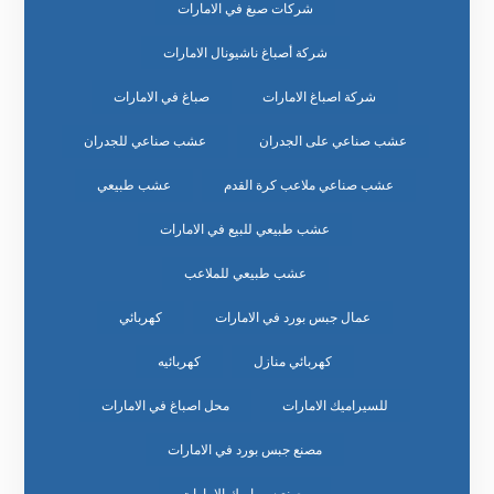
شركات صبغ في الامارات
شركة أصباغ ناشيونال الامارات
شركة اصباغ الامارات
صباغ في الامارات
عشب صناعي على الجدران
عشب صناعي للجدران
عشب صناعي ملاعب كرة القدم
عشب طبيعي
عشب طبيعي للبيع في الامارات
عشب طبيعي للملاعب
عمال جبس بورد في الامارات
كهربائي
كهربائي منازل
كهربائيه
للسيراميك الامارات
محل اصباغ في الامارات
مصنع جبس بورد في الامارات
مصنع سيراميك الامارات