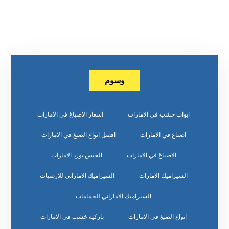
وسوم
ابواب خشب في الامارات
اسعار الاصباغ في الامارات
اصباغ في الامارات
افضل انواع الصبغ في الامارات
الاصباغ في الامارات
الجبس بورد الامارات
السيراميك الامارات
السيراميك الاماراتي للارضيات
السيراميك الاماراتي للحمامات
انواع الصبغ في الامارات
باركيه خشب في الامارات