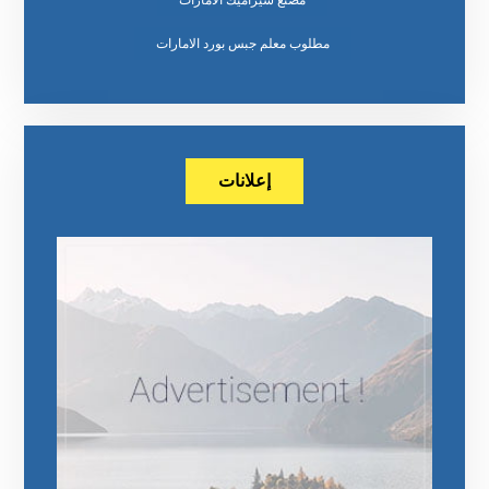
مطلوب معلم جبس بورد الامارات
إعلانات