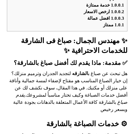
1.0.0.1
خدمة ممتازة
1.0.0.2
ارخص الاسعار
1.0.0.3
افضل عمالة
1.0.1
ممتاز
✨ مهندس الجمال: صباغ فى الشارقة
للخدمات الاحترافية ✨
✅ مقدمة: ماذا يقدم لك أفضل صباغ بالشارقة؟
هل تبحث عن صباغ ب
الشارقه
لتجديد الجدران وترميم منزلك؟
إن خيار الصباغ المناسب هو مفتاح لإضفاء لمسة جمالية وأناقة
على منزلك أو مكتبك. في هذا المقال، سوف نكشف لك عن
أفضل خدمات الصباغة وكيف تختار مناسباً لمشروعك.
يقدم
صباغ
بالشارقة كافة الأعمال المتعلقة بالدهانات بجودة عالية
وبسعر رخيص
⚙️ خدمات الصباغة بالشارقة