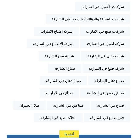
شركات الأصباغ في الامارات
شركات الصباغة والدهانات والديكور في الشارقة
شركات صبغ في الامارات
شركة اصباغ الامارات
شركة اصباغ في الشارقة
شركة الاصباغ في الشارقة
شركة دهان في الشارقة
شركة صبغ الشارقة
شركة صبغ في الشارقة
صباغ الشارقة
صباغ دهان الشارقة
صباغ دهان في الشارقة
صباغ رخيص في الشارقة
صباغ في الامارات
صباغ في الشارقة
صباغين في الشارقة
طلاء الجدران
فني صباغ في الشارقة
محلات صبغ في الشارقة