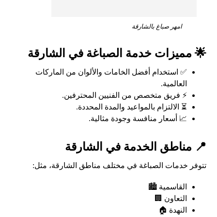
امهر صباغ بالشارقة
🌟 مميزات خدمة الصباغة في الشارقة
✅ استخدام أفضل الخامات والألوان من الماركات
العالمية.
⚡ فريق متخصص من الفنيين المحترفين.
⏳ الالتزام بالمواعيد والمدة المحددة.
📈 أسعار منافسة وجودة مثالية.
📍 مناطق الخدمة في الشارقة
تتوفر خدمات الصباغة في مختلف مناطق الشارقة، مثل:
القاسمية 🏙️
التعاون 🏢
النهدة 🏠