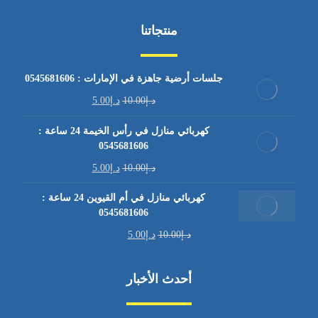
منتجاتنا
جلسات أرضية جاهزة في الإمارات : 0545681606
د.إ
10.00
د.إ
5.00
كهربائي منازل في رأس الخيمة 24 ساعة :
0545681606
د.إ
10.00
د.إ
5.00
كهربائي منازل في أم القيوين 24 ساعة :
0545681606
د.إ
10.00
د.إ
5.00
أحدث الأخبار