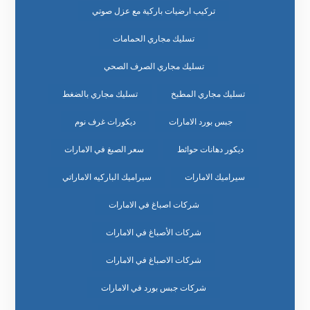
تركيب ارضيات باركية مع عزل صوتي
تسليك مجاري الحمامات
تسليك مجاري الصرف الصحي
تسليك مجاري المطبخ
تسليك مجاري بالضغط
جبس بورد الامارات
ديكورات غرف نوم
ديكور دهانات حوائط
سعر الصبغ في الامارات
سيراميك الامارات
سيراميك الباركيه الاماراتي
شركات اصباغ في الامارات
شركات الأصباغ في الامارات
شركات الاصباغ في الامارات
شركات جبس بورد في الامارات