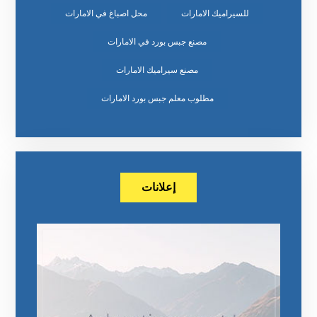
للسيراميك الامارات
محل اصباغ في الامارات
مصنع جبس بورد في الامارات
مصنع سيراميك الامارات
مطلوب معلم جبس بورد الامارات
إعلانات