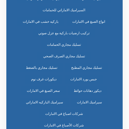
السيراميك الاماراتي للحمامات
انواع الصبغ في الامارات
باركيه خشب في الامارات
تركيب ارضيات باركية مع عزل صوتي
تسليك مجاري الحمامات
تسليك مجاري الصرف الصحي
تسليك مجاري المطبخ
تسليك مجاري بالضغط
جبس بورد الامارات
ديكورات غرف نوم
ديكور دهانات حوائط
سعر الصبغ في الامارات
سيراميك الامارات
سيراميك الباركيه الاماراتي
شركات اصباغ في الامارات
شركات الأصباغ في الامارات