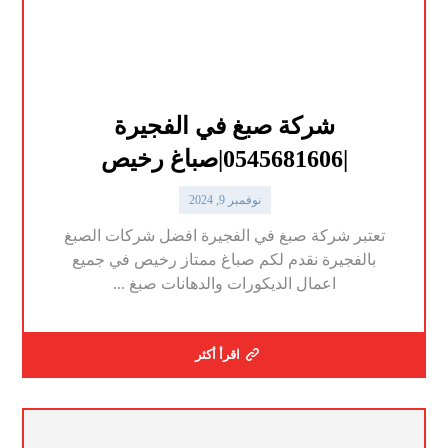
شركة صبغ في الفجيرة
|0545681606|صباغ رخيص
نوفمبر 9, 2024
تعتبر شركة صبغ في الفجيرة افضل شركات الصبغ
بالفجيرة نقدم لكم صباغ ممتاز رخيص في جميع
اعمال الديكورات والدهانات صبغ ...
اقرأ أكثر