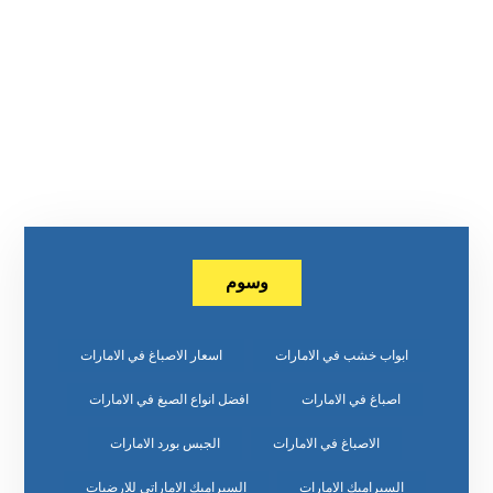
وسوم
ابواب خشب في الامارات
اسعار الاصباغ في الامارات
اصباغ في الامارات
افضل انواع الصبغ في الامارات
الاصباغ في الامارات
الجبس بورد الامارات
السيراميك الامارات
السيراميك الاماراتي للارضيات