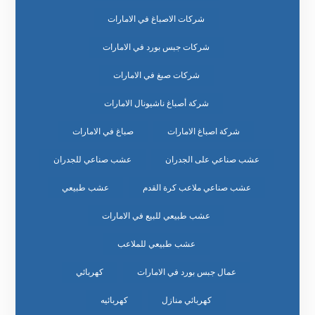
شركات الاصباغ في الامارات
شركات جبس بورد في الامارات
شركات صبغ في الامارات
شركة أصباغ ناشيونال الامارات
شركة اصباغ الامارات
صباغ في الامارات
عشب صناعي على الجدران
عشب صناعي للجدران
عشب صناعي ملاعب كرة القدم
عشب طبيعي
عشب طبيعي للبيع في الامارات
عشب طبيعي للملاعب
عمال جبس بورد في الامارات
كهربائي
كهربائي منازل
كهربائيه