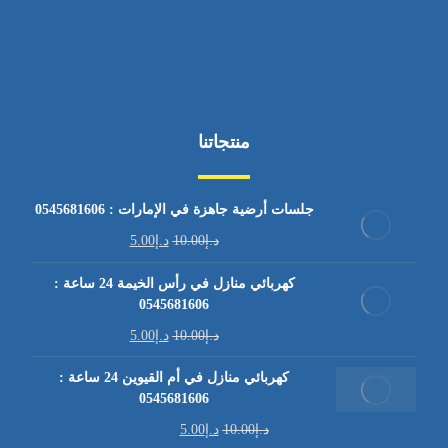
منتجاتنا
جلسات أرضية جاهزة في الإمارات : 0545681606
د.إ
10.00
د.إ
5.00
كهربائي منازل في رأس الخيمة 24 ساعة :
0545681606
د.إ
10.00
د.إ
5.00
كهربائي منازل في أم القيوين 24 ساعة :
0545681606
د.إ
10.00
د.إ
5.00