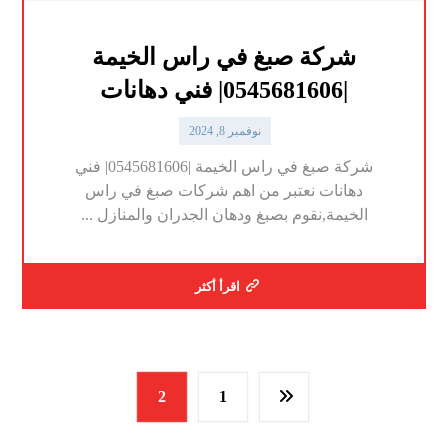
شركة صبغ في راس الخيمة
|0545681606| فني دهانات
نوفمبر 8, 2024
شركة صبغ في راس الخيمة |0545681606| فني
دهانات نعتبر من اهم شركات صبغ في راس
الخيمة,نقوم بصبغ ودهان الجدران والمنازل ...
اقرأ أكثر
2
1