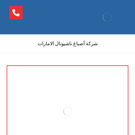
شركة أصباغ ناشيونال الامارات