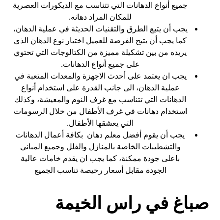
جميع أنواع الدهانات التي تتناسب مع الديكورات العصرية
للمكان المراد دهانه.
يجب أن يتبع الطرق والتقنيات الحديثة في عملية الدهان،
كما يجب أن يتيح الفرصة للعميل اختيار نوع الدهان الذي
يريده من بين تشكيلة مميزة من الكتالوجات التي تحتوي
على جميع أنواع الدهانات.
يجب ان يعتمد على أحدث الاجهزة والمعدات المتعبة في
عملية الدهان، الى جانب القدرة على استخدام أنواع
الدهانات التي تتناسب مع غرف النوم والمعيشة، وكذلك
استخدام دهانات في غرف الأطفال من خلال الرسومات
التي يعشقها الأطفال.
يجب أن يقوم أفضل معلم دهان بكافة أعمال الدهانات
والتشطيبات الخاصة بالمنازل والفلل وجميع المباني
باعلى جودة ممكنة، كما يجب ان يقدم خامات عالية
الجودة مقابل أسعار رخيصة تناسب الجميع
صباغ في راس الخيمة