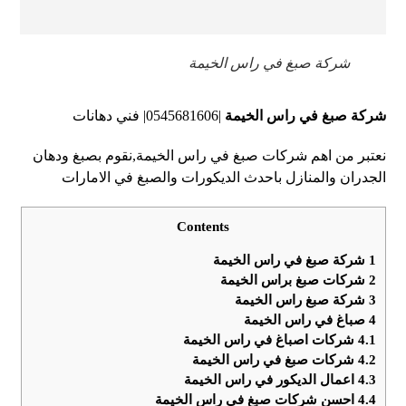
شركة صبغ في راس الخيمة
شركة صبغ في راس الخيمة
|0545681606| فني دهانات
نعتبر من اهم شركات صبغ في راس الخيمة,نقوم بصبغ ودهان
الجدران والمنازل باحدث الديكورات والصبغ في الامارات
Contents
1
شركة صبغ في راس الخيمة
2
شركات صبغ براس الخيمة
3
شركة صبغ راس الخيمة
4
صباغ في راس الخيمة
4.1
شركات اصباغ في راس الخيمة
4.2
شركات صبغ في راس الخيمة
4.3
اعمال الديكور في راس الخيمة
4.4
احسن شركات صبغ في راس الخيمة