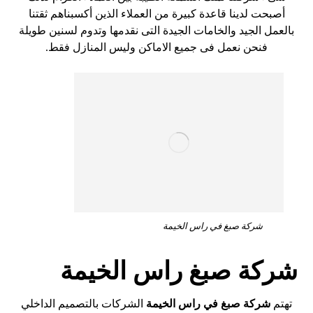
أصبحت لدينا قاعدة كبيرة من العملاء الذين أكسبناهم ثقتنا
بالعمل الجيد والخامات الجيدة التى نقدمها وتدوم لسنين طويلة
فنحن نعمل فى جميع الاماكن وليس المنازل فقط.
شركة صبغ في راس الخيمة
شركة صبغ راس الخيمة
تهتم
شركة صبغ في راس الخيمة
الشركات بالتصميم الداخلي