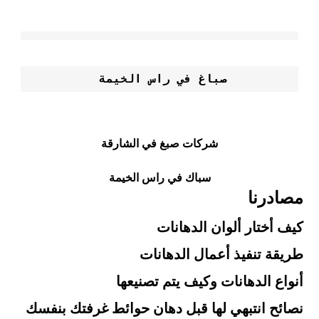
صباغ في راس الخيمة 
شركات صبغ في الشارقة
سباك في راس الخيمة
مصادرنا
كيف أختار ألوان الدهانات
طريقة تنفيذ أعمال الدهانات
أنواع الدهانات وكيف يتم تصنيعها
نصائح انتبهي لها قبل دهان حوائط غرفتك بنفسك