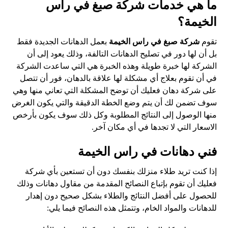
ما هي خدمات شركة صبغ في راس
الخيمة؟
تقوم
شركة صبغ في راس الخيمة
بعمل الدهانات الجديدة فقط
بل أن لها دور في تصليح الدهانات التالفة، وذلك يعود إلى أن
الشركة لها خبرة طويلة وهذه الخبرة هي التي ساعدت الشركة
في أن تقوم بعلاج أي مشكلة لها علاقة بالدهان، فور أن تتصل
على شركة دهان فعليك أن توضح المشكلة التي تعاني منها وهي
سوف تضمن لك أن يتم وضع الخطة الدقيقة والتي يكون الغرض
منها الوصول إلى النتائج المطلوبة وكل ذلك سوف يكون بأرخص
الاسعار التي لا تجدها في أي مكان آخر.
فني دهانات في راس الخيمة
إذا كنت تريد طلاء منزلك بنفسك دون أن تستعين بأي شركة
فعليك أن تقوم بإتباع النصائح المقدمة من مقاول دهانات وذلك
للحصول على أفضل النتائج والطلاء بشكل صحيح دون إهدار
للدهانات والمواد الخام، وتتمثل هذه النصائح فيما يلي: