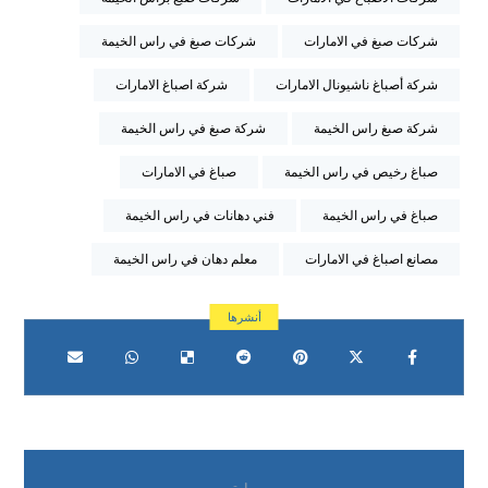
شركات صبغ في الامارات
شركات صبغ في راس الخيمة
شركة أصباغ ناشيونال الامارات
شركة اصباغ الامارات
شركة صبغ راس الخيمة
شركة صبغ في راس الخيمة
صباغ رخيص في راس الخيمة
صباغ في الامارات
صباغ في راس الخيمة
فني دهانات في راس الخيمة
مصانع اصباغ في الامارات
معلم دهان في راس الخيمة