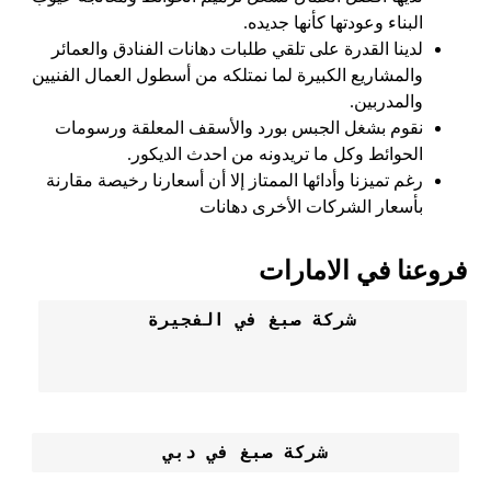
البناء وعودتها كأنها جديده.
لدينا القدرة على تلقي طلبات دهانات الفنادق والعمائر
والمشاريع الكبيرة لما نمتلكه من أسطول العمال الفنيين
والمدربين.
نقوم بشغل الجبس بورد والأسقف المعلقة ورسومات
الحوائط وكل ما تريدونه من احدث الديكور.
رغم تميزنا وأدائها الممتاز إلا أن أسعارنا رخيصة مقارنة
بأسعار الشركات الأخرى دهانات
فروعنا في الامارات
شركة صبغ في الفجيرة
شركة صبغ في دبي