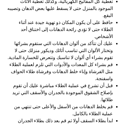
تغطية كل المفاتيح الكهربائية، وكذلك تغطية الأثاث
الموجود بالمنزل حتى لا يسقط عليها بعض الدهان وتصيبه
البقع.
حافظ على أن يكون المكان ذو تهوية جيدة عند أثناء
الطلاء حتى لا تؤدي رائحة الدهانات إلى اختناق أحد
الأشخاص.
عليك أن تتأكد من ألوان الدهانات التي ستقوم بشرائها
وتختار الألوان التي تناسب أثاثك وديكور منزلك حتى لا
تقوم بشراء أي ألوان لا تناسبك وتتعرض للخسارة المادية.
قم بشراء كل المعدات والأدوات التي تلزم لعملية الطلاء
مثل الفرشاة وإناء خلط الدهانات وفرشاة طلاء الحواف
واسفنجة.
قبل أن تشرع في عملية الطلاء مباشرة عليك أن تقوم
بإصلاح الشقوق الموجودة بالجدران والأسقف التي تريد
طلائها.
قم بخلط الدهانات من الأسفل والأعلى حتى تنتهي من
عملية الطلاء بالكامل.
ابدأ بطلاء السقف أولا ثم قم بعد ذلك بطلاء الجدران