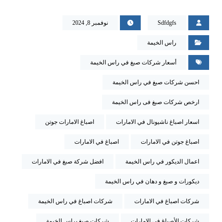
Sdfdgfs
نوفمبر 8, 2024
راس الخيمة
أسعار شركات صبغ في راس الخيمة
احسن شركات صبغ في راس الخيمة
ارخص شركات صبغ فى راس الخيمة
اسعار اصباغ ناشيونال في الامارات
اصباغ الامارات جوتن
اصباغ جوتن في الامارات
اصباغ في الامارات
اعمال الديكور في راس الخيمة
افضل شركة صبغ في الامارات
ديكورات و صبغ و دهان في راس الخيمة
شركات اصباغ في الامارات
شركات اصباغ في راس الخيمة
شركات الأصباغ في الامارات
شركات صبغ براس الخيمة