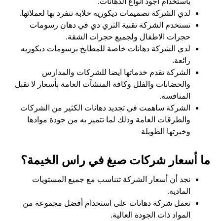
باستخدام اجود انواع الدهانات.
لدي الشركة تصميمات ديكوريه خلابة تنفرد بها لعملائها.
تستخدم الشركة تقنية الثري دي في دهان رسومات
حجرات الاطفال ولجميع حجرات الشقة.
لدي الشركة دهانات خاصة للمطابخ برسومات ديكوريه
رائعة.
الشركة تقدم خدماتها ايضا للشركات والمدارس
والحضانات والفلل وكافة المنشآت العامة بأسعار لا تقبل
المنافسة.
الشركة ساهمت في تجديد دهانات الكثير من الشركات
والطرقات العامة وذلك لما تتميز به من جودة موادها
وخبرتها الطويلة
ما أسعار شركات صبغ في راس الخيمة؟
نجد أن أسعار الشركة تتناسب مع جميع المستويات
المادية.
تعمل شركة دهانات على استخدام أفضل مجموعة من
المواد ذات الجودة العالية.