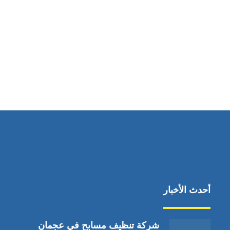
مواقعنا
دبي،الشارقة الإمارات العربية المتحدة
أحدث الأخبار
شركة تنظيف مسابح في عجمان