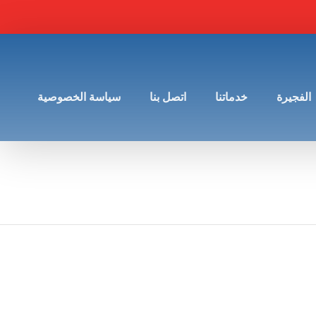
الفجيرة
خدماتنا
اتصل بنا
سياسة الخصوصية