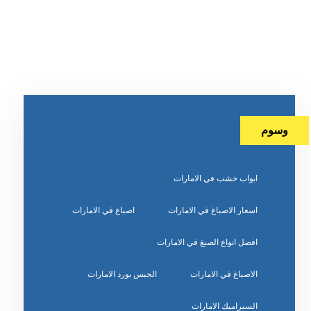
وسوم
ابواب خشب في الامارات
اسعار الاصباغ في الامارات
اصباغ في الامارات
افضل انواع الصبغ في الامارات
الاصباغ في الامارات
الجبس بورد الامارات
السيراميك الامارات