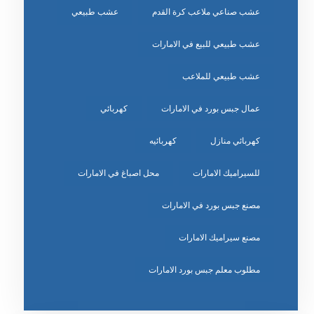
عشب صناعي ملاعب كرة القدم
عشب طبيعي
عشب طبيعي للبيع في الامارات
عشب طبيعي للملاعب
عمال جبس بورد في الامارات
كهربائي
كهربائي منازل
كهربائيه
للسيراميك الامارات
محل اصباغ في الامارات
مصنع جبس بورد في الامارات
مصنع سيراميك الامارات
مطلوب معلم جبس بورد الامارات