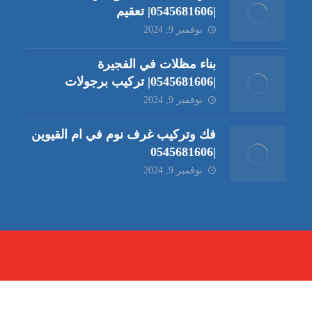
|0545681606| تعقيم
نوفمبر 9, 2024
بناء مظلات في الفجيرة
|0545681606| تركيب برجولات
نوفمبر 9, 2024
فك وتركيب غرف نوم في ام القيوين
|0545681606
نوفمبر 9, 2024