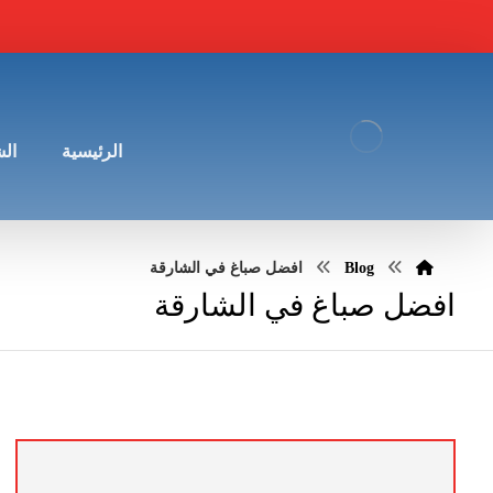
الرئيسية
ال
Blog
افضل صباغ في الشارقة
افضل صباغ في الشارقة