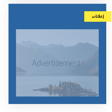
إعلانات