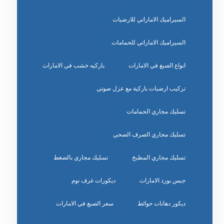
السيراميك الاماراتي للارضيات
السيراميك الاماراتي للحمامات
انواع الصبغ في الامارات
باركيه خشب في الامارات
تركيب ارضيات باركية مع عزل صوتي
تسليك مجاري الحمامات
تسليك مجاري الصرف الصحي
تسليك مجاري المطبخ
تسليك مجاري بالضغط
جبس بورد الامارات
ديكورات غرف نوم
ديكور دهانات حوائط
سعر الصبغ في الامارات