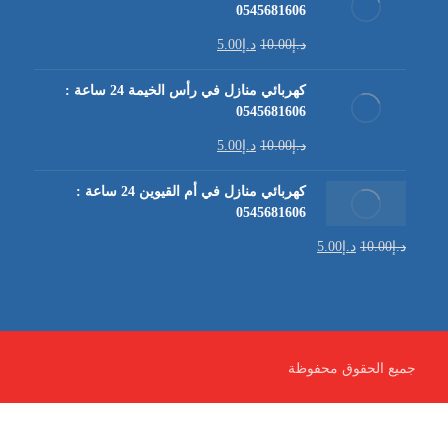
0545681606
د.إ
10.00
د.إ
5.00
كهربائي منازل في رأس الخيمة 24 ساعة :
0545681606
د.إ
10.00
د.إ
5.00
كهربائي منازل في أم القيوين 24 ساعة :
0545681606
د.إ
10.00
د.إ
5.00
جميع الحقوق محفوظة