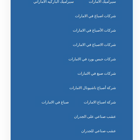
سيراميك الامارات
سيراميك الباركيه الاماراتي
شركات اصباغ في الامارات
شركات الأصباغ في الامارات
شركات الاصباغ في الامارات
شركات جبس بورد في الامارات
شركات صبغ في الامارات
شركة أصباغ ناشيونال الامارات
شركة اصباغ الامارات
صباغ في الامارات
عشب صناعي على الجدران
عشب صناعي للجدران