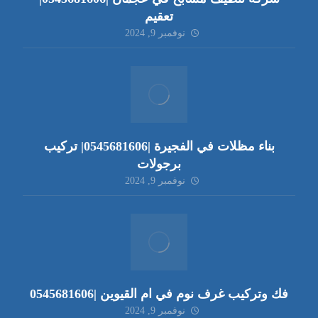
تعقيم
نوفمبر 9, 2024
بناء مظلات في الفجيرة |0545681606| تركيب
برجولات
نوفمبر 9, 2024
فك وتركيب غرف نوم في ام القيوين |0545681606
نوفمبر 9, 2024