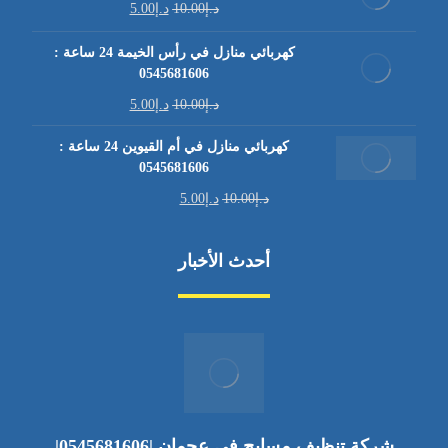
د.إ
10.00
د.إ
5.00
كهربائي منازل في رأس الخيمة 24 ساعة :
0545681606
د.إ
10.00
د.إ
5.00
كهربائي منازل في أم القيوين 24 ساعة :
0545681606
د.إ
10.00
د.إ
5.00
أحدث الأخبار
شركة تنظيف مسابح في عجمان |0545681606|