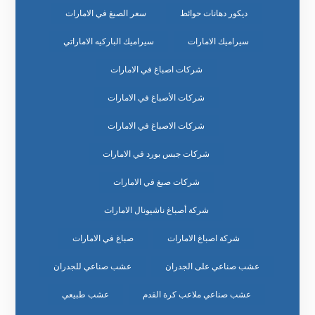
ديكور دهانات حوائط
سعر الصبغ في الامارات
سيراميك الامارات
سيراميك الباركيه الاماراتي
شركات اصباغ في الامارات
شركات الأصباغ في الامارات
شركات الاصباغ في الامارات
شركات جبس بورد في الامارات
شركات صبغ في الامارات
شركة أصباغ ناشيونال الامارات
شركة اصباغ الامارات
صباغ في الامارات
عشب صناعي على الجدران
عشب صناعي للجدران
عشب صناعي ملاعب كرة القدم
عشب طبيعي