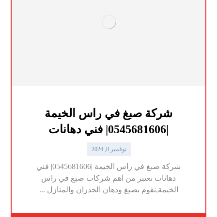
شركة صبغ في راس الخيمة
|0545681606| فني دهانات
نوفمبر 8, 2024
شركة صبغ في راس الخيمة |0545681606| فني
دهانات نعتبر من اهم شركات صبغ في راس
الخيمة,نقوم بصبغ ودهان الجدران والمنازل ...