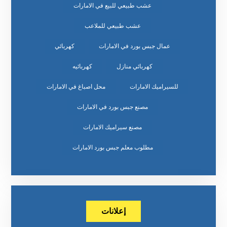
عشب طبيعي للبيع في الامارات
عشب طبيعي للملاعب
عمال جبس بورد في الامارات
كهربائي
كهربائي منازل
كهربائيه
للسيراميك الامارات
محل اصباغ في الامارات
مصنع جبس بورد في الامارات
مصنع سيراميك الامارات
مطلوب معلم جبس بورد الامارات
إعلانات