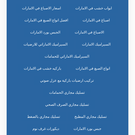
ابواب خشب في الامارات
اسعار الاصباغ في الامارات
اصباغ في الامارات
افضل انواع الصبغ في الامارات
الاصباغ في الامارات
الجبس بورد الامارات
السيراميك الامارات
السيراميك الاماراتي للارضيات
السيراميك الاماراتي للحمامات
انواع الصبغ في الامارات
باركيه خشب في الامارات
تركيب ارضيات باركية مع عزل صوتي
تسليك مجاري الحمامات
تسليك مجاري الصرف الصحي
تسليك مجاري المطبخ
تسليك مجاري بالضغط
جبس بورد الامارات
ديكورات غرف نوم