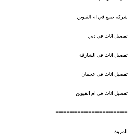
شركة صبغ في ام القيوين
تفصيل اثاث في دبي
تفصيل اثاث في الشارقة
تفصيل اثاث في عجمان
تفصيل اثاث في ام القيوين
==========================
المروة