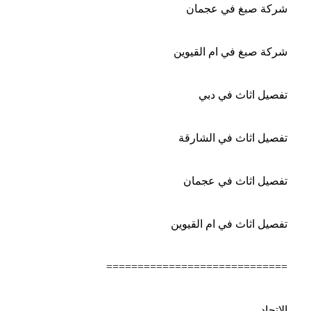
شركة صبغ في عجمان
شركة صبغ في ام القيوين
تفصيل اثاث في دبي
تفصيل اثاث في الشارقة
تفصيل اثاث في عجمان
تفصيل اثاث في ام القيوين
=============================
الاتحاد