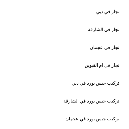
نجار في دبي
نجار في الشارقة
نجار في عجمان
نجار في ام القيوين
تركيب جبس بورد في دبي
تركيب جبس بورد في الشارقة
تركيب جبس بورد في عجمان