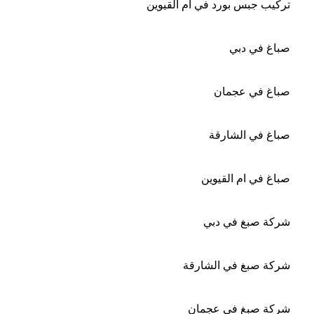
تركيب جبس بورد في ام القيوين
صباغ في دبي
صباغ في عجمان
صباغ في الشارقة
صباغ في ام القيوين
شركة صبغ في دبي
شركة صبغ في الشارقة
شركة صبغ في عجمان