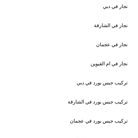
نجار في دبي
نجار في الشارقة
نجار في عجمان
نجار في ام القيوين
تركيب جبس بورد في دبي
تركيب جبس بورد في الشارقة
تركيب جبس بورد في عجمان