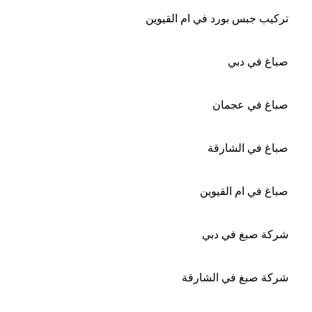
تركيب جبس بورد في ام القيوين
صباغ في دبي
صباغ في عجمان
صباغ في الشارقة
صباغ في ام القيوين
شركة صبغ في دبي
شركة صبغ في الشارقة