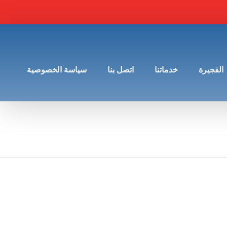
الفجيرة
خدماتنا
اتصل بنا
سياسة الخصوصية