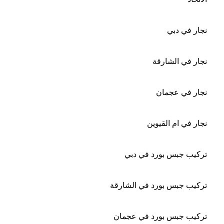
نجار في دبي
نجار في الشارقة
نجار في عجمان
نجار في ام القيوين
تركيب جبس بورد في دبي
تركيب جبس بورد في الشارقة
تركيب جبس بورد في عجمان