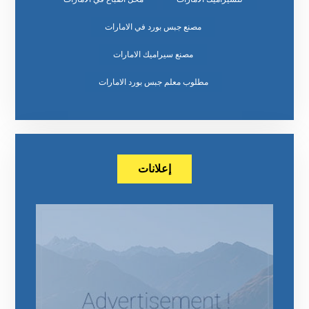
مصنع جبس بورد في الامارات
مصنع سيراميك الامارات
مطلوب معلم جبس بورد الامارات
إعلانات