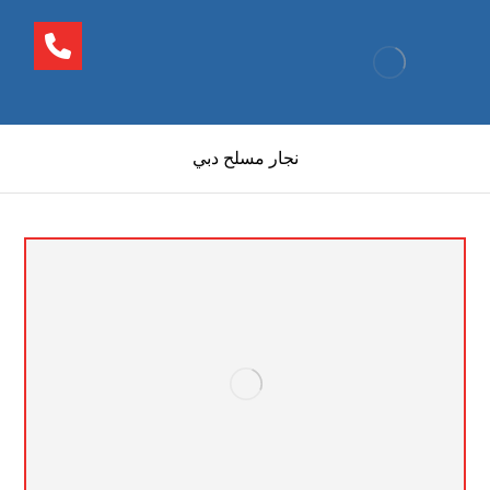
نجار مسلح دبي