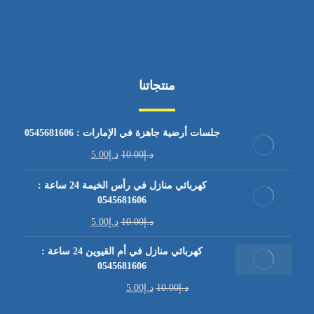
منتجاتنا
جلسات أرضية جاهزة في الإمارات : 0545681606
د.إ
10.00
د.إ
5.00
كهربائي منازل في رأس الخيمة 24 ساعة :
0545681606
د.إ
10.00
د.إ
5.00
كهربائي منازل في أم القيوين 24 ساعة :
0545681606
د.إ
10.00
د.إ
5.00