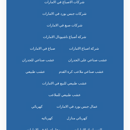
شركات الاصباغ في الامارات
شركات جبس بورد في الامارات
شركات صبغ في الامارات
شركة أصباغ ناشيونال الامارات
شركة اصباغ الامارات
صباغ في الامارات
عشب صناعي على الجدران
عشب صناعي للجدران
عشب صناعي ملاعب كرة القدم
عشب طبيعي
عشب طبيعي للبيع في الامارات
عشب طبيعي للملاعب
عمال جبس بورد في الامارات
كهربائي
كهربائي منازل
كهربائيه
للسيراميك الامارات
محل اصباغ في الامارات