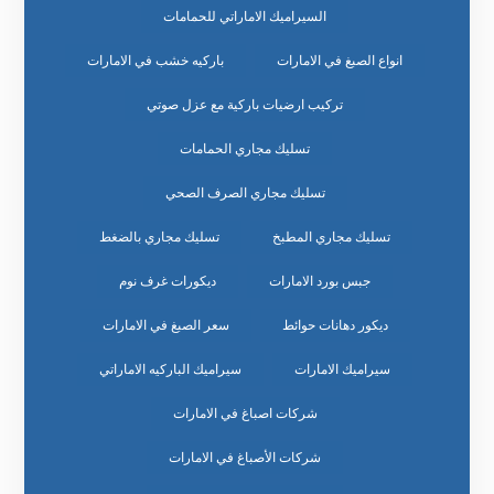
السيراميك الاماراتي للحمامات
انواع الصبغ في الامارات
باركيه خشب في الامارات
تركيب ارضيات باركية مع عزل صوتي
تسليك مجاري الحمامات
تسليك مجاري الصرف الصحي
تسليك مجاري المطبخ
تسليك مجاري بالضغط
جبس بورد الامارات
ديكورات غرف نوم
ديكور دهانات حوائط
سعر الصبغ في الامارات
سيراميك الامارات
سيراميك الباركيه الاماراتي
شركات اصباغ في الامارات
شركات الأصباغ في الامارات