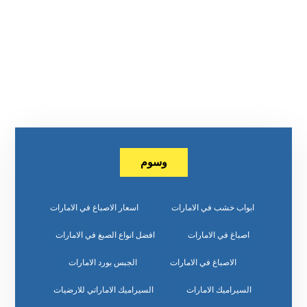
وسوم
ابواب خشب في الامارات
اسعار الاصباغ في الامارات
اصباغ في الامارات
افضل انواع الصبغ في الامارات
الاصباغ في الامارات
الجبس بورد الامارات
السيراميك الامارات
السيراميك الاماراتي للارضيات