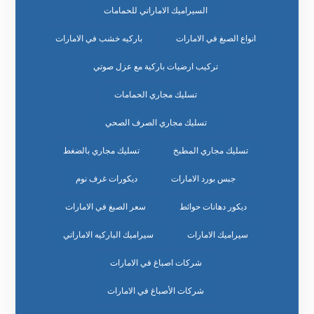
السيراميك الاماراتي للحمامات
انواع الصبغ في الامارات
باركيه خشب في الامارات
تركيب ارضيات باركية مع عزل صوتي
تسليك مجاري الحمامات
تسليك مجاري الصرف الصحي
تسليك مجاري المطبخ
تسليك مجاري بالضغط
جبس بورد الامارات
ديكورات غرف نوم
ديكور دهانات حوائط
سعر الصبغ في الامارات
سيراميك الامارات
سيراميك الباركيه الاماراتي
شركات اصباغ في الامارات
شركات الأصباغ في الامارات