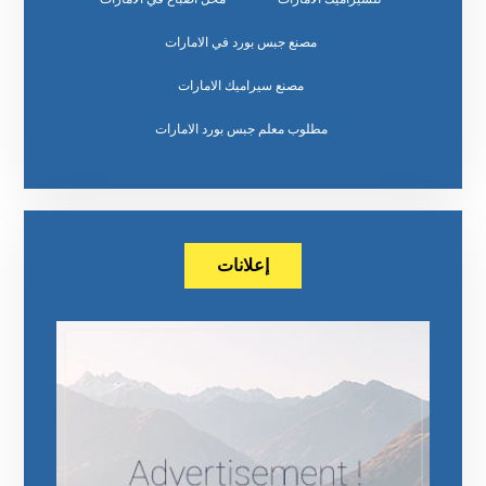
مصنع جبس بورد في الامارات
مصنع سيراميك الامارات
مطلوب معلم جبس بورد الامارات
إعلانات