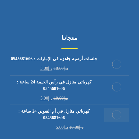
منتجاتنا
جلسات أرضية جاهزة في الإمارات : 0545681606
د.إ
10.00
د.إ
5.00
كهربائي منازل في رأس الخيمة 24 ساعة :
0545681606
د.إ
10.00
د.إ
5.00
كهربائي منازل في أم القيوين 24 ساعة :
0545681606
د.إ
10.00
د.إ
5.00