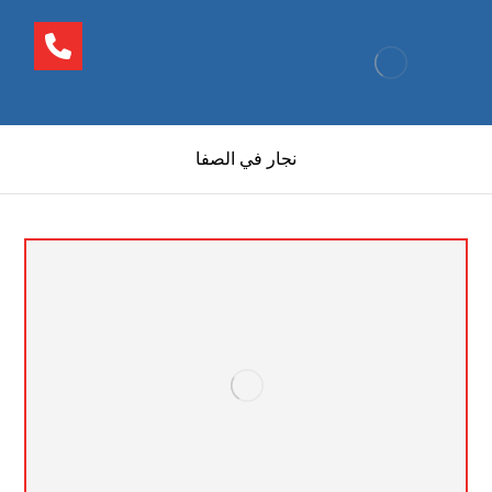
نجار في الصفا