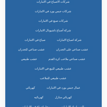
شركات الاصباغ في الامارات
شركات جبس بورد في الامارات
شركات صبغ في الامارات
شركة أصباغ ناشيونال الامارات
شركة اصباغ الامارات
صباغ في الامارات
عشب صناعي على الجدران
عشب صناعي للجدران
عشب صناعي ملاعب كرة القدم
عشب طبيعي
عشب طبيعي للبيع في الامارات
عشب طبيعي للملاعب
عمال جبس بورد في الامارات
كهربائي
كهربائي منازل
كهربائيه
للسيراميك الامارات
محل اصباغ في الامارات