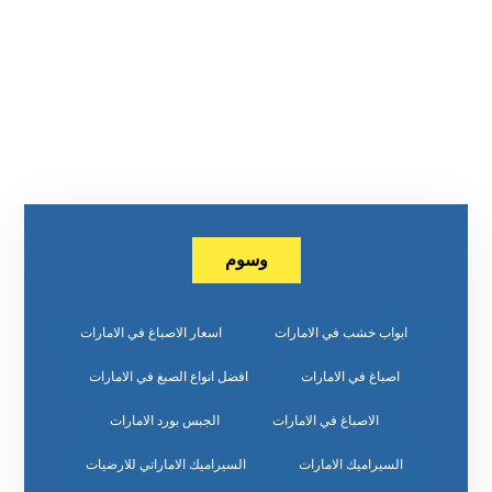
وسوم
ابواب خشب في الامارات
اسعار الاصباغ في الامارات
اصباغ في الامارات
افضل انواع الصبغ في الامارات
الاصباغ في الامارات
الجبس بورد الامارات
السيراميك الامارات
السيراميك الاماراتي للارضيات