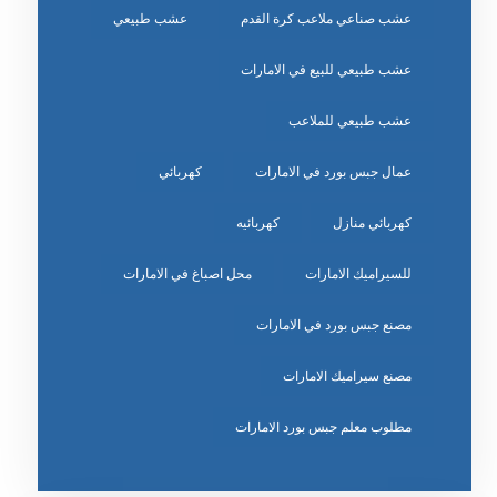
عشب صناعي ملاعب كرة القدم
عشب طبيعي
عشب طبيعي للبيع في الامارات
عشب طبيعي للملاعب
عمال جبس بورد في الامارات
كهربائي
كهربائي منازل
كهربائيه
للسيراميك الامارات
محل اصباغ في الامارات
مصنع جبس بورد في الامارات
مصنع سيراميك الامارات
مطلوب معلم جبس بورد الامارات