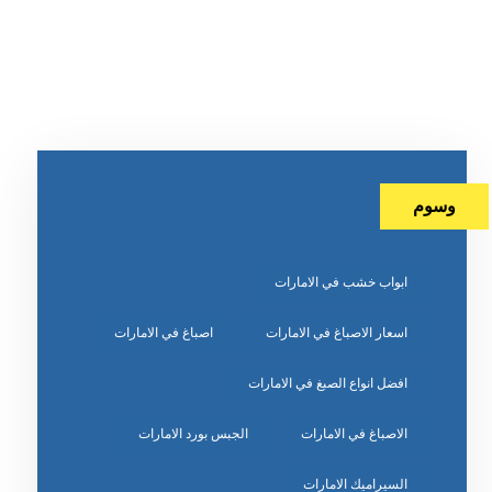
وسوم
ابواب خشب في الامارات
اسعار الاصباغ في الامارات
اصباغ في الامارات
افضل انواع الصبغ في الامارات
الاصباغ في الامارات
الجبس بورد الامارات
السيراميك الامارات