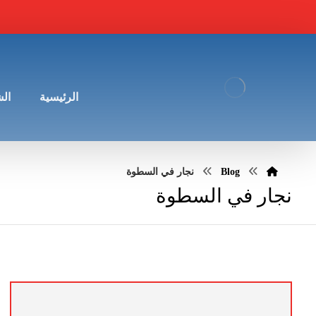
الرئيسية
ال
Blog
نجار في السطوة
نجار في السطوة