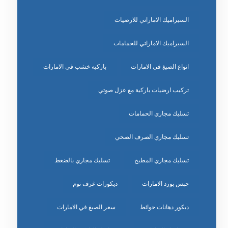
السيراميك الاماراتي للارضيات
السيراميك الاماراتي للحمامات
انواع الصبغ في الامارات
باركيه خشب في الامارات
تركيب ارضيات باركية مع عزل صوتي
تسليك مجاري الحمامات
تسليك مجاري الصرف الصحي
تسليك مجاري المطبخ
تسليك مجاري بالضغط
جبس بورد الامارات
ديكورات غرف نوم
ديكور دهانات حوائط
سعر الصبغ في الامارات