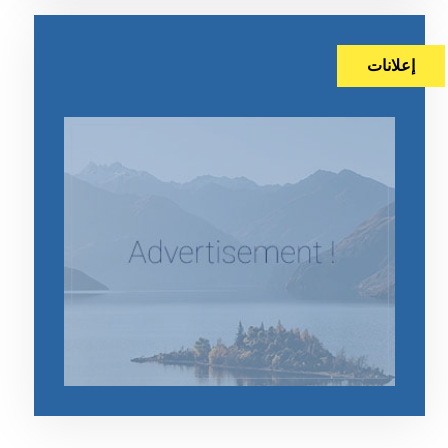
إعلانات