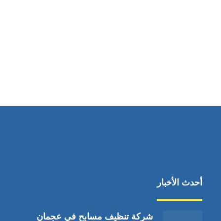
مواقعنا
دبي،الشارقة الإمارات العربية المتحدة
أحدث الأخبار
شركة تنظيف مسابح في عجمان