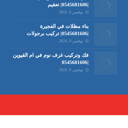
|0545681606| تعقيم
نوفمبر 9, 2024
بناء مظلات في الفجيرة
|0545681606| تركيب برجولات
نوفمبر 9, 2024
فك وتركيب غرف نوم في ام القيوين
|0545681606
نوفمبر 9, 2024