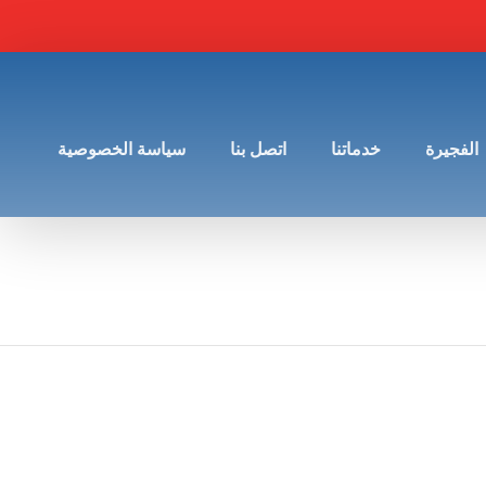
الفجيرة
خدماتنا
اتصل بنا
سياسة الخصوصية