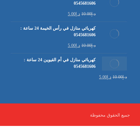
0545681606
د.إ
10.00
د.إ
5.00
كهربائي منازل في رأس الخيمة 24 ساعة :
0545681606
د.إ
10.00
د.إ
5.00
كهربائي منازل في أم القيوين 24 ساعة :
0545681606
د.إ
10.00
د.إ
5.00
جميع الحقوق محفوظة