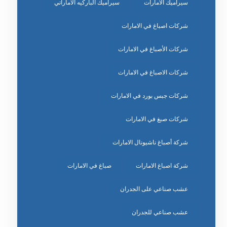
سيراميك الامارات
سيراميك الباركيه الاماراتي
شركات اصباغ في الامارات
شركات الأصباغ في الامارات
شركات الاصباغ في الامارات
شركات جبس بورد في الامارات
شركات صبغ في الامارات
شركة أصباغ ناشيونال الامارات
شركة اصباغ الامارات
صباغ في الامارات
عشب صناعي على الجدران
عشب صناعي للجدران