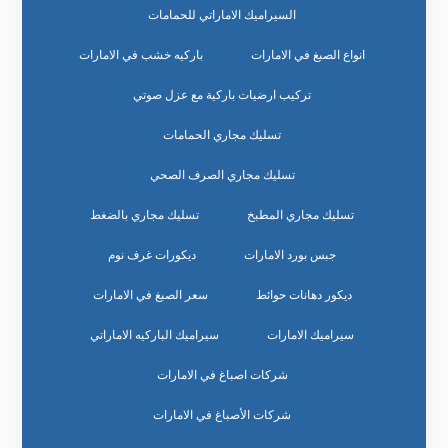
السيراميك الاماراتي للحمامات
انواع الصبغ في الامارات
باركيه خشب في الامارات
تركيب ارضيات باركية مع عزل صوتي
تسليك مجاري الحمامات
تسليك مجاري الصرف الصحي
تسليك مجاري المطبخ
تسليك مجاري بالضغط
جبس بورد الامارات
ديكورات غرف نوم
ديكور دهانات حوائط
سعر الصبغ في الامارات
سيراميك الامارات
سيراميك الباركيه الاماراتي
شركات اصباغ في الامارات
شركات الأصباغ في الامارات