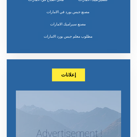
مصنع جبس بورد في الامارات
مصنع سيراميك الامارات
مطلوب معلم جبس بورد الامارات
إعلانات