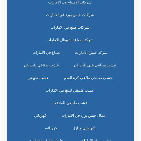
شركات الاصباغ في الامارات
شركات جبس بورد في الامارات
شركات صبغ في الامارات
شركة أصباغ ناشيونال الامارات
شركة اصباغ الامارات
صباغ في الامارات
عشب صناعي على الجدران
عشب صناعي للجدران
عشب صناعي ملاعب كرة القدم
عشب طبيعي
عشب طبيعي للبيع في الامارات
عشب طبيعي للملاعب
عمال جبس بورد في الامارات
كهربائي
كهربائي منازل
كهربائيه
للسيراميك الامارات
محل اصباغ في الامارات