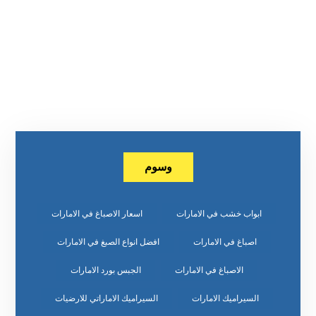
وسوم
ابواب خشب في الامارات
اسعار الاصباغ في الامارات
اصباغ في الامارات
افضل انواع الصبغ في الامارات
الاصباغ في الامارات
الجبس بورد الامارات
السيراميك الامارات
السيراميك الاماراتي للارضيات