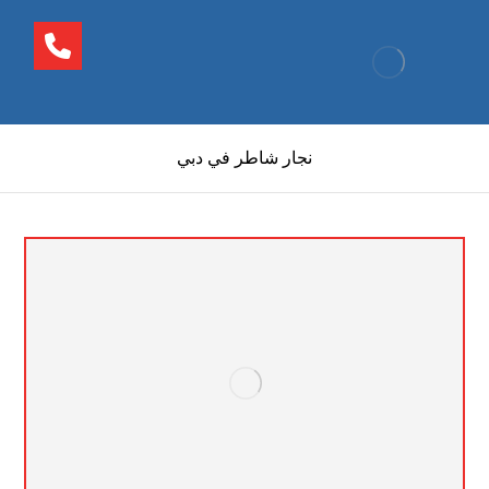
نجار شاطر في دبي