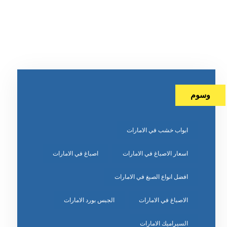
وسوم
ابواب خشب في الامارات
اسعار الاصباغ في الامارات
اصباغ في الامارات
افضل انواع الصبغ في الامارات
الاصباغ في الامارات
الجبس بورد الامارات
السيراميك الامارات