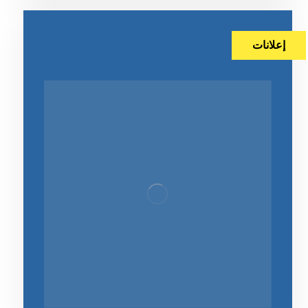
إعلانات