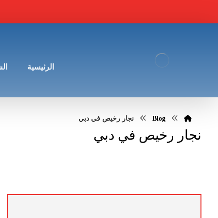
الرئيسية
ال
Blog
نجار رخيص في دبي
نجار رخيص في دبي