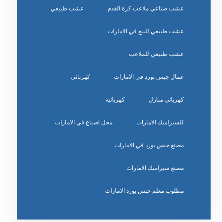
عشب صناعي ملاعب كرة القدم
عشب طبيعي
عشب طبيعي للبيع في الامارات
عشب طبيعي للملاعب
عمال جبس بورد في الامارات
كهربائي
كهربائي منازل
كهربائيه
للسيراميك الامارات
محل اصباغ في الامارات
مصنع جبس بورد في الامارات
مصنع سيراميك الامارات
مطلوب معلم جبس بورد الامارات