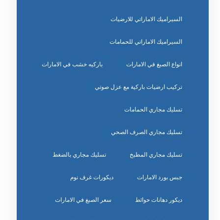
السيراميك الاماراتي للارضيات
السيراميك الاماراتي للحمامات
انواع الصبغ في الامارات
باركيه خشب في الامارات
تركيب ارضيات باركية مع عزل صوتي
تسليك مجاري الحمامات
تسليك مجاري الصرف الصحي
تسليك مجاري المطبخ
تسليك مجاري بالضغط
جبس بورد الامارات
ديكورات غرف نوم
ديكور دهانات حوائط
سعر الصبغ في الامارات