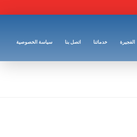
الفجيرة
خدماتنا
اتصل بنا
سياسة الخصوصية