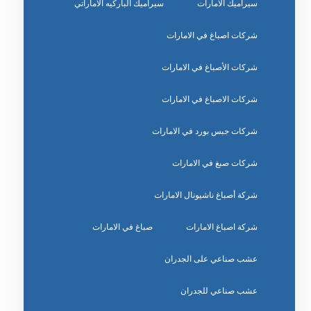
سيراميك الامارات
سيراميك الباركيه الاماراتي
شركات اصباغ في الامارات
شركات الأصباغ في الامارات
شركات الاصباغ في الامارات
شركات جبس بورد في الامارات
شركات صبغ في الامارات
شركة أصباغ ناشيونال الامارات
شركة اصباغ الامارات
صباغ في الامارات
عشب صناعي على الجدران
عشب صناعي للجدران