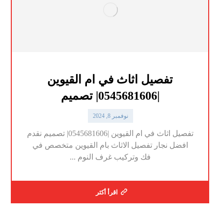
تفصيل اثاث في ام القيوين
|0545681606| تصميم
نوفمبر 8, 2024
تفصيل اثاث في ام القيوين |0545681606| تصميم نقدم
افضل نجار تفصيل الاثاث بام القيوين متخصص في
فك وتركيب غرف النوم ...
اقرأ أكثر