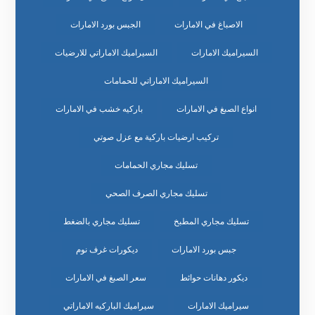
الاصباغ في الامارات
الجبس بورد الامارات
السيراميك الامارات
السيراميك الاماراتي للارضيات
السيراميك الاماراتي للحمامات
انواع الصبغ في الامارات
باركيه خشب في الامارات
تركيب ارضيات باركية مع عزل صوتي
تسليك مجاري الحمامات
تسليك مجاري الصرف الصحي
تسليك مجاري المطبخ
تسليك مجاري بالضغط
جبس بورد الامارات
ديكورات غرف نوم
ديكور دهانات حوائط
سعر الصبغ في الامارات
سيراميك الامارات
سيراميك الباركيه الاماراتي