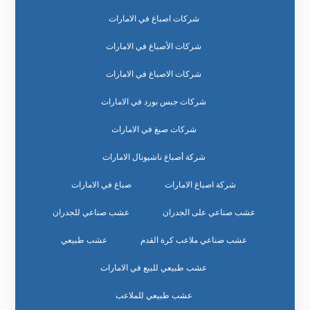
شركات اصباغ في الامارات
شركات الأصباغ في الامارات
شركات الاصباغ في الامارات
شركات جبس بورد في الامارات
شركات صبغ في الامارات
شركة أصباغ ناشيونال الامارات
شركة اصباغ الامارات
صباغ في الامارات
عشب صناعي على الجدران
عشب صناعي للجدران
عشب صناعي ملاعب كرة القدم
عشب طبيعي
عشب طبيعي للبيع في الامارات
عشب طبيعي للملاعب