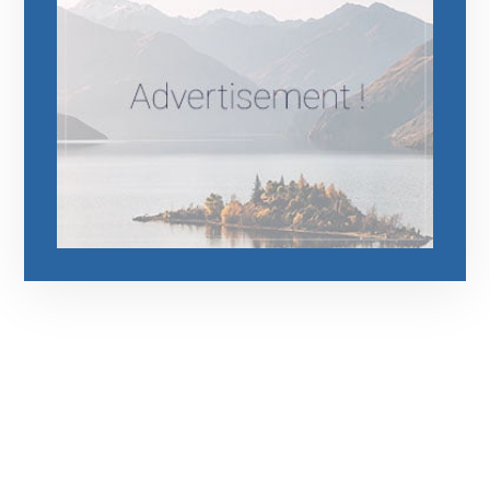
رقم الهاتف