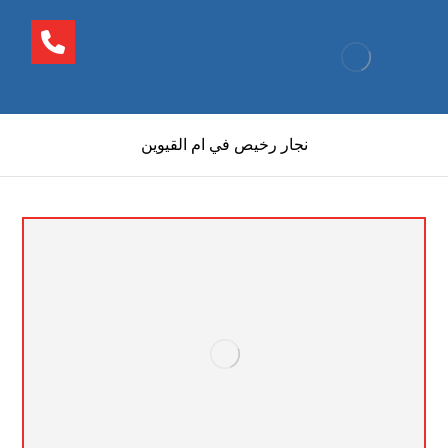
نجار رخيص في ام القيوين