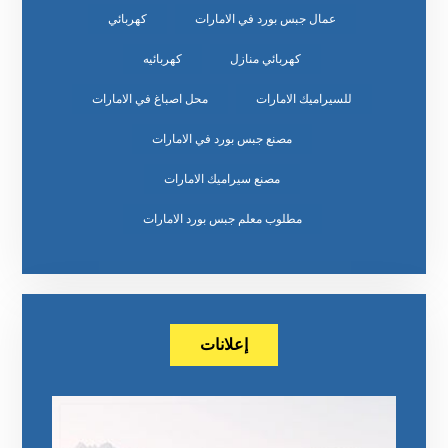
عمال جبس بورد في الامارات
كهربائي
كهربائي منازل
كهربائيه
للسيراميك الامارات
محل اصباغ في الامارات
مصنع جبس بورد في الامارات
مصنع سيراميك الامارات
مطلوب معلم جبس بورد الامارات
إعلانات