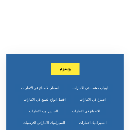
وسوم
ابواب خشب في الامارات
اسعار الاصباغ في الامارات
اصباغ في الامارات
افضل انواع الصبغ في الامارات
الاصباغ في الامارات
الجبس بورد الامارات
السيراميك الامارات
السيراميك الاماراتي للارضيات