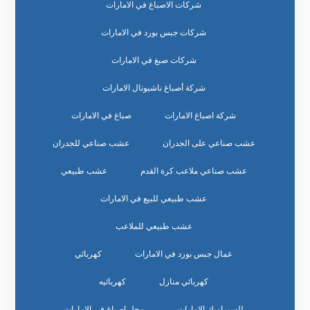
شركات الاصباغ في الامارات
شركات جبس بورد في الامارات
شركات صبغ في الامارات
شركة أصباغ ناشيونال الامارات
شركة اصباغ الامارات
صباغ في الامارات
عشب صناعي على الجدران
عشب صناعي للجدران
عشب صناعي ملاعب كرة القدم
عشب طبيعي
عشب طبيعي للبيع في الامارات
عشب طبيعي للملاعب
عمال جبس بورد في الامارات
كهربائي
كهربائي منازل
كهربائيه
للسيراميك الامارات
محل اصباغ في الامارات