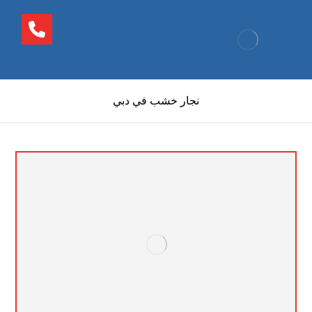
نجار خشب في دبي