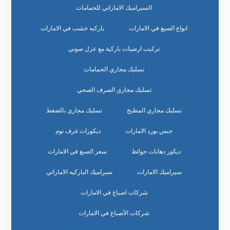
السيراميك الاماراتي للحمامات
انواع الصبغ في الامارات
باركيه خشب في الامارات
تركيب ارضيات باركية مع عزل صوتي
تسليك مجاري الحمامات
تسليك مجاري الصرف الصحي
تسليك مجاري المطبخ
تسليك مجاري بالضغط
جبس بورد الامارات
ديكورات غرف نوم
ديكور دهانات حوائط
سعر الصبغ في الامارات
سيراميك الامارات
سيراميك الباركيه الاماراتي
شركات اصباغ في الامارات
شركات الأصباغ في الامارات