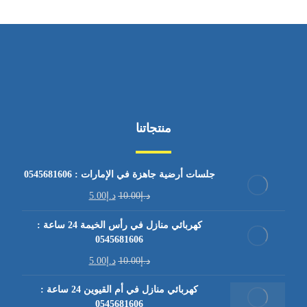
منتجاتنا
جلسات أرضية جاهزة في الإمارات : 0545681606
د.إ
10.00
د.إ
5.00
كهربائي منازل في رأس الخيمة 24 ساعة :
0545681606
د.إ
10.00
د.إ
5.00
كهربائي منازل في أم القيوين 24 ساعة :
0545681606