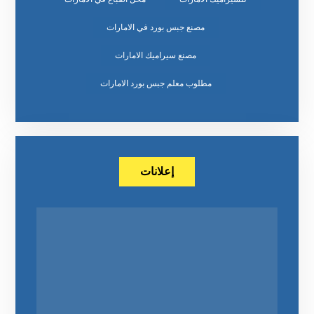
مصنع جبس بورد في الامارات
مصنع سيراميك الامارات
مطلوب معلم جبس بورد الامارات
إعلانات