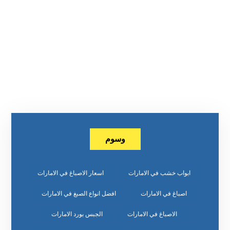
وسوم
ابواب خشب في الامارات
اسعار الاصباغ في الامارات
اصباغ في الامارات
افضل انواع الصبغ في الامارات
الاصباغ في الامارات
الجبس بورد الامارات