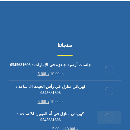
منتجاتنا
جلسات أرضية جاهزة في الإمارات : 0545681606
د.إ
10.00
د.إ
5.00
كهربائي منازل في رأس الخيمة 24 ساعة :
0545681606
د.إ
10.00
د.إ
5.00
كهربائي منازل في أم القيوين 24 ساعة :
0545681606
د.إ
10.00
د.إ
5.00