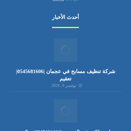
أحدث الأخبار
شركة تنظيف مسابح في عجمان |0545681606|
تعقيم
نوفمبر 9, 2024