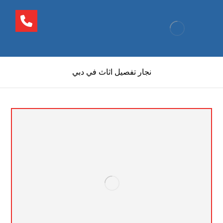
نجار تفصيل اثاث في دبي