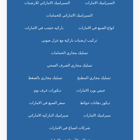
السيراميك الامارات
السيراميك الاماراتي للارضيات
السيراميك الاماراتي للحمامات
انواع الصبغ في الامارات
باركيه خشب في الامارات
تركيب ارضيات باركية مع عزل صوتي
تسليك مجاري الحمامات
تسليك مجاري الصرف الصحي
تسليك مجاري المطبخ
تسليك مجاري بالضغط
جبس بورد الامارات
ديكورات غرف نوم
ديكور دهانات حوائط
سعر الصبغ في الامارات
سيراميك الامارات
سيراميك الباركيه الاماراتي
شركات اصباغ في الامارات