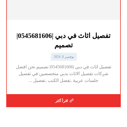
تفصيل اثاث في دبي |0545681606|
تصميم
نوفمبر 8, 2024
تفصيل اثاث في دبي |0545681606| تصميم نحن افضل
شركات تفصيل الاثاث بدبي متخصصين في تفصيل
جلسات عربية ,تفصل الكنب ,تفصيل ...
اقرأ أكثر