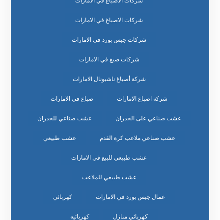
شركات الأصباغ في الامارات
شركات الاصباغ في الامارات
شركات جبس بورد في الامارات
شركات صبغ في الامارات
شركة أصباغ ناشيونال الامارات
شركة اصباغ الامارات
صباغ في الامارات
عشب صناعي على الجدران
عشب صناعي للجدران
عشب صناعي ملاعب كرة القدم
عشب طبيعي
عشب طبيعي للبيع في الامارات
عشب طبيعي للملاعب
عمال جبس بورد في الامارات
كهربائي
كهربائي منازل
كهربائيه