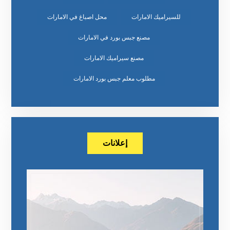
للسيراميك الامارات
محل اصباغ في الامارات
مصنع جبس بورد في الامارات
مصنع سيراميك الامارات
مطلوب معلم جبس بورد الامارات
إعلانات