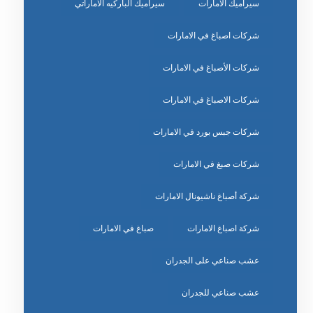
سيراميك الامارات
سيراميك الباركيه الاماراتي
شركات اصباغ في الامارات
شركات الأصباغ في الامارات
شركات الاصباغ في الامارات
شركات جبس بورد في الامارات
شركات صبغ في الامارات
شركة أصباغ ناشيونال الامارات
شركة اصباغ الامارات
صباغ في الامارات
عشب صناعي على الجدران
عشب صناعي للجدران