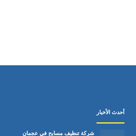
مواقعنا
دبي،الشارقة الإمارات العربية المتحدة
أحدث الأخبار
شركة تنظيف مسابح في عجمان