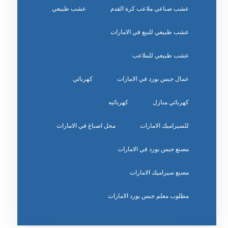
عشب صناعي ملاعب كرة القدم
عشب طبيعي
عشب طبيعي للبيع في الامارات
عشب طبيعي للملاعب
عمال جبس بورد في الامارات
كهربائي
كهربائي منازل
كهربائيه
للسيراميك الامارات
محل اصباغ في الامارات
مصنع جبس بورد في الامارات
مصنع سيراميك الامارات
مطلوب معلم جبس بورد الامارات