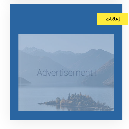
إعلانات