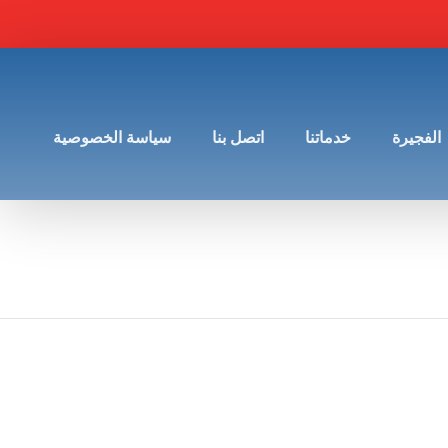
الفجيرة
خدماتنا
اتصل بنا
سياسة الخصوصية