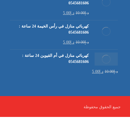
0545681606
د.إ
10.00
د.إ
5.00
كهربائي منازل في رأس الخيمة 24 ساعة :
0545681606
د.إ
10.00
د.إ
5.00
كهربائي منازل في أم القيوين 24 ساعة :
0545681606
د.إ
10.00
د.إ
5.00
جميع الحقوق محفوظة