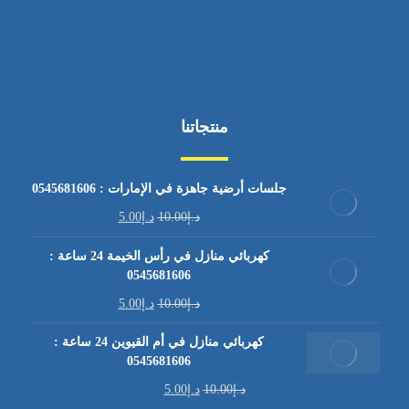
منتجاتنا
جلسات أرضية جاهزة في الإمارات : 0545681606
د.إ
10.00
د.إ
5.00
كهربائي منازل في رأس الخيمة 24 ساعة :
0545681606
د.إ
10.00
د.إ
5.00
كهربائي منازل في أم القيوين 24 ساعة :
0545681606
د.إ
10.00
د.إ
5.00