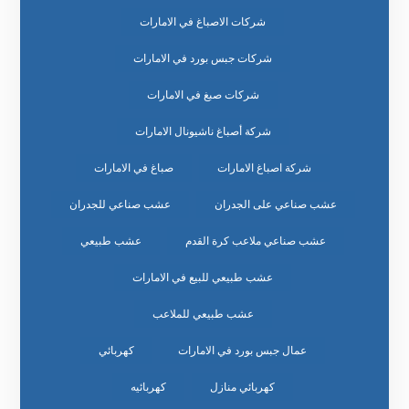
شركات الاصباغ في الامارات
شركات جبس بورد في الامارات
شركات صبغ في الامارات
شركة أصباغ ناشيونال الامارات
شركة اصباغ الامارات
صباغ في الامارات
عشب صناعي على الجدران
عشب صناعي للجدران
عشب صناعي ملاعب كرة القدم
عشب طبيعي
عشب طبيعي للبيع في الامارات
عشب طبيعي للملاعب
عمال جبس بورد في الامارات
كهربائي
كهربائي منازل
كهربائيه