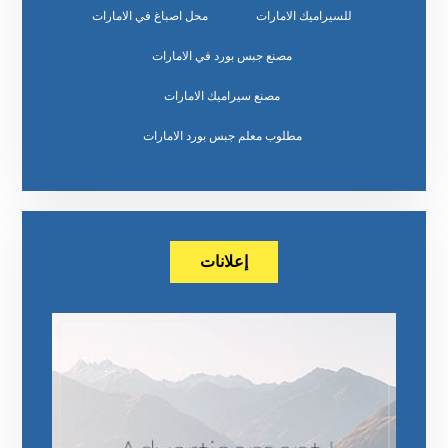
للسيراميك الامارات
محل اصباغ في الامارات
مصنع جبس بورد في الامارات
مصنع سيراميك الامارات
مطلوب معلم جبس بورد الامارات
إعلانات