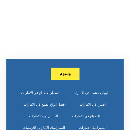
وسوم
ابواب خشب في الامارات
اسعار الاصباغ في الامارات
اصباغ في الامارات
افضل انواع الصبغ في الامارات
الاصباغ في الامارات
الجبس بورد الامارات
السيراميك الامارات
السيراميك الاماراتي للارضيات