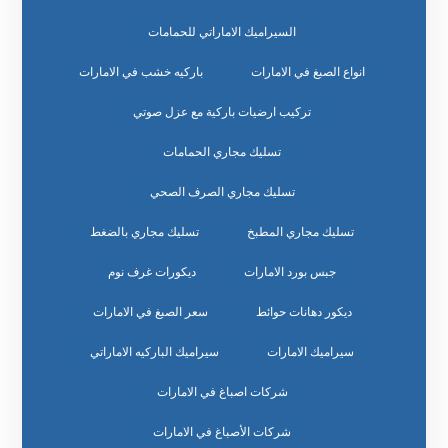
السيراميك الاماراتي للحمامات
انواع الصبغ في الامارات
باركيه خشب في الامارات
تركيب ارضيات باركية مع عزل صوتي
تسليك مجاري الحمامات
تسليك مجاري الصرف الصحي
تسليك مجاري المطبخ
تسليك مجاري بالضغط
جبس بورد الامارات
ديكورات غرف نوم
ديكور دهانات حوائط
سعر الصبغ في الامارات
سيراميك الامارات
سيراميك الباركيه الاماراتي
شركات اصباغ في الامارات
شركات الأصباغ في الامارات