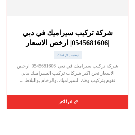
شركة تركيب سيراميك في دبي
|0545681606| ارخص الاسعار
نوفمبر 9, 2024
شركة تركيب سيراميك في دبي |0545681606| ارخص
الاسعار نحن اكبر شركات تركيب السيراميك بدبي
نقوم بتركيب وفك السيراميك ,والرخام ,والبلاط ...
اقرأ أكثر