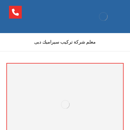
معلم شركة تركيب سيراميك دبى