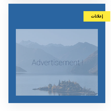
إعلانات