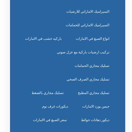
السيراميك الاماراتي للارضيات
السيراميك الاماراتي للحمامات
انواع الصبغ في الامارات
باركيه خشب في الامارات
تركيب ارضيات باركية مع عزل صوتي
تسليك مجاري الحمامات
تسليك مجاري الصرف الصحي
تسليك مجاري المطبخ
تسليك مجاري بالضغط
جبس بورد الامارات
ديكورات غرف نوم
ديكور دهانات حوائط
سعر الصبغ في الامارات