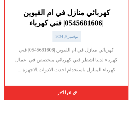
كهربائي منازل في ام القيوين
|0545681606| فني كهرباء
نوفمبر 9, 2024
كهربائي منازل في ام القيوين |0545681606| فني
كهرباء لدينا اشطر فني كهربائي متخصص في اعمال
كهرباء المنازل باستخدام احدث الادوات,الاجهزة ...
اقرأ أكثر