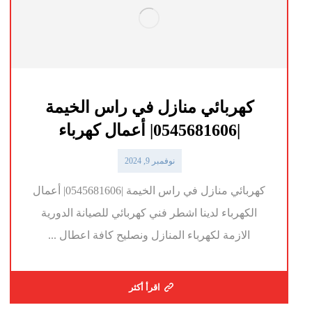
كهربائي منازل في راس الخيمة
|0545681606| أعمال كهرباء
نوفمبر 9, 2024
كهربائي منازل في راس الخيمة |0545681606| أعمال
الكهرباء لدينا اشطر فني كهربائي للصيانة الدورية
الازمة لكهرباء المنازل ونصليح كافة اعطال ...
اقرأ أكثر