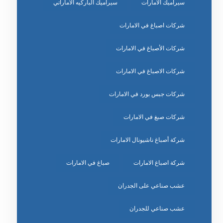
سيراميك الامارات
سيراميك الباركيه الاماراتي
شركات اصباغ في الامارات
شركات الأصباغ في الامارات
شركات الاصباغ في الامارات
شركات جبس بورد في الامارات
شركات صبغ في الامارات
شركة أصباغ ناشيونال الامارات
شركة اصباغ الامارات
صباغ في الامارات
عشب صناعي على الجدران
عشب صناعي للجدران