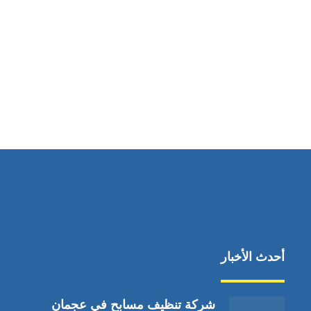
مواقعنا
دبي،الشارقة الإمارات العربية المتحدة
أحدث الأخبار
شركة تنظيف مسابح في عجمان