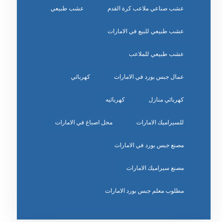
عشب صناعي ملاعب كرة القدم
عشب طبيعي
عشب طبيعي للبيع في الامارات
عشب طبيعي للملاعب
عمال جبس بورد في الامارات
كهربائي
كهربائي منازل
كهربائيه
للسيراميك الامارات
محل اصباغ في الامارات
مصنع جبس بورد في الامارات
مصنع سيراميك الامارات
مطلوب معلم جبس بورد الامارات