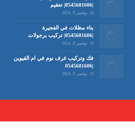
|0545681606| تعقيم
نوفمبر 9, 2024
بناء مظلات في الفجيرة
|0545681606| تركيب برجولات
نوفمبر 9, 2024
فك وتركيب غرف نوم في ام القيوين
|0545681606
نوفمبر 9, 2024