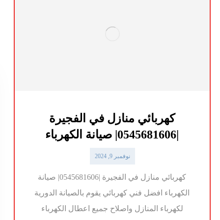
كهربائي منازل في الفجيرة
|0545681606| صيانة الكهرباء
نوفمبر 9, 2024
كهربائي منازل في الفجيرة |0545681606| صيانة
الكهرباء افضل فني كهربائي يقوم بالصيانة الدورية
لكهرباء المنازل واصلاح جميع اعطال الكهرباء