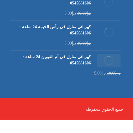
0545681606
د.إ
10.00
د.إ
5.00
كهربائي منازل في رأس الخيمة 24 ساعة :
0545681606
د.إ
10.00
د.إ
5.00
كهربائي منازل في أم القيوين 24 ساعة :
0545681606
د.إ
10.00
د.إ
5.00
جميع الحقوق محفوظة