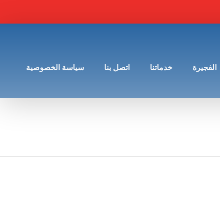
الفجيرة
خدماتنا
اتصل بنا
سياسة الخصوصية