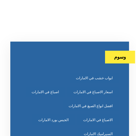
وسوم
ابواب خشب في الامارات
اسعار الاصباغ في الامارات
اصباغ في الامارات
افضل انواع الصبغ في الامارات
الاصباغ في الامارات
الجبس بورد الامارات
السيراميك الامارات