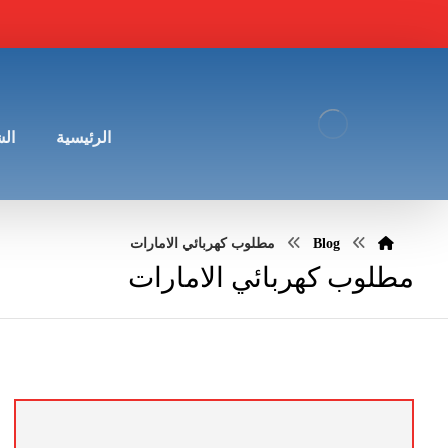
الرئيسية
ال
Blog
مطلوب كهربائي الامارات
مطلوب كهربائي الامارات