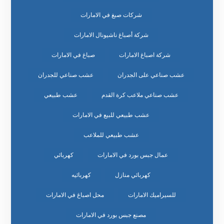
شركات صبغ في الامارات
شركة أصباغ ناشيونال الامارات
شركة اصباغ الامارات
صباغ في الامارات
عشب صناعي على الجدران
عشب صناعي للجدران
عشب صناعي ملاعب كرة القدم
عشب طبيعي
عشب طبيعي للبيع في الامارات
عشب طبيعي للملاعب
عمال جبس بورد في الامارات
كهربائي
كهربائي منازل
كهربائيه
للسيراميك الامارات
محل اصباغ في الامارات
مصنع جبس بورد في الامارات