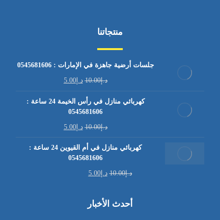
منتجاتنا
جلسات أرضية جاهزة في الإمارات : 0545681606
د.إ
10.00
د.إ
5.00
كهربائي منازل في رأس الخيمة 24 ساعة :
0545681606
د.إ
10.00
د.إ
5.00
كهربائي منازل في أم القيوين 24 ساعة :
0545681606
د.إ
10.00
د.إ
5.00
أحدث الأخبار