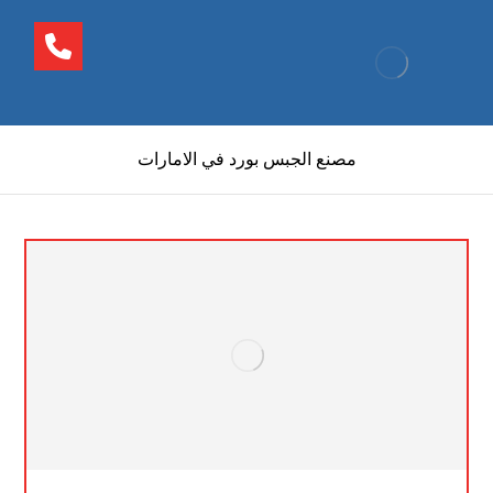
مصنع الجبس بورد في الامارات