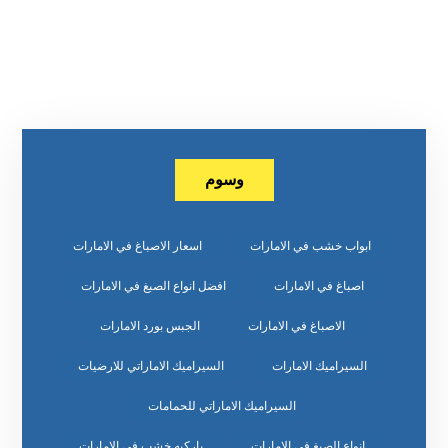
وسوم
ابواب خشب في الامارات
اسعار الاصباغ في الامارات
اصباغ في الامارات
افضل انواع الصبغ في الامارات
الاصباغ في الامارات
الجبس بورد الامارات
السيراميك الامارات
السيراميك الاماراتي للارضيات
السيراميك الاماراتي للحمامات
انواع الصبغ في الامارات
باركيه خشب في الامارات