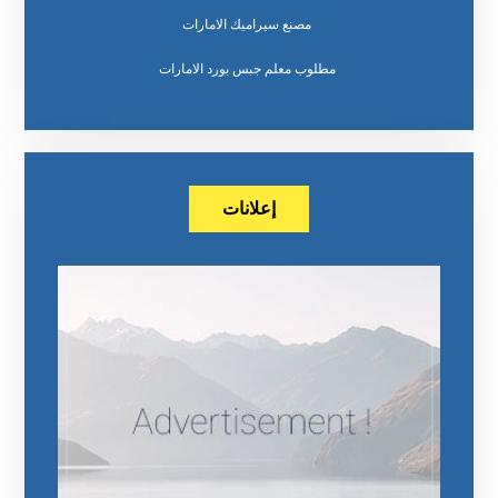
مصنع سيراميك الامارات
مطلوب معلم جبس بورد الامارات
إعلانات