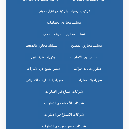
تركيب ارضيات باركية مع عزل صوتي
تسليك مجاري الحمامات
تسليك مجاري الصرف الصحي
تسليك مجاري المطبخ
تسليك مجاري بالضغط
جبس بورد الامارات
ديكورات غرف نوم
ديكور دهانات حوائط
سعر الصبغ في الامارات
سيراميك الامارات
سيراميك الباركيه الاماراتي
شركات اصباغ في الامارات
شركات الأصباغ في الامارات
شركات الاصباغ في الامارات
شركات جبس بورد في الامارات