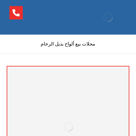
محلات بيع ألواح بديل الرخام