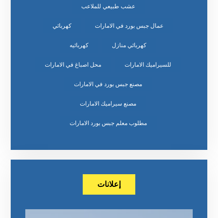
عشب طبيعي للملاعب
عمال جبس بورد في الامارات
كهربائي
كهربائي منازل
كهربائيه
للسيراميك الامارات
محل اصباغ في الامارات
مصنع جبس بورد في الامارات
مصنع سيراميك الامارات
مطلوب معلم جبس بورد الامارات
إعلانات