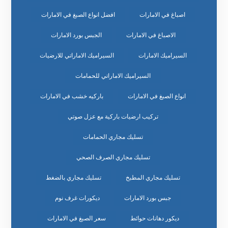
اصباغ في الامارات
افضل انواع الصبغ في الامارات
الاصباغ في الامارات
الجبس بورد الامارات
السيراميك الامارات
السيراميك الاماراتي للارضيات
السيراميك الاماراتي للحمامات
انواع الصبغ في الامارات
باركيه خشب في الامارات
تركيب ارضيات باركية مع عزل صوتي
تسليك مجاري الحمامات
تسليك مجاري الصرف الصحي
تسليك مجاري المطبخ
تسليك مجاري بالضغط
جبس بورد الامارات
ديكورات غرف نوم
ديكور دهانات حوائط
سعر الصبغ في الامارات