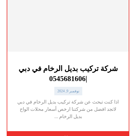
شركة تركيب بديل الرخام في دبي
|0545681606
نوفمبر 9, 2024
اذا كنت تبحث عن شركة تركيب بديل الرخام في دبي
لاتجد افضل من شركتنا ارخص أسعار محلات الواح
بديل الرخام ...