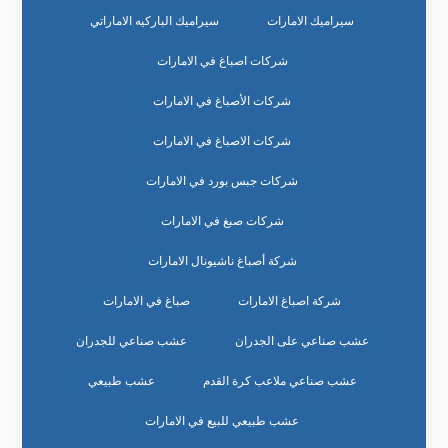
سيراميك الامارات
سيراميك الباركيه الاماراتي
شركات اصباغ في الامارات
شركات الأصباغ في الامارات
شركات الاصباغ في الامارات
شركات جبس بورد في الامارات
شركات صبغ في الامارات
شركة أصباغ ناشيونال الامارات
شركة اصباغ الامارات
صباغ في الامارات
عشب صناعي على الجدران
عشب صناعي للجدران
عشب صناعي ملاعب كرة القدم
عشب طبيعي
عشب طبيعي للبيع في الامارات