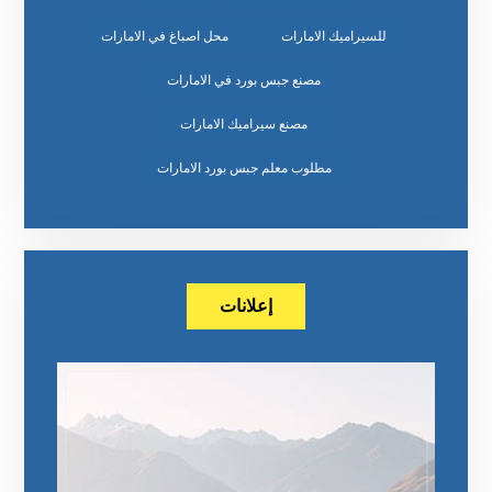
للسيراميك الامارات
محل اصباغ في الامارات
مصنع جبس بورد في الامارات
مصنع سيراميك الامارات
مطلوب معلم جبس بورد الامارات
إعلانات