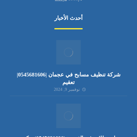
أحدث الأخبار
شركة تنظيف مسابح في عجمان |0545681606|
تعقيم
نوفمبر 9, 2024