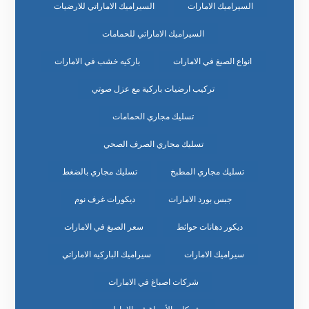
السيراميك الامارات
السيراميك الاماراتي للارضيات
السيراميك الاماراتي للحمامات
انواع الصبغ في الامارات
باركيه خشب في الامارات
تركيب ارضيات باركية مع عزل صوتي
تسليك مجاري الحمامات
تسليك مجاري الصرف الصحي
تسليك مجاري المطبخ
تسليك مجاري بالضغط
جبس بورد الامارات
ديكورات غرف نوم
ديكور دهانات حوائط
سعر الصبغ في الامارات
سيراميك الامارات
سيراميك الباركيه الاماراتي
شركات اصباغ في الامارات