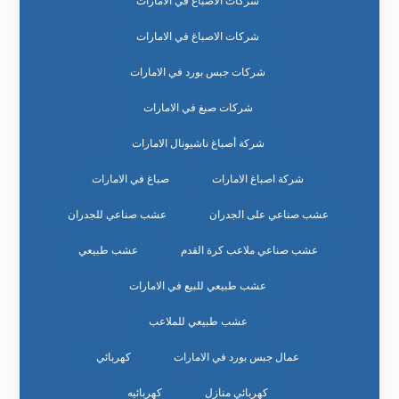
شركات الأصباغ في الامارات
شركات الاصباغ في الامارات
شركات جبس بورد في الامارات
شركات صبغ في الامارات
شركة أصباغ ناشيونال الامارات
شركة اصباغ الامارات
صباغ في الامارات
عشب صناعي على الجدران
عشب صناعي للجدران
عشب صناعي ملاعب كرة القدم
عشب طبيعي
عشب طبيعي للبيع في الامارات
عشب طبيعي للملاعب
عمال جبس بورد في الامارات
كهربائي
كهربائي منازل
كهربائيه