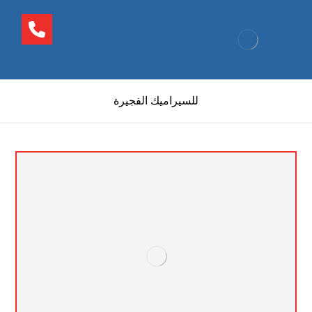
للسيراميك الفجيرة