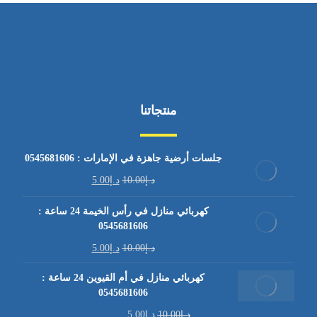
منتجاتنا
جلسات أرضية جاهزة في الإمارات : 0545681606
د.إ
10.00
د.إ
5.00
كهربائي منازل في رأس الخيمة 24 ساعة :
0545681606
د.إ
10.00
د.إ
5.00
كهربائي منازل في أم القيوين 24 ساعة :
0545681606
د.إ
10.00
د.إ
5.00