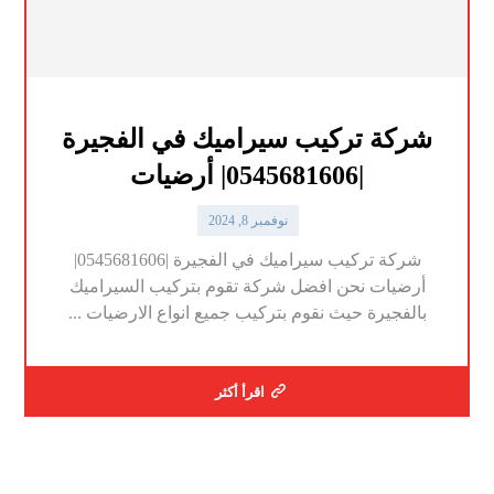
شركة تركيب سيراميك في الفجيرة
|0545681606| أرضيات
نوفمبر 8, 2024
شركة تركيب سيراميك في الفجيرة |0545681606|
أرضيات نحن افضل شركة تقوم بتركيب السيراميك
بالفجيرة حيث نقوم بتركيب جميع انواع الارضيات ...
اقرأ أكثر