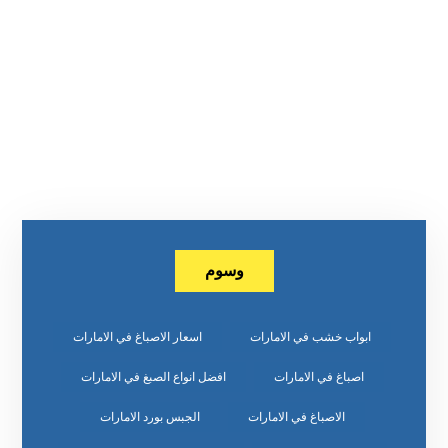
وسوم
ابواب خشب في الامارات
اسعار الاصباغ في الامارات
اصباغ في الامارات
افضل انواع الصبغ في الامارات
الاصباغ في الامارات
الجبس بورد الامارات