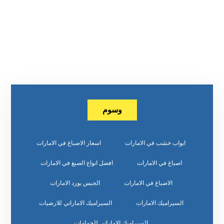
وسوم
ابواب خشب في الامارات
اسعار الاصباغ في الامارات
اصباغ في الامارات
افضل انواع الصبغ في الامارات
الاصباغ في الامارات
الجبس بورد الامارات
السيراميك الامارات
السيراميك الاماراتي للارضيات
السيراميك الاماراتي للحمامات