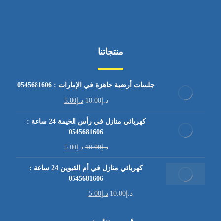
منتجاتنا
جلسات أرضية جاهزة في الإمارات : 0545681606
د.إ
10.00
د.إ
5.00
كهربائي منازل في رأس الخيمة 24 ساعة :
0545681606
د.إ
10.00
د.إ
5.00
كهربائي منازل في أم القيوين 24 ساعة :
0545681606
د.إ
10.00
د.إ
5.00