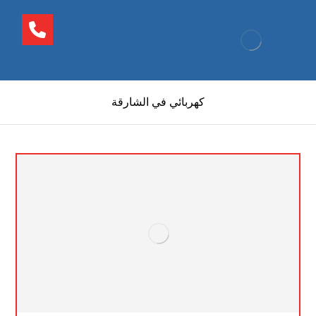
كهربائي في الشارقة