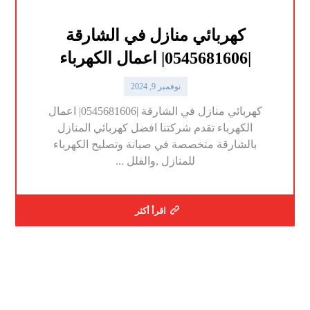
كهربائي منازل في الشارقة
|0545681606| اعمال الكهرباء
نوفمبر 9, 2024
كهربائي منازل في الشارقة |0545681606| اعمال
الكهرباء تقدم شركتنا افضل كهربائي المنازل
بالشارقة متخصصة في صيانة وتصليح الكهرباء
للمنازل ,والفلل ...
اقرأ أكثر