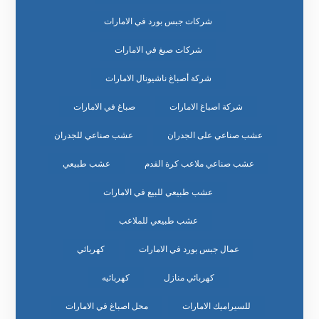
شركات جبس بورد في الامارات
شركات صبغ في الامارات
شركة أصباغ ناشيونال الامارات
شركة اصباغ الامارات
صباغ في الامارات
عشب صناعي على الجدران
عشب صناعي للجدران
عشب صناعي ملاعب كرة القدم
عشب طبيعي
عشب طبيعي للبيع في الامارات
عشب طبيعي للملاعب
عمال جبس بورد في الامارات
كهربائي
كهربائي منازل
كهربائيه
للسيراميك الامارات
محل اصباغ في الامارات