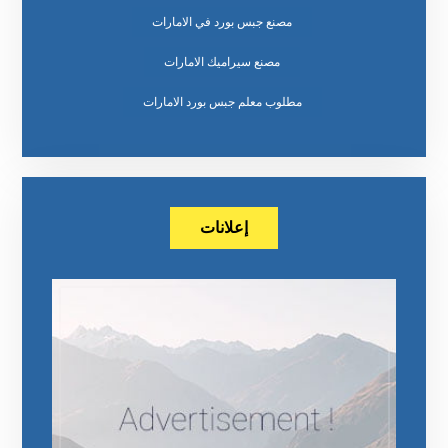
مصنع جبس بورد في الامارات
مصنع سيراميك الامارات
مطلوب معلم جبس بورد الامارات
إعلانات