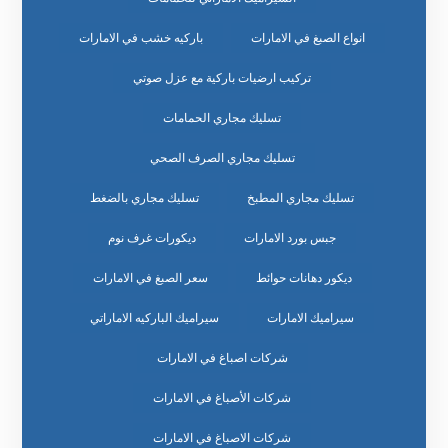
انواع الصبغ في الامارات
باركيه خشب في الامارات
تركيب ارضيات باركية مع عزل صوتي
تسليك مجاري الحمامات
تسليك مجاري الصرف الصحي
تسليك مجاري المطبخ
تسليك مجاري بالضغط
جبس بورد الامارات
ديكورات غرف نوم
ديكور دهانات حوائط
سعر الصبغ في الامارات
سيراميك الامارات
سيراميك الباركيه الاماراتي
شركات اصباغ في الامارات
شركات الأصباغ في الامارات
شركات الاصباغ في الامارات