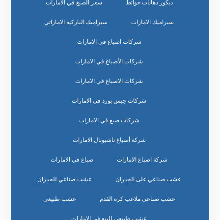
ديكور دهانات حوائط
سعر الصبغ في الامارات
سيراميك الامارات
سيراميك الباركيه الاماراتي
شركات اصباغ في الامارات
شركات الأصباغ في الامارات
شركات الاصباغ في الامارات
شركات جبس بورد في الامارات
شركات صبغ في الامارات
شركة أصباغ ناشيونال الامارات
شركة اصباغ الامارات
صباغ في الامارات
عشب صناعي على الجدران
عشب صناعي للجدران
عشب صناعي ملاعب كرة القدم
عشب طبيعي
عشب طبيعي للبيع في الامارات