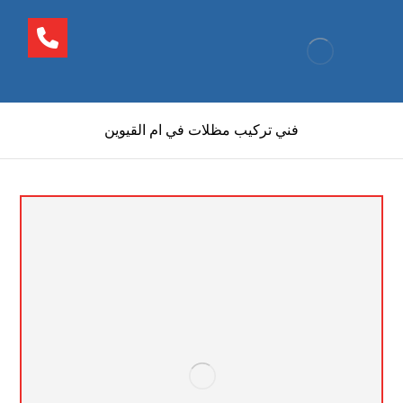
فني تركيب مظلات في ام القيوين