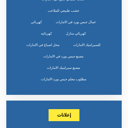
عشب طبيعي للملاعب
عمال جبس بورد في الامارات
كهربائي
كهربائي منازل
كهربائيه
للسيراميك الامارات
محل اصباغ في الامارات
مصنع جبس بورد في الامارات
مصنع سيراميك الامارات
مطلوب معلم جبس بورد الامارات
إعلانات