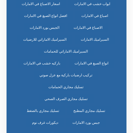
ابواب خشب في الامارات
اسعار الاصباغ في الامارات
اصباغ في الامارات
افضل انواع الصبغ في الامارات
الاصباغ في الامارات
الجبس بورد الامارات
السيراميك الامارات
السيراميك الاماراتي للارضيات
السيراميك الاماراتي للحمامات
انواع الصبغ في الامارات
باركيه خشب في الامارات
تركيب ارضيات باركية مع عزل صوتي
تسليك مجاري الحمامات
تسليك مجاري الصرف الصحي
تسليك مجاري المطبخ
تسليك مجاري بالضغط
جبس بورد الامارات
ديكورات غرف نوم