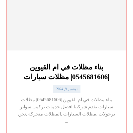
بناء مظلات في ام القيوين
|0545681606| مظلات سيارات
نوفمبر 9, 2024
بناء مظلات في ام القيوين |0545681606| مظلات
سيارات تقدم شركتنا افضل خدمات تركيب سواتر
برجولات ,مظلات السيارات ,المظلات متحركة ,نحن
...