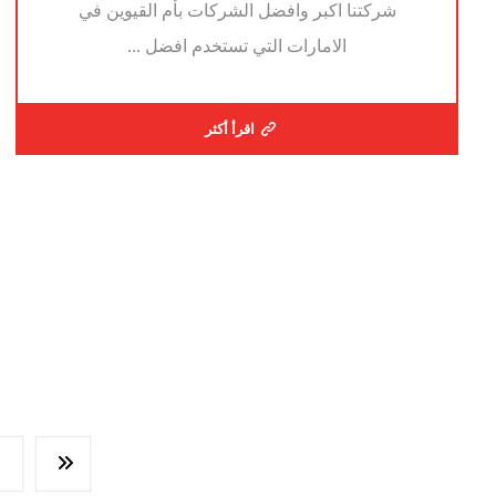
شركتنا اكبر وافضل الشركات بأم القيوين في
الامارات التي تستخدم افضل ...
اقرأ أكثر