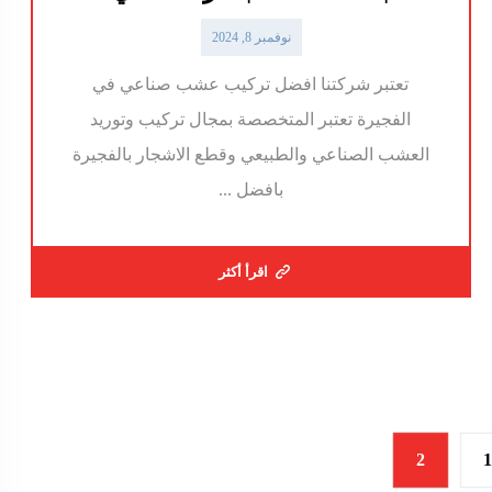
نوفمبر 8, 2024
تعتبر شركتنا افضل تركيب عشب صناعي في
الفجيرة تعتبر المتخصصة بمجال تركيب وتوريد
العشب الصناعي والطبيعي وقطع الاشجار بالفجيرة
بافضل ...
اقرأ أكثر
2
1