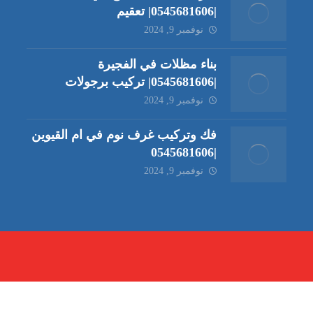
|0545681606| تعقيم
نوفمبر 9, 2024
بناء مظلات في الفجيرة
|0545681606| تركيب برجولات
نوفمبر 9, 2024
فك وتركيب غرف نوم في ام القيوين
|0545681606
نوفمبر 9, 2024