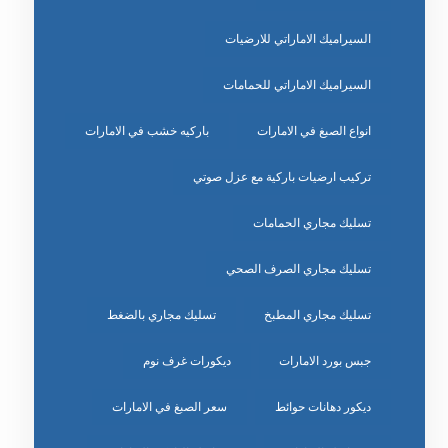
السيراميك الاماراتي للارضيات
السيراميك الاماراتي للحمامات
انواع الصبغ في الامارات
باركيه خشب في الامارات
تركيب ارضيات باركية مع عزل صوتي
تسليك مجاري الحمامات
تسليك مجاري الصرف الصحي
تسليك مجاري المطبخ
تسليك مجاري بالضغط
جبس بورد الامارات
ديكورات غرف نوم
ديكور دهانات حوائط
سعر الصبغ في الامارات