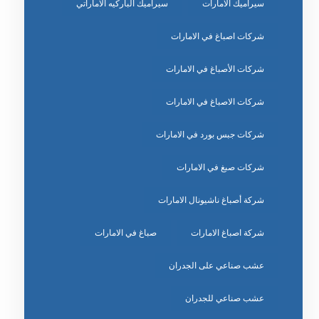
سيراميك الامارات
سيراميك الباركيه الاماراتي
شركات اصباغ في الامارات
شركات الأصباغ في الامارات
شركات الاصباغ في الامارات
شركات جبس بورد في الامارات
شركات صبغ في الامارات
شركة أصباغ ناشيونال الامارات
شركة اصباغ الامارات
صباغ في الامارات
عشب صناعي على الجدران
عشب صناعي للجدران