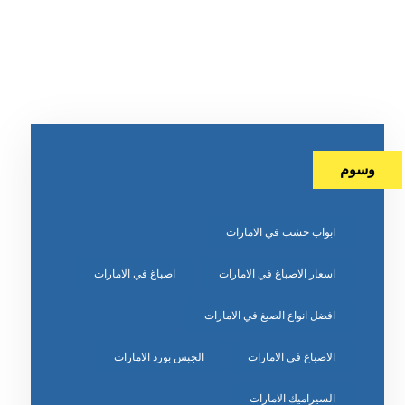
وسوم
ابواب خشب في الامارات
اسعار الاصباغ في الامارات
اصباغ في الامارات
افضل انواع الصبغ في الامارات
الاصباغ في الامارات
الجبس بورد الامارات
السيراميك الامارات