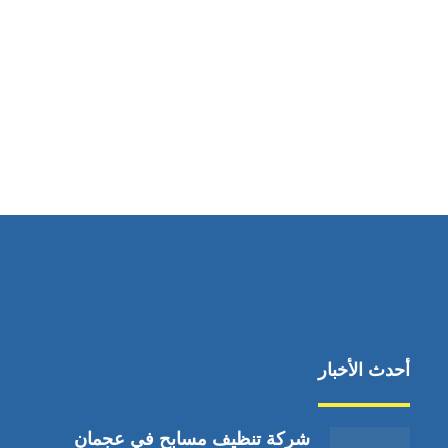
مواقعنا
دبي،الشارقة الإمارات العربية المتحدة
أحدث الأخبار
شركة تنظيف مسابح في عجمان