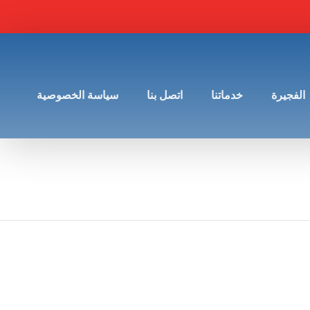
الفجيرة
خدماتنا
اتصل بنا
سياسة الخصوصية