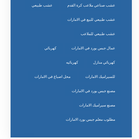
عشب صناعي ملاعب كرة القدم
عشب طبيعي
عشب طبيعي للبيع في الامارات
عشب طبيعي للملاعب
عمال جبس بورد في الامارات
كهربائي
كهربائي منازل
كهربائيه
للسيراميك الامارات
محل اصباغ في الامارات
مصنع جبس بورد في الامارات
مصنع سيراميك الامارات
مطلوب معلم جبس بورد الامارات