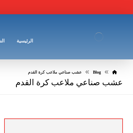
الرئيسية
ال
Blog
عشب صناعي ملاعب كرة القدم
عشب صناعي ملاعب كرة القدم