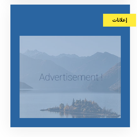
إعلانات