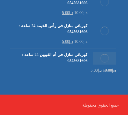
0545681606
د.إ
10.00
د.إ
5.00
كهربائي منازل في رأس الخيمة 24 ساعة :
0545681606
د.إ
10.00
د.إ
5.00
كهربائي منازل في أم القيوين 24 ساعة :
0545681606
د.إ
10.00
د.إ
5.00
جميع الحقوق محفوظة