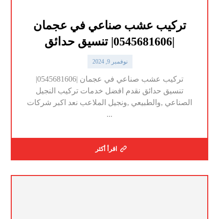
تركيب عشب صناعي في عجمان
|0545681606| تنسيق حدائق
نوفمبر 9, 2024
تركيب عشب صناعي في عجمان |0545681606|
تنسيق حدائق نقدم افضل خدمات تركيب النجيل
الصناعي ,والطبيعي ,ونجيل الملاعب نعد اكبر شركات
...
اقرأ أكثر