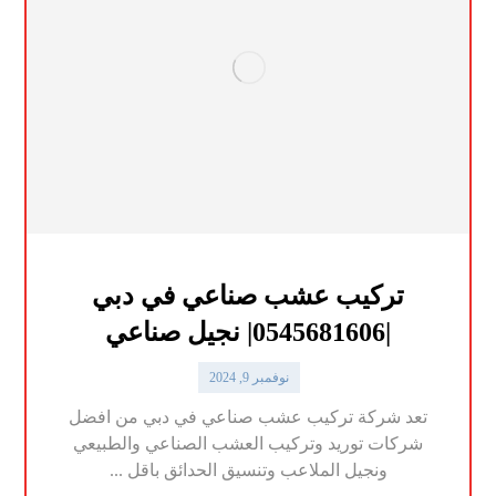
تركيب عشب صناعي في دبي
|0545681606| نجيل صناعي
نوفمبر 9, 2024
تعد شركة تركيب عشب صناعي في دبي من افضل
شركات توريد وتركيب العشب الصناعي والطبيعي
ونجيل الملاعب وتنسيق الحدائق باقل ...