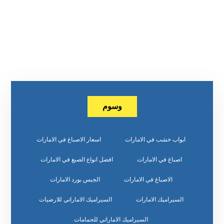
وسوم
ابواب خشب في الامارات
اسعار الاصباغ في الامارات
اصباغ في الامارات
افضل انواع الصبغ في الامارات
الاصباغ في الامارات
الجبس بورد الامارات
السيراميك الامارات
السيراميك الاماراتي للارضيات
السيراميك الاماراتي للحمامات