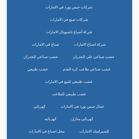
شركات جبس بورد في الامارات
شركات صبغ في الامارات
شركة أصباغ ناشيونال الامارات
شركة اصباغ الامارات
صباغ في الامارات
عشب صناعي على الجدران
عشب صناعي للجدران
عشب صناعي ملاعب كرة القدم
عشب طبيعي
عشب طبيعي للبيع في الامارات
عشب طبيعي للملاعب
عمال جبس بورد في الامارات
كهربائي
كهربائي منازل
كهربائيه
للسيراميك الامارات
محل اصباغ في الامارات