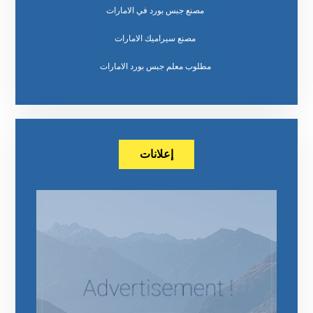
مصنع جبس بورد في الامارات
مصنع سيراميك الامارات
مطلوب معلم جبس بورد الامارات
إعلانات