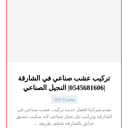
تركيب عشب صناعي في الشارقة
|0545681606| النجيل الصناعي
نوفمبر 9, 2024
تقدم شركتنا افضل خدمة تركيب عشب صناعي في
الشارقة وتركيب ثيل نجيل صناعى لاند سكيب تنسيق
حدائق بالشارقة تختلف طريقة ...