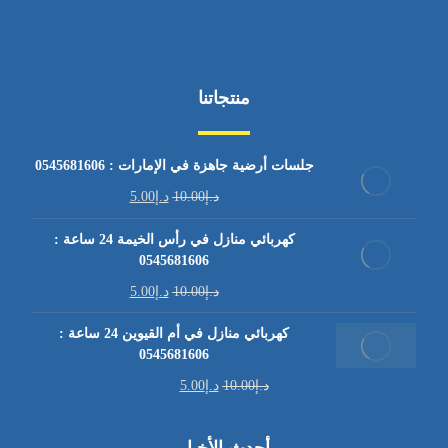
منتجاتنا
جلسات أرضية جاهزة في الإمارات : 0545681606
د.إ
10.00
د.إ
5.00
كهربائي منازل في رأس الخيمة 24 ساعة :
0545681606
د.إ
10.00
د.إ
5.00
كهربائي منازل في أم القيوين 24 ساعة :
0545681606
د.إ
10.00
د.إ
5.00