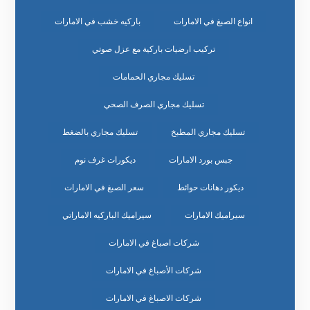
انواع الصبغ في الامارات
باركيه خشب في الامارات
تركيب ارضيات باركية مع عزل صوتي
تسليك مجاري الحمامات
تسليك مجاري الصرف الصحي
تسليك مجاري المطبخ
تسليك مجاري بالضغط
جبس بورد الامارات
ديكورات غرف نوم
ديكور دهانات حوائط
سعر الصبغ في الامارات
سيراميك الامارات
سيراميك الباركيه الاماراتي
شركات اصباغ في الامارات
شركات الأصباغ في الامارات
شركات الاصباغ في الامارات