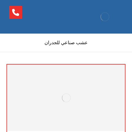
عشب صناعي للجدران