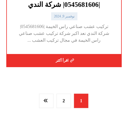
|0545681606| شركة الندي
نوفمبر 9, 2024
تركيب عشب صناعي راس الخيمة |0545681606|
شركة الندي نعد اكبر شركة تركيب عشب صناعي
راس الخيمة في مجال تركيب العشب ...
اقرأ أكثر
2
1