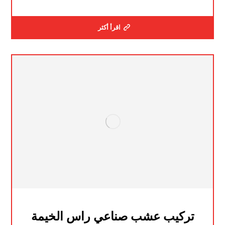
اقرأ أكثر
تركيب عشب صناعي راس الخيمة