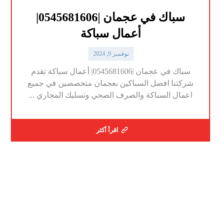
سباك في عجمان |0545681606|
أعمال سباكة
نوفمبر 9, 2024
سباك في عجمان |0545681606| أعمال سباكة تقدم
شركتنا افضل السباكين بعجمان متخصصين في جميع
اعمال السباكة والصرف الصحي وتسليك المجاري ...
اقرأ أكثر