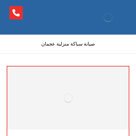
صيانة سباكة منزلية عجمان