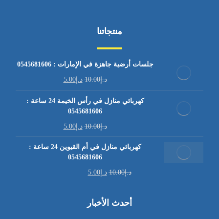
منتجاتنا
جلسات أرضية جاهزة في الإمارات : 0545681606
د.إ
10.00
د.إ
5.00
كهربائي منازل في رأس الخيمة 24 ساعة :
0545681606
د.إ
10.00
د.إ
5.00
كهربائي منازل في أم القيوين 24 ساعة :
0545681606
د.إ
10.00
د.إ
5.00
أحدث الأخبار