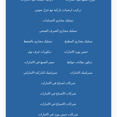
تركيب ارضيات باركية مع عزل صوتي
تسليك مجاري الحمامات
تسليك مجاري الصرف الصحي
تسليك مجاري المطبخ
تسليك مجاري بالضغط
جبس بورد الامارات
ديكورات غرف نوم
ديكور دهانات حوائط
سعر الصبغ في الامارات
سيراميك الامارات
سيراميك الباركيه الاماراتي
شركات اصباغ في الامارات
شركات الأصباغ في الامارات
شركات الاصباغ في الامارات
شركات جبس بورد في الامارات