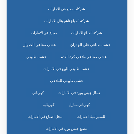
شركات صبغ في الامارات
شركة أصباغ ناشيونال الامارات
شركة اصباغ الامارات
صباغ في الامارات
عشب صناعي على الجدران
عشب صناعي للجدران
عشب صناعي ملاعب كرة القدم
عشب طبيعي
عشب طبيعي للبيع في الامارات
عشب طبيعي للملاعب
عمال جبس بورد في الامارات
كهربائي
كهربائي منازل
كهربائيه
للسيراميك الامارات
محل اصباغ في الامارات
مصنع جبس بورد في الامارات