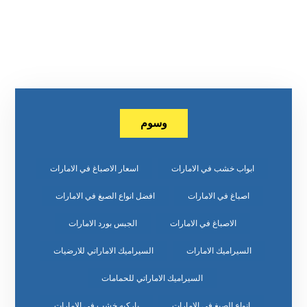
وسوم
ابواب خشب في الامارات
اسعار الاصباغ في الامارات
اصباغ في الامارات
افضل انواع الصبغ في الامارات
الاصباغ في الامارات
الجبس بورد الامارات
السيراميك الامارات
السيراميك الاماراتي للارضيات
السيراميك الاماراتي للحمامات
انواع الصبغ في الامارات
باركيه خشب في الامارات