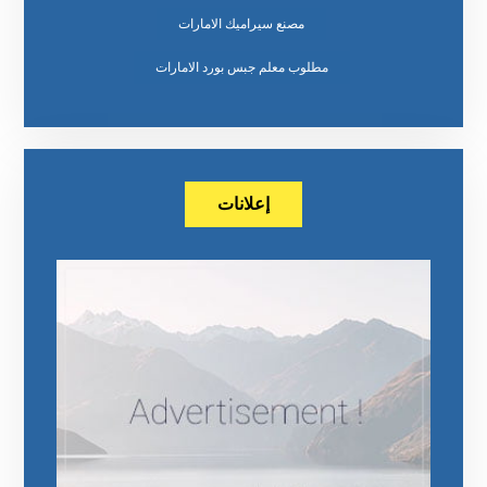
مصنع سيراميك الامارات
مطلوب معلم جبس بورد الامارات
إعلانات