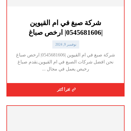
شركة صبغ في ام القيوين
|0545681606| ارخص صباغ
نوفمبر 9, 2024
شركة صبغ في ام القيوين |0545681606| ارخص صباغ
نحن افضل شركات الصبغ في ام القيوين,نقدم صباغ
رخيص يعمل في مجال ...
اقرأ أكثر