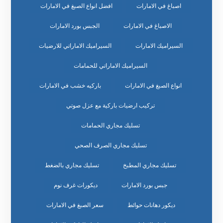
اصباغ في الامارات
افضل انواع الصبغ في الامارات
الاصباغ في الامارات
الجبس بورد الامارات
السيراميك الامارات
السيراميك الاماراتي للارضيات
السيراميك الاماراتي للحمامات
انواع الصبغ في الامارات
باركيه خشب في الامارات
تركيب ارضيات باركية مع عزل صوتي
تسليك مجاري الحمامات
تسليك مجاري الصرف الصحي
تسليك مجاري المطبخ
تسليك مجاري بالضغط
جبس بورد الامارات
ديكورات غرف نوم
ديكور دهانات حوائط
سعر الصبغ في الامارات