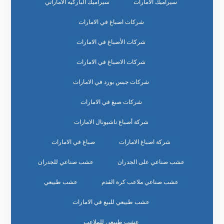
سيراميك الامارات
سيراميك الباركيه الاماراتي
شركات اصباغ في الامارات
شركات الأصباغ في الامارات
شركات الاصباغ في الامارات
شركات جبس بورد في الامارات
شركات صبغ في الامارات
شركة أصباغ ناشيونال الامارات
شركة اصباغ الامارات
صباغ في الامارات
عشب صناعي على الجدران
عشب صناعي للجدران
عشب صناعي ملاعب كرة القدم
عشب طبيعي
عشب طبيعي للبيع في الامارات
عشب طبيعي للملاعب