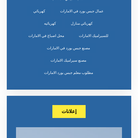
عمال جبس بورد في الامارات
كهربائي
كهربائي منازل
كهربائيه
للسيراميك الامارات
محل اصباغ في الامارات
مصنع جبس بورد في الامارات
مصنع سيراميك الامارات
مطلوب معلم جبس بورد الامارات
إعلانات