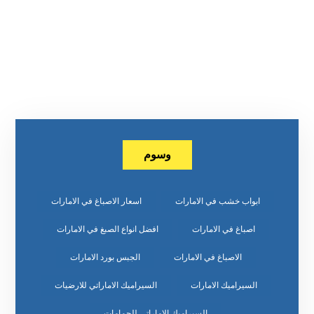
وسوم
ابواب خشب في الامارات
اسعار الاصباغ في الامارات
اصباغ في الامارات
افضل انواع الصبغ في الامارات
الاصباغ في الامارات
الجبس بورد الامارات
السيراميك الامارات
السيراميك الاماراتي للارضيات
السيراميك الاماراتي للحمامات