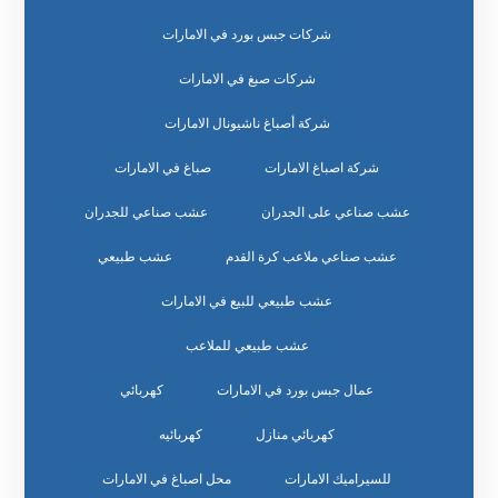
شركات جبس بورد في الامارات
شركات صبغ في الامارات
شركة أصباغ ناشيونال الامارات
شركة اصباغ الامارات
صباغ في الامارات
عشب صناعي على الجدران
عشب صناعي للجدران
عشب صناعي ملاعب كرة القدم
عشب طبيعي
عشب طبيعي للبيع في الامارات
عشب طبيعي للملاعب
عمال جبس بورد في الامارات
كهربائي
كهربائي منازل
كهربائيه
للسيراميك الامارات
محل اصباغ في الامارات