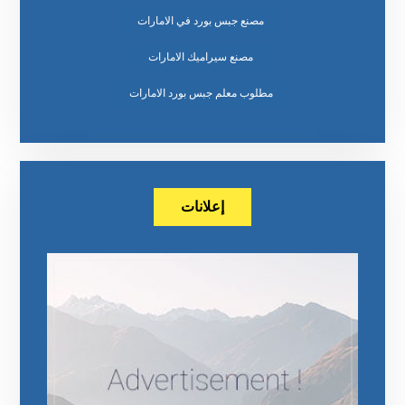
مصنع جبس بورد في الامارات
مصنع سيراميك الامارات
مطلوب معلم جبس بورد الامارات
إعلانات