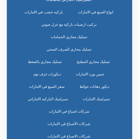
انواع الصبغ في الامارات
باركيه خشب في الامارات
تركيب ارضيات باركية مع عزل صوتي
تسليك مجاري الحمامات
تسليك مجاري الصرف الصحي
تسليك مجاري المطبخ
تسليك مجاري بالضغط
جبس بورد الامارات
ديكورات غرف نوم
ديكور دهانات حوائط
سعر الصبغ في الامارات
سيراميك الامارات
سيراميك الباركيه الاماراتي
شركات اصباغ في الامارات
شركات الأصباغ في الامارات
شركات الاصباغ في الامارات