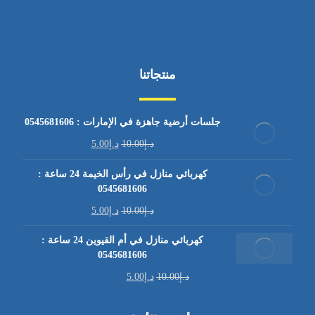
منتجاتنا
جلسات أرضية جاهزة في الإمارات : 0545681606
د.إ
10.00
د.إ
5.00
كهربائي منازل في رأس الخيمة 24 ساعة :
0545681606
د.إ
10.00
د.إ
5.00
كهربائي منازل في أم القيوين 24 ساعة :
0545681606
د.إ
10.00
د.إ
5.00