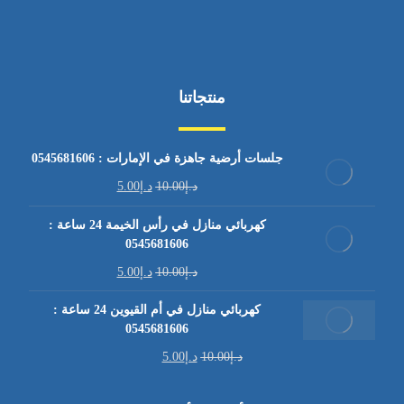
منتجاتنا
جلسات أرضية جاهزة في الإمارات : 0545681606
د.إ
10.00
د.إ
5.00
كهربائي منازل في رأس الخيمة 24 ساعة :
0545681606
د.إ
10.00
د.إ
5.00
كهربائي منازل في أم القيوين 24 ساعة :
0545681606
د.إ
10.00
د.إ
5.00