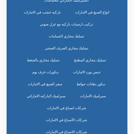
السيراميك الاماراتي للحمامات
انواع الصبغ في الامارات
باركيه خشب في الامارات
تركيب ارضيات باركية مع عزل صوتي
تسليك مجاري الحمامات
تسليك مجاري الصرف الصحي
تسليك مجاري المطبخ
تسليك مجاري بالضغط
جبس بورد الامارات
ديكورات غرف نوم
ديكور دهانات حوائط
سعر الصبغ في الامارات
سيراميك الامارات
سيراميك الباركيه الاماراتي
شركات اصباغ في الامارات
شركات الأصباغ في الامارات
شركات الاصباغ في الامارات