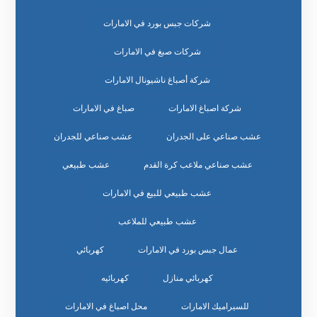
شركات جبس بورد في الامارات
شركات صبغ في الامارات
شركة أصباغ ناشيونال الامارات
شركة اصباغ الامارات
صباغ في الامارات
عشب صناعي على الجدران
عشب صناعي للجدران
عشب صناعي ملاعب كرة القدم
عشب طبيعي
عشب طبيعي للبيع في الامارات
عشب طبيعي للملاعب
عمال جبس بورد في الامارات
كهربائي
كهربائي منازل
كهربائيه
للسيراميك الامارات
محل اصباغ في الامارات