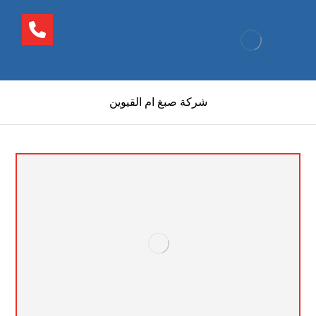
شركة صبغ ام القيوين