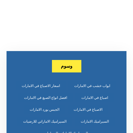
وسوم
ابواب خشب في الامارات
اسعار الاصباغ في الامارات
اصباغ في الامارات
افضل انواع الصبغ في الامارات
الاصباغ في الامارات
الجبس بورد الامارات
السيراميك الامارات
السيراميك الاماراتي للارضيات