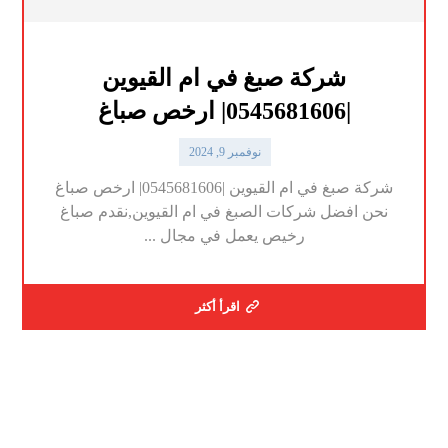
شركة صبغ في ام القيوين
|0545681606| ارخص صباغ
نوفمبر 9, 2024
شركة صبغ في ام القيوين |0545681606| ارخص صباغ
نحن افضل شركات الصبغ في ام القيوين,نقدم صباغ
رخيص يعمل في مجال ...
اقرأ أكثر