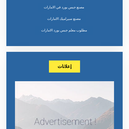
مصنع جبس بورد في الامارات
مصنع سيراميك الامارات
مطلوب معلم جبس بورد الامارات
إعلانات