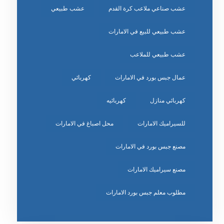
عشب صناعي ملاعب كرة القدم
عشب طبيعي
عشب طبيعي للبيع في الامارات
عشب طبيعي للملاعب
عمال جبس بورد في الامارات
كهربائي
كهربائي منازل
كهربائيه
للسيراميك الامارات
محل اصباغ في الامارات
مصنع جبس بورد في الامارات
مصنع سيراميك الامارات
مطلوب معلم جبس بورد الامارات