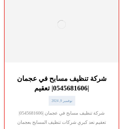
شركة تنظيف مسابح في عجمان
|0545681606| تعقيم
نوفمبر 9, 2024
شركة تنظيف مسابح في عجمان |0545681606|
تعقيم نعد كبري شركات تنظيف المسابح بعجمان