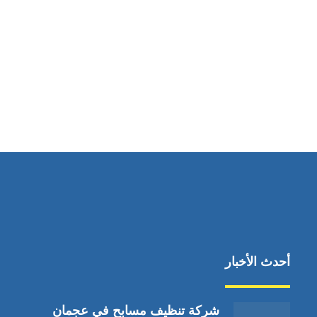
مواقعنا
دبي،الشارقة الإمارات العربية المتحدة
أحدث الأخبار
شركة تنظيف مسابح في عجمان