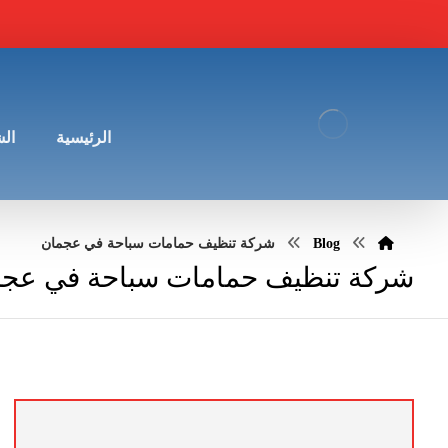
الرئيسية
ال
Blog
شركة تنظيف حمامات سباحة في عجمان
شركة تنظيف حمامات سباحة في عج