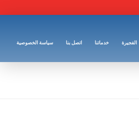
الفجيرة
خدماتنا
اتصل بنا
سياسة الخصوصية