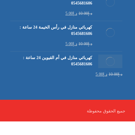
0545681606
د.إ
10.00
د.إ
5.00
كهربائي منازل في رأس الخيمة 24 ساعة :
0545681606
د.إ
10.00
د.إ
5.00
كهربائي منازل في أم القيوين 24 ساعة :
0545681606
د.إ
10.00
د.إ
5.00
جميع الحقوق محفوظة