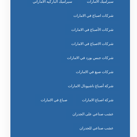
سيراميك الامارات
سيراميك الباركيه الاماراتي
شركات اصباغ في الامارات
شركات الأصباغ في الامارات
شركات الاصباغ في الامارات
شركات جبس بورد في الامارات
شركات صبغ في الامارات
شركة أصباغ ناشيونال الامارات
شركة اصباغ الامارات
صباغ في الامارات
عشب صناعي على الجدران
عشب صناعي للجدران