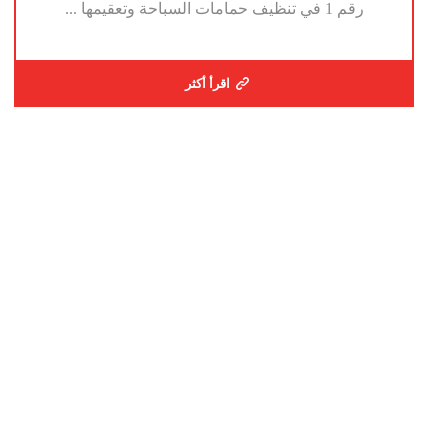
رقم 1 في تنظيف حمامات السباحة وتعقيمها ...
اقرأ أكثر