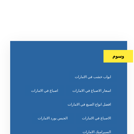
وسوم
ابواب خشب في الامارات
اسعار الاصباغ في الامارات
اصباغ في الامارات
افضل انواع الصبغ في الامارات
الاصباغ في الامارات
الجبس بورد الامارات
السيراميك الامارات