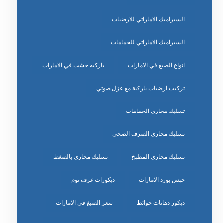
السيراميك الاماراتي للارضيات
السيراميك الاماراتي للحمامات
انواع الصبغ في الامارات
باركيه خشب في الامارات
تركيب ارضيات باركية مع عزل صوتي
تسليك مجاري الحمامات
تسليك مجاري الصرف الصحي
تسليك مجاري المطبخ
تسليك مجاري بالضغط
جبس بورد الامارات
ديكورات غرف نوم
ديكور دهانات حوائط
سعر الصبغ في الامارات