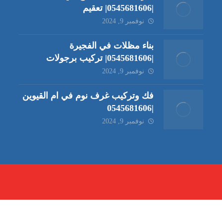
|0545681606| تعقيم
نوفمبر 9, 2024
بناء مظلات في الفجيرة
|0545681606| تركيب برجولات
نوفمبر 9, 2024
فك وتركيب غرف نوم في ام القيوين
|0545681606
نوفمبر 9, 2024