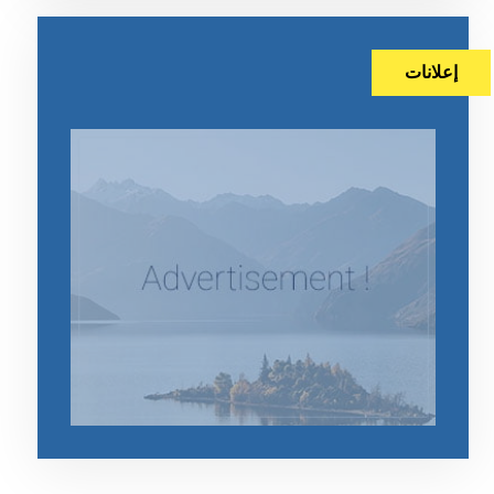
إعلانات