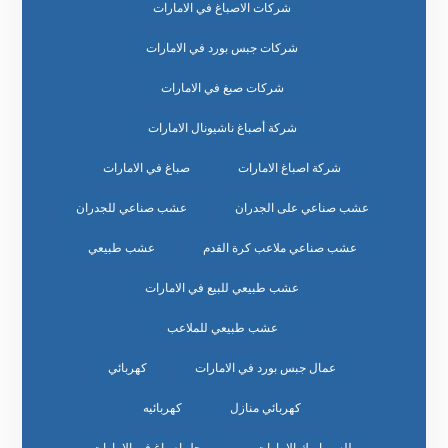
شركات الاصباغ في الامارات
شركات جبس بورد في الامارات
شركات صبغ في الامارات
شركة أصباغ ناشيونال الامارات
شركة اصباغ الامارات
صباغ في الامارات
عشب صناعي على الجدران
عشب صناعي للجدران
عشب صناعي ملاعب كرة القدم
عشب طبيعي
عشب طبيعي للبيع في الامارات
عشب طبيعي للملاعب
عمال جبس بورد في الامارات
كهربائي
كهربائي منازل
كهربائيه