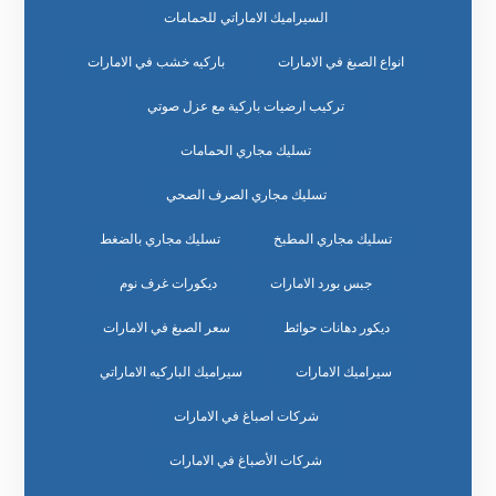
السيراميك الاماراتي للحمامات
انواع الصبغ في الامارات
باركيه خشب في الامارات
تركيب ارضيات باركية مع عزل صوتي
تسليك مجاري الحمامات
تسليك مجاري الصرف الصحي
تسليك مجاري المطبخ
تسليك مجاري بالضغط
جبس بورد الامارات
ديكورات غرف نوم
ديكور دهانات حوائط
سعر الصبغ في الامارات
سيراميك الامارات
سيراميك الباركيه الاماراتي
شركات اصباغ في الامارات
شركات الأصباغ في الامارات