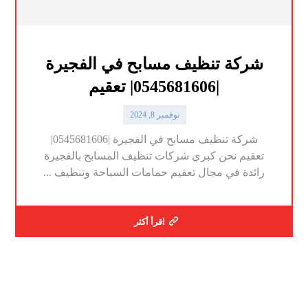
شركة تنظيف مسابح في الفجيرة
|0545681606| تعقيم
نوفمبر 8, 2024
شركة تنظيف مسابح في الفجيرة |0545681606|
تعقيم نحن كبري شركات تنظيف المسابح بالفجيرة
رائدة في مجال تعقيم حمامات السباحة وتنظيف ...
اقرأ أكثر