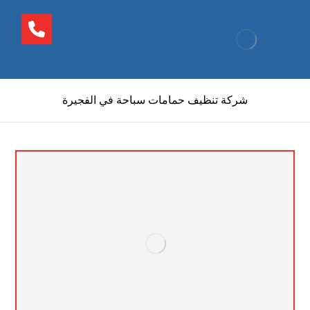
شركة تنظيف حمامات سباحة في الفجيرة