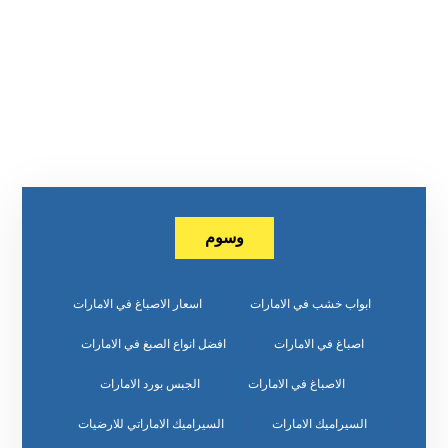
وسوم
ابواب خشب في الامارات
اسعار الاصباغ في الامارات
اصباغ في الامارات
افضل انواع الصبغ في الامارات
الاصباغ في الامارات
الجبس بورد الامارات
السيراميك الامارات
السيراميك الاماراتي للارضيات