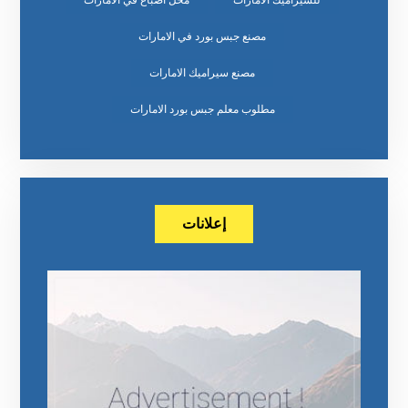
للسيراميك الامارات
محل اصباغ في الامارات
مصنع جبس بورد في الامارات
مصنع سيراميك الامارات
مطلوب معلم جبس بورد الامارات
إعلانات