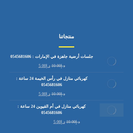
منتجاتنا
جلسات أرضية جاهزة في الإمارات : 0545681606
د.إ
10.00
د.إ
5.00
كهربائي منازل في رأس الخيمة 24 ساعة :
0545681606
د.إ
10.00
د.إ
5.00
كهربائي منازل في أم القيوين 24 ساعة :
0545681606
د.إ
10.00
د.إ
5.00