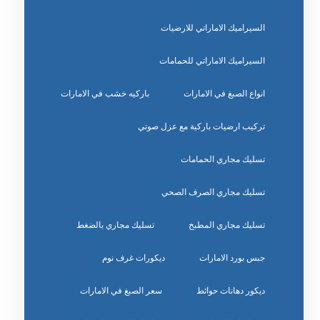
السيراميك الاماراتي للارضيات
السيراميك الاماراتي للحمامات
انواع الصبغ في الامارات
باركيه خشب في الامارات
تركيب ارضيات باركية مع عزل صوتي
تسليك مجاري الحمامات
تسليك مجاري الصرف الصحي
تسليك مجاري المطبخ
تسليك مجاري بالضغط
جبس بورد الامارات
ديكورات غرف نوم
ديكور دهانات حوائط
سعر الصبغ في الامارات