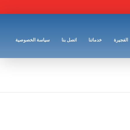
الفجيرة
خدماتنا
اتصل بنا
سياسة الخصوصية