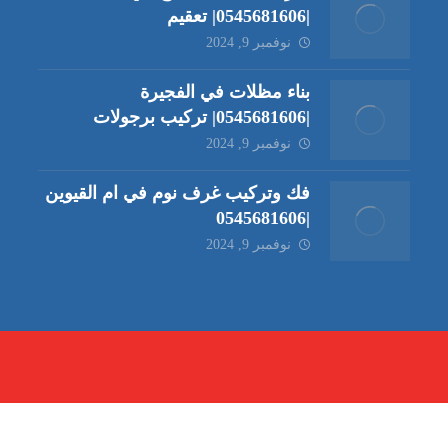
|0545681606| تعقيم
نوفمبر 9, 2024
بناء مظلات في الفجيرة
|0545681606| تركيب برجولات
نوفمبر 9, 2024
فك وتركيب غرف نوم في ام القيوين
|0545681606
نوفمبر 9, 2024