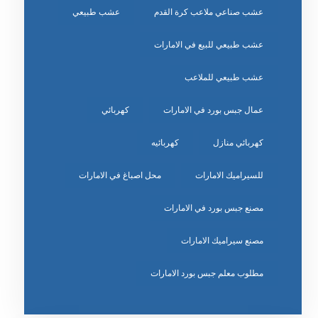
عشب صناعي ملاعب كرة القدم
عشب طبيعي
عشب طبيعي للبيع في الامارات
عشب طبيعي للملاعب
عمال جبس بورد في الامارات
كهربائي
كهربائي منازل
كهربائيه
للسيراميك الامارات
محل اصباغ في الامارات
مصنع جبس بورد في الامارات
مصنع سيراميك الامارات
مطلوب معلم جبس بورد الامارات