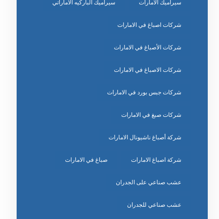
سيراميك الامارات
سيراميك الباركيه الاماراتي
شركات اصباغ في الامارات
شركات الأصباغ في الامارات
شركات الاصباغ في الامارات
شركات جبس بورد في الامارات
شركات صبغ في الامارات
شركة أصباغ ناشيونال الامارات
شركة اصباغ الامارات
صباغ في الامارات
عشب صناعي على الجدران
عشب صناعي للجدران