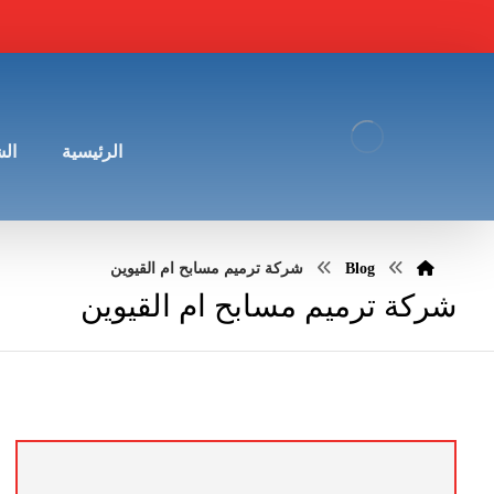
الرئيسية
ال
Blog
شركة ترميم مسابح ام القيوين
شركة ترميم مسابح ام القيوين