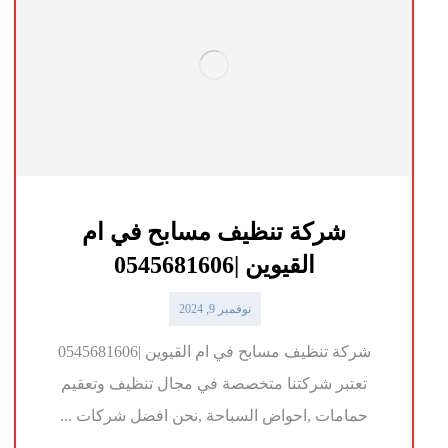
شركة تنظيف مسابح في ام
القيوين |0545681606
نوفمبر 9, 2024
شركة تنظيف مسابح في ام القيوين |0545681606
تعتبر شركتنا متخصصة في مجال تنظيف وتعقيم
حمامات ,احواض السباحة ,نحن افضل شركات ...