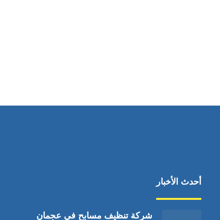
مواقعنا
دبي،الشارقة الإمارات العربية المتحدة
أحدث الأخبار
شركة تنظيف مسابح في عجمان