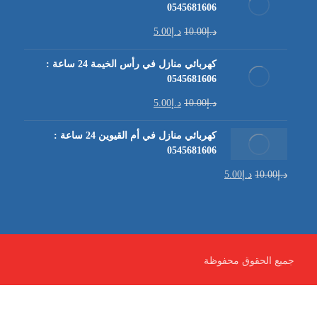
0545681606
د.إ
10.00
د.إ
5.00
كهربائي منازل في رأس الخيمة 24 ساعة :
0545681606
د.إ
10.00
د.إ
5.00
كهربائي منازل في أم القيوين 24 ساعة :
0545681606
د.إ
10.00
د.إ
5.00
جميع الحقوق محفوظة