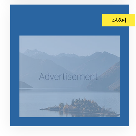
إعلانات