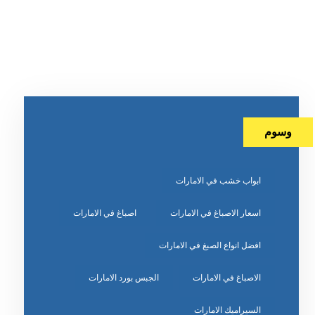
وسوم
ابواب خشب في الامارات
اسعار الاصباغ في الامارات
اصباغ في الامارات
افضل انواع الصبغ في الامارات
الاصباغ في الامارات
الجبس بورد الامارات
السيراميك الامارات