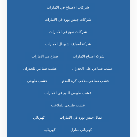
شركات الاصباغ في الامارات
شركات جبس بورد في الامارات
شركات صبغ في الامارات
شركة أصباغ ناشيونال الامارات
شركة اصباغ الامارات
صباغ في الامارات
عشب صناعي على الجدران
عشب صناعي للجدران
عشب صناعي ملاعب كرة القدم
عشب طبيعي
عشب طبيعي للبيع في الامارات
عشب طبيعي للملاعب
عمال جبس بورد في الامارات
كهربائي
كهربائي منازل
كهربائيه