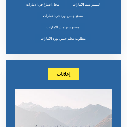
للسيراميك الامارات
محل اصباغ في الامارات
مصنع جبس بورد في الامارات
مصنع سيراميك الامارات
مطلوب معلم جبس بورد الامارات
إعلانات