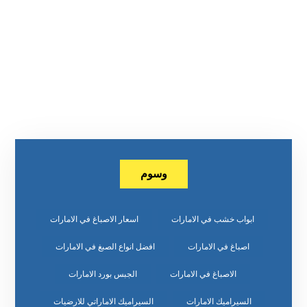
وسوم
ابواب خشب في الامارات
اسعار الاصباغ في الامارات
اصباغ في الامارات
افضل انواع الصبغ في الامارات
الاصباغ في الامارات
الجبس بورد الامارات
السيراميك الامارات
السيراميك الاماراتي للارضيات