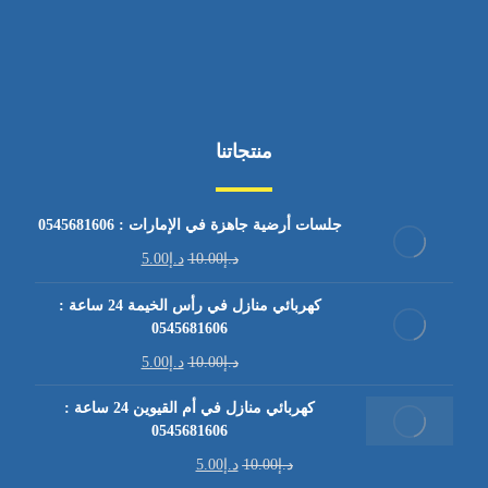
منتجاتنا
جلسات أرضية جاهزة في الإمارات : 0545681606
د.إ
10.00
د.إ
5.00
كهربائي منازل في رأس الخيمة 24 ساعة :
0545681606
د.إ
10.00
د.إ
5.00
كهربائي منازل في أم القيوين 24 ساعة :
0545681606
د.إ
10.00
د.إ
5.00