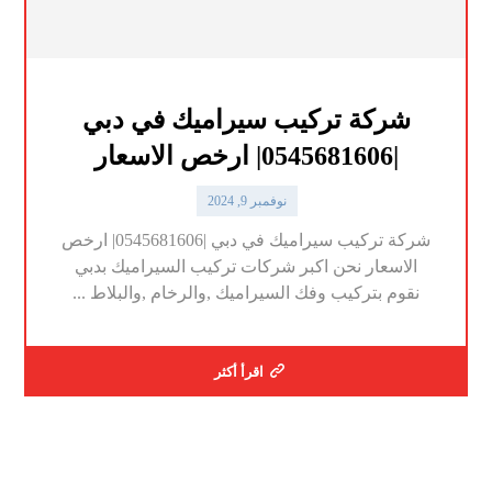
شركة تركيب سيراميك في دبي
|0545681606| ارخص الاسعار
نوفمبر 9, 2024
شركة تركيب سيراميك في دبي |0545681606| ارخص
الاسعار نحن اكبر شركات تركيب السيراميك بدبي
نقوم بتركيب وفك السيراميك ,والرخام ,والبلاط ...
اقرأ أكثر