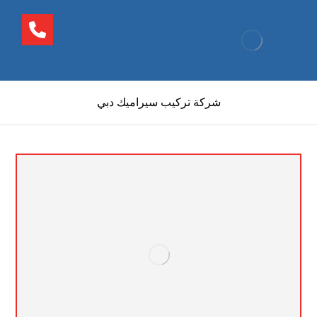
شركة تركيب سيراميك دبي