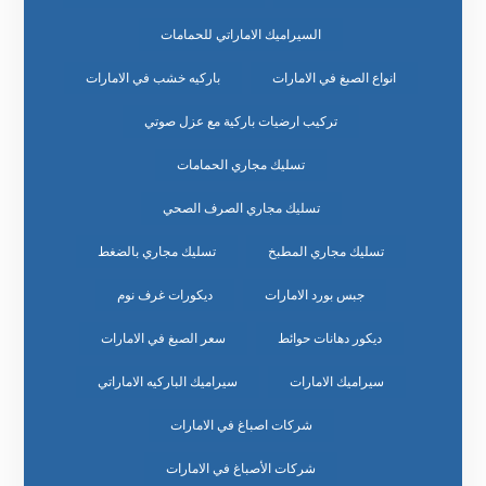
السيراميك الاماراتي للحمامات
انواع الصبغ في الامارات
باركيه خشب في الامارات
تركيب ارضيات باركية مع عزل صوتي
تسليك مجاري الحمامات
تسليك مجاري الصرف الصحي
تسليك مجاري المطبخ
تسليك مجاري بالضغط
جبس بورد الامارات
ديكورات غرف نوم
ديكور دهانات حوائط
سعر الصبغ في الامارات
سيراميك الامارات
سيراميك الباركيه الاماراتي
شركات اصباغ في الامارات
شركات الأصباغ في الامارات