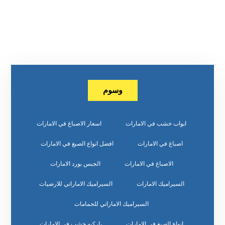
وسوم
ابواب خشب في الامارات
اسعار الاصباغ في الامارات
اصباغ في الامارات
افضل انواع الصبغ في الامارات
الاصباغ في الامارات
الجبس بورد الامارات
السيراميك الامارات
السيراميك الاماراتي للارضيات
السيراميك الاماراتي للحمامات
انواع الصبغ في الامارات
باركيه خشب في الامارات