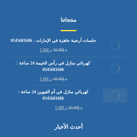
منتجاتنا
جلسات أرضية جاهزة في الإمارات : 0545681606
د.إ
10.00
د.إ
5.00
كهربائي منازل في رأس الخيمة 24 ساعة :
0545681606
د.إ
10.00
د.إ
5.00
كهربائي منازل في أم القيوين 24 ساعة :
0545681606
د.إ
10.00
د.إ
5.00
أحدث الأخبار