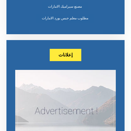
مصنع سيراميك الامارات
مطلوب معلم جبس بورد الامارات
إعلانات