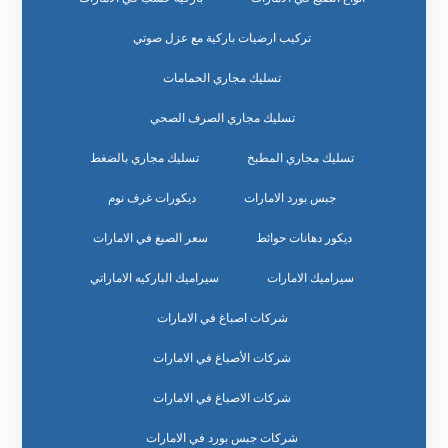
تركيب ارضيات باركية مع عزل صوتي
تسليك مجاري الحمامات
تسليك مجاري الصرف الصحي
تسليك مجاري المطبخ
تسليك مجاري بالضغط
جبس بورد الامارات
ديكورات غرف نوم
ديكور دهانات حوائط
سعر الصبغ في الامارات
سيراميك الامارات
سيراميك الباركيه الاماراتي
شركات اصباغ في الامارات
شركات الأصباغ في الامارات
شركات الاصباغ في الامارات
شركات جبس بورد في الامارات