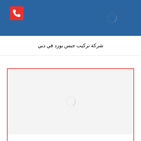
شركة تركيب جبس بورد في دبي