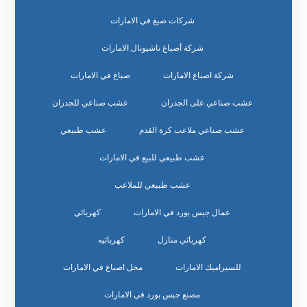
شركات صبغ في الامارات
شركة أصباغ ناشيونال الامارات
شركة اصباغ الامارات
صباغ في الامارات
عشب صناعي على الجدران
عشب صناعي للجدران
عشب صناعي ملاعب كرة القدم
عشب طبيعي
عشب طبيعي للبيع في الامارات
عشب طبيعي للملاعب
عمال جبس بورد في الامارات
كهربائي
كهربائي منازل
كهربائيه
للسيراميك الامارات
محل اصباغ في الامارات
مصنع جبس بورد في الامارات