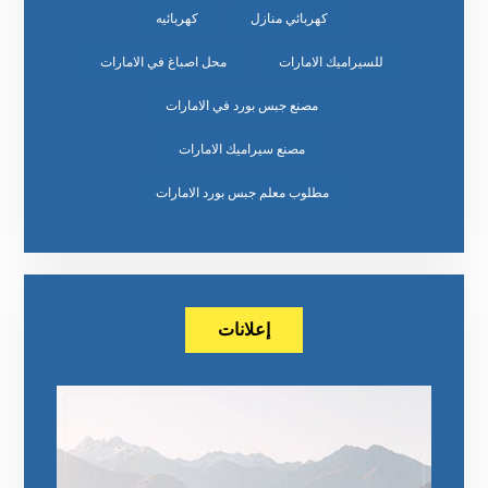
كهربائي منازل
كهربائيه
للسيراميك الامارات
محل اصباغ في الامارات
مصنع جبس بورد في الامارات
مصنع سيراميك الامارات
مطلوب معلم جبس بورد الامارات
إعلانات