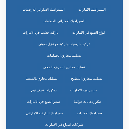
السيراميك الامارات
السيراميك الاماراتي للارضيات
السيراميك الاماراتي للحمامات
انواع الصبغ في الامارات
باركيه خشب في الامارات
تركيب ارضيات باركية مع عزل صوتي
تسليك مجاري الحمامات
تسليك مجاري الصرف الصحي
تسليك مجاري المطبخ
تسليك مجاري بالضغط
جبس بورد الامارات
ديكورات غرف نوم
ديكور دهانات حوائط
سعر الصبغ في الامارات
سيراميك الامارات
سيراميك الباركيه الاماراتي
شركات اصباغ في الامارات