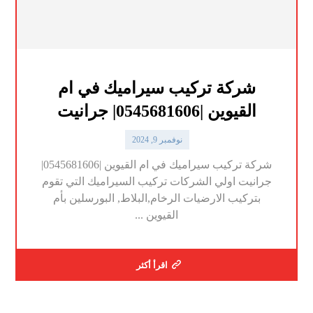
شركة تركيب سيراميك في ام
القيوين |0545681606| جرانيت
نوفمبر 9, 2024
شركة تركيب سيراميك في ام القيوين |0545681606|
جرانيت اولي الشركات تركيب السيراميك التي تقوم
بتركيب الارضيات الرخام,البلاط, البورسلين بأم
القيوين ...
اقرأ أكثر