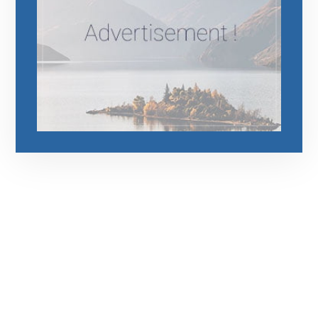
رقم الهاتف