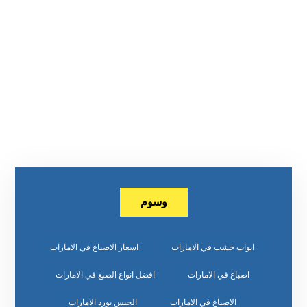
وسوم
ابواب خشب في الامارات
اسعار الاصباغ في الامارات
اصباغ في الامارات
افضل انواع الصبغ في الامارات
الاصباغ في الامارات
الجبس بورد الامارات