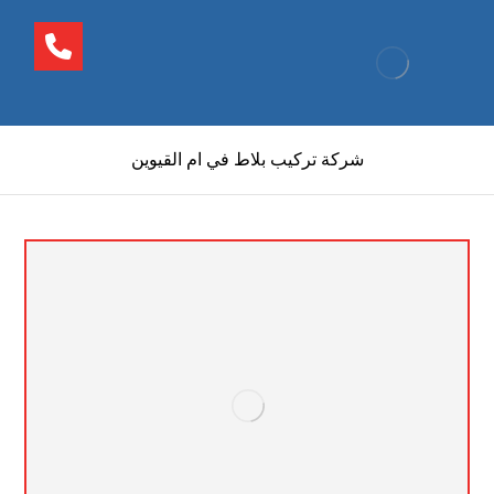
شركة تركيب بلاط في ام القيوين