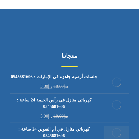
منتجاتنا
جلسات أرضية جاهزة في الإمارات : 0545681606
د.إ
10.00
د.إ
5.00
كهربائي منازل في رأس الخيمة 24 ساعة :
0545681606
د.إ
10.00
د.إ
5.00
كهربائي منازل في أم القيوين 24 ساعة :
0545681606