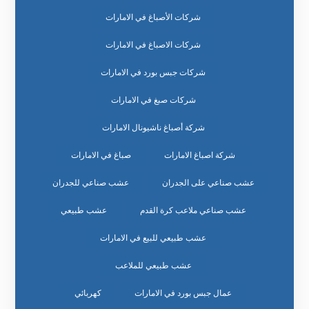
شركات الأصباغ في الامارات
شركات الاصباغ في الامارات
شركات جبس بورد في الامارات
شركات صبغ في الامارات
شركة أصباغ ناشيونال الامارات
شركة اصباغ الامارات
صباغ في الامارات
عشب صناعي على الجدران
عشب صناعي للجدران
عشب صناعي ملاعب كرة القدم
عشب طبيعي
عشب طبيعي للبيع في الامارات
عشب طبيعي للملاعب
عمال جبس بورد في الامارات
كهربائي