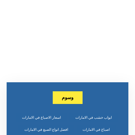
وسوم
ابواب خشب في الامارات
اسعار الاصباغ في الامارات
اصباغ في الامارات
افضل انواع الصبغ في الامارات