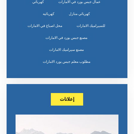
عمال جبس بورد في الامارات
كهربائي
كهربائي منازل
كهربائيه
للسيراميك الامارات
محل اصباغ في الامارات
مصنع جبس بورد في الامارات
مصنع سيراميك الامارات
مطلوب معلم جبس بورد الامارات
إعلانات