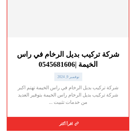
شركة تركيب بديل الرخام في راس
الخيمة |0545681606
نوفمبر 9, 2024
شركة تركيب بديل الرخام في راس الخيمة تهتم اكبر
شركة تركيب بديل الرخام راس الخيمة بتوفير العديد
من خدمات تثبيت ...
اقرأ أكثر