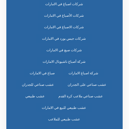
شركات اصباغ في الامارات
شركات الأصباغ في الامارات
شركات الاصباغ في الامارات
شركات جبس بورد في الامارات
شركات صبغ في الامارات
شركة أصباغ ناشيونال الامارات
شركة اصباغ الامارات
صباغ في الامارات
عشب صناعي على الجدران
عشب صناعي للجدران
عشب صناعي ملاعب كرة القدم
عشب طبيعي
عشب طبيعي للبيع في الامارات
عشب طبيعي للملاعب