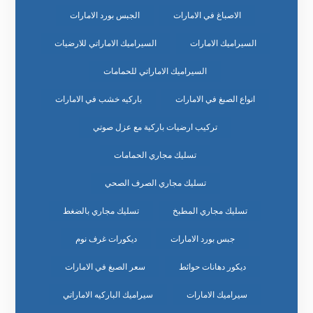
الاصباغ في الامارات
الجبس بورد الامارات
السيراميك الامارات
السيراميك الاماراتي للارضيات
السيراميك الاماراتي للحمامات
انواع الصبغ في الامارات
باركيه خشب في الامارات
تركيب ارضيات باركية مع عزل صوتي
تسليك مجاري الحمامات
تسليك مجاري الصرف الصحي
تسليك مجاري المطبخ
تسليك مجاري بالضغط
جبس بورد الامارات
ديكورات غرف نوم
ديكور دهانات حوائط
سعر الصبغ في الامارات
سيراميك الامارات
سيراميك الباركيه الاماراتي