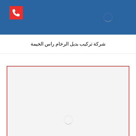
شركة تركيب بديل الرخام راس الخيمة