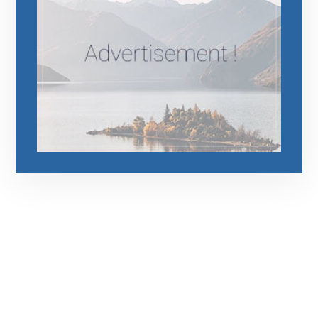
رقم الهاتف