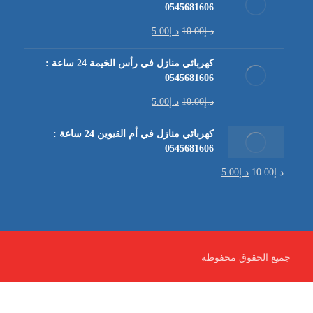
0545681606
د.إ
10.00
د.إ
5.00
كهربائي منازل في رأس الخيمة 24 ساعة :
0545681606
د.إ
10.00
د.إ
5.00
كهربائي منازل في أم القيوين 24 ساعة :
0545681606
د.إ
10.00
د.إ
5.00
جميع الحقوق محفوظة