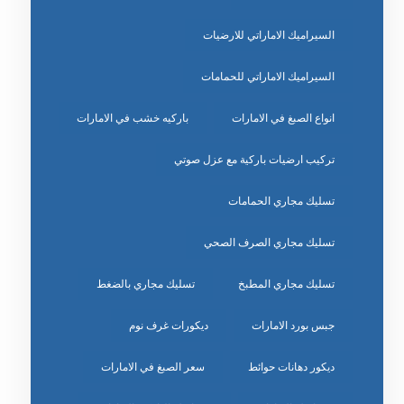
السيراميك الاماراتي للارضيات
السيراميك الاماراتي للحمامات
انواع الصبغ في الامارات
باركيه خشب في الامارات
تركيب ارضيات باركية مع عزل صوتي
تسليك مجاري الحمامات
تسليك مجاري الصرف الصحي
تسليك مجاري المطبخ
تسليك مجاري بالضغط
جبس بورد الامارات
ديكورات غرف نوم
ديكور دهانات حوائط
سعر الصبغ في الامارات