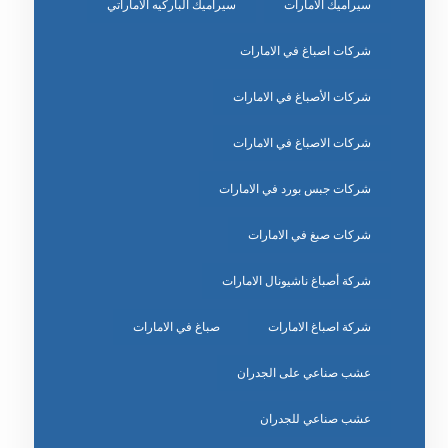
سيراميك الامارات
سيراميك الباركيه الاماراتي
شركات اصباغ في الامارات
شركات الأصباغ في الامارات
شركات الاصباغ في الامارات
شركات جبس بورد في الامارات
شركات صبغ في الامارات
شركة أصباغ ناشيونال الامارات
شركة اصباغ الامارات
صباغ في الامارات
عشب صناعي على الجدران
عشب صناعي للجدران