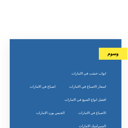
وسوم
ابواب خشب في الامارات
اسعار الاصباغ في الامارات
اصباغ في الامارات
افضل انواع الصبغ في الامارات
الاصباغ في الامارات
الجبس بورد الامارات
السيراميك الامارات