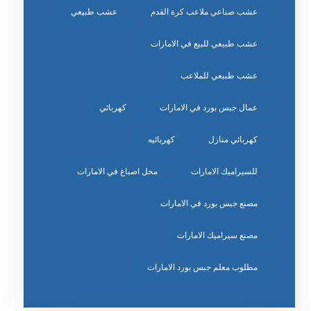
عشب صناعي ملاعب كرة القدم
عشب طبيعي
عشب طبيعي للبيع في الامارات
عشب طبيعي للملاعب
عمال جبس بورد في الامارات
كهربائي
كهربائي منازل
كهربائيه
للسيراميك الامارات
محل اصباغ في الامارات
مصنع جبس بورد في الامارات
مصنع سيراميك الامارات
مطلوب معلم جبس بورد الامارات