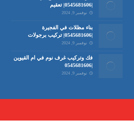
|0545681606| تعقيم
نوفمبر 9, 2024
بناء مظلات في الفجيرة
|0545681606| تركيب برجولات
نوفمبر 9, 2024
فك وتركيب غرف نوم في ام القيوين
|0545681606
نوفمبر 9, 2024