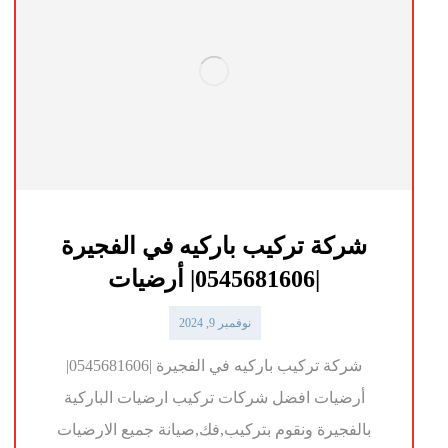
شركة تركيب باركيه في الفجيرة
|0545681606| أرضيات
نوفمبر 9, 2024
شركة تركيب باركيه في الفجيرة |0545681606|
أرضيات افضل شركات تركيب ارضيات الباركية
بالفجيرة ونقوم بتركيب,فك,صيانة جميع الارضيات