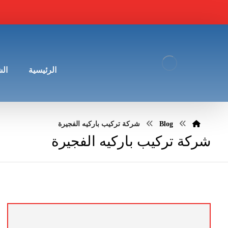
الرئيسية
ال
Blog
شركة تركيب باركيه الفجيرة
شركة تركيب باركيه الفجيرة