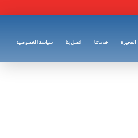
الفجيرة
خدماتنا
اتصل بنا
سياسة الخصوصية