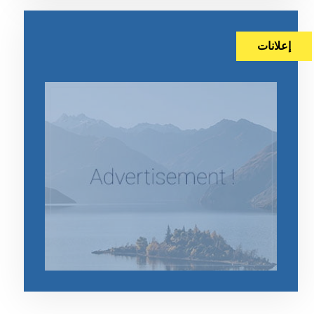
إعلانات