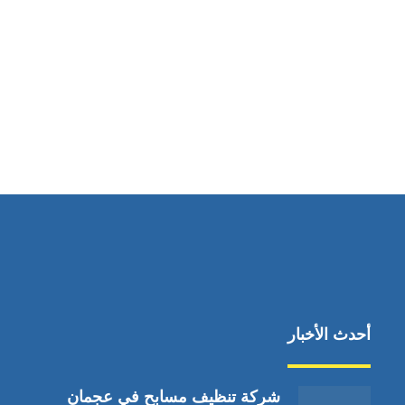
مواقعنا
دبي،الشارقة الإمارات العربية المتحدة
أحدث الأخبار
شركة تنظيف مسابح في عجمان