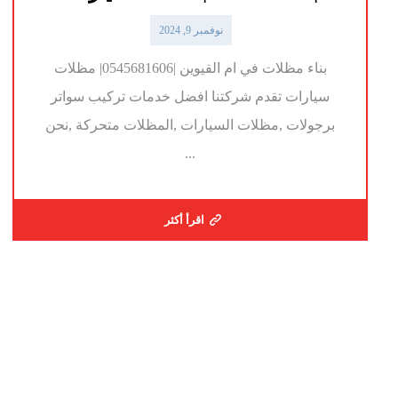
نوفمبر 9, 2024
بناء مظلات في ام القيوين |0545681606| مظلات
سيارات تقدم شركتنا افضل خدمات تركيب سواتر
برجولات ,مظلات السيارات ,المظلات متحركة ,نحن
...
اقرأ أكثر