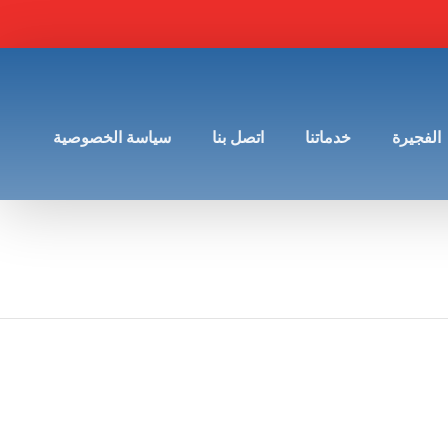
الفجيرة
خدماتنا
اتصل بنا
سياسة الخصوصية