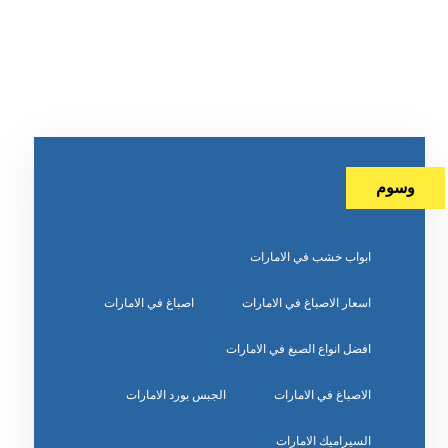
وسوم
ابواب خشب في الامارات
اسعار الاصباغ في الامارات
اصباغ في الامارات
افضل انواع الصبغ في الامارات
الاصباغ في الامارات
الجبس بورد الامارات
السيراميك الامارات