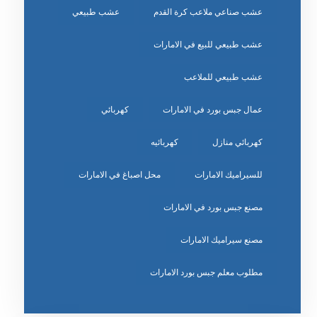
عشب صناعي ملاعب كرة القدم
عشب طبيعي
عشب طبيعي للبيع في الامارات
عشب طبيعي للملاعب
عمال جبس بورد في الامارات
كهربائي
كهربائي منازل
كهربائيه
للسيراميك الامارات
محل اصباغ في الامارات
مصنع جبس بورد في الامارات
مصنع سيراميك الامارات
مطلوب معلم جبس بورد الامارات