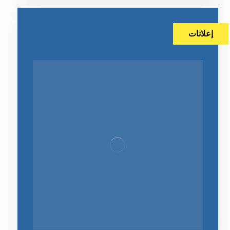
إعلانات