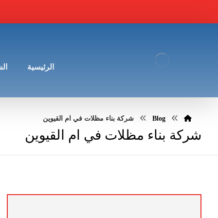
الرئيسية
ال
Blog
شركة بناء مظلات في ام القيوين
شركة بناء مظلات في ام القيوين