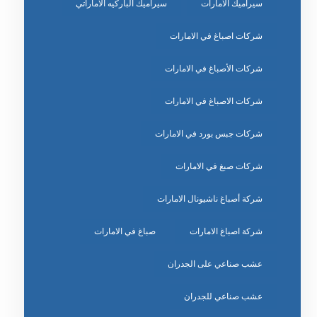
سيراميك الامارات
سيراميك الباركيه الاماراتي
شركات اصباغ في الامارات
شركات الأصباغ في الامارات
شركات الاصباغ في الامارات
شركات جبس بورد في الامارات
شركات صبغ في الامارات
شركة أصباغ ناشيونال الامارات
شركة اصباغ الامارات
صباغ في الامارات
عشب صناعي على الجدران
عشب صناعي للجدران