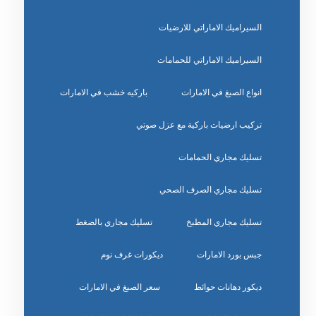
السيراميك الاماراتي للارضيات
السيراميك الاماراتي للحمامات
انواع الصبغ في الامارات
باركيه خشب في الامارات
تركيب ارضيات باركية مع عزل صوتي
تسليك مجاري الحمامات
تسليك مجاري الصرف الصحي
تسليك مجاري المطبخ
تسليك مجاري بالضغط
جبس بورد الامارات
ديكورات غرف نوم
ديكور دهانات حوائط
سعر الصبغ في الامارات