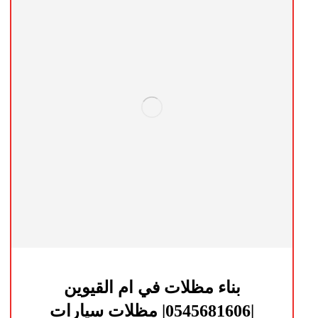
بناء مظلات في ام القيوين
|0545681606| مظلات سيارات