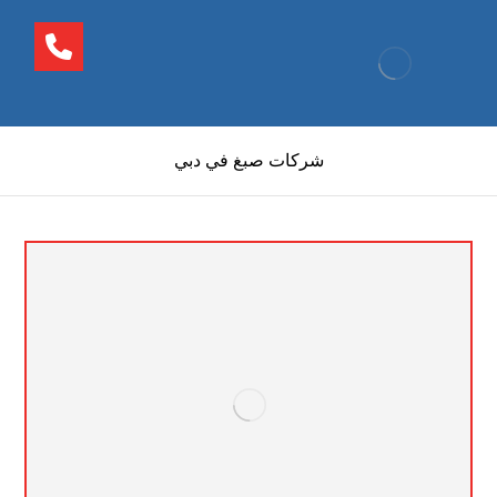
شركات صبغ في دبي