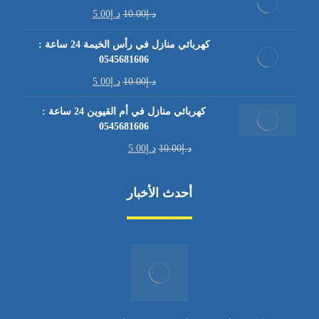
د.إ
10.00
د.إ
5.00
كهربائي منازل في رأس الخيمة 24 ساعة :
0545681606
د.إ
10.00
د.إ
5.00
كهربائي منازل في أم القيوين 24 ساعة :
0545681606
د.إ
10.00
د.إ
5.00
أحدث الأخبار