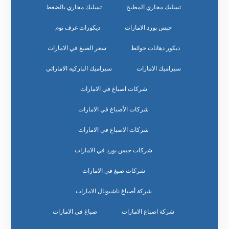
تسليك مجاري المطبخ
تسليك مجاري بالضغط
جبس بورد الامارات
ديكورات غرف نوم
ديكور دهانات حوائط
سعر الصبغ في الامارات
سيراميك الامارات
سيراميك الباركيه الاماراتي
شركات اصباغ في الامارات
شركات الأصباغ في الامارات
شركات الاصباغ في الامارات
شركات جبس بورد في الامارات
شركات صبغ في الامارات
شركة أصباغ ناشيونال الامارات
شركة اصباغ الامارات
صباغ في الامارات