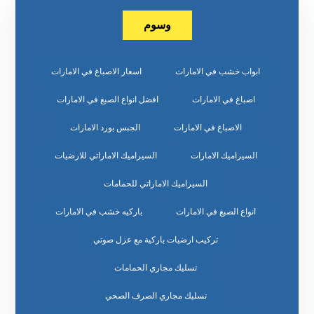
وسوم
ابواب خشب في الامارات
اسعار الاصباغ في الامارات
اصباغ في الامارات
افضل انواع الصبغ في الامارات
الاصباغ في الامارات
الجبس بورد الامارات
السيراميك الامارات
السيراميك الاماراتي للارضيات
السيراميك الاماراتي للحمامات
انواع الصبغ في الامارات
باركيه خشب في الامارات
تركيب ارضيات باركية مع عزل صوتي
تسليك مجاري الحمامات
تسليك مجاري الصرف الصحي