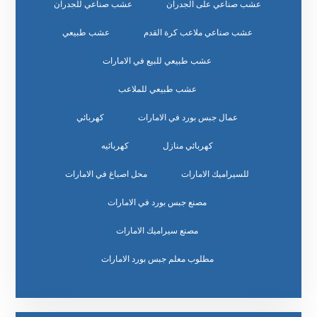
عشب صناعي على الجدران
عشب صناعي للجدران
عشب صناعي ملاعب كرة القدم
عشب طبيعي
عشب طبيعي للبيع في الامارات
عشب طبيعي للملاعب
عمال جبس بورد في الامارات
كهربائي
كهربائي منازل
كهربائيه
للسيراميك الامارات
محل اصباغ في الامارات
مصنع جبس بورد في الامارات
مصنع سيراميك الامارات
مطلوب معلم جبس بورد الامارات