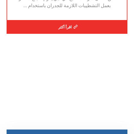
بعمل التشطيبات اللازمة للجدران باستخدام ...
اقرأ أكثر