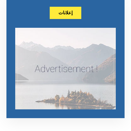
إعلانات