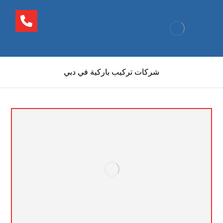
شركات تركيب باركية في دبي