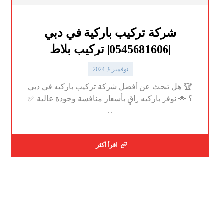
شركة تركيب باركية في دبي
|0545681606| تركيب بلاط
نوفمبر 9, 2024
🏆 هل تبحث عن أفضل شركة تركيب باركيه في دبي
؟ 🌟 نوفر باركيه راقٍ بأسعار منافسة وجودة عالية ✅
...
اقرأ أكثر