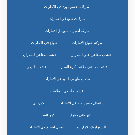
شركات جبس بورد في الامارات
شركات صبغ في الامارات
شركة أصباغ ناشيونال الامارات
شركة اصباغ الامارات
صباغ في الامارات
عشب صناعي على الجدران
عشب صناعي للجدران
عشب صناعي ملاعب كرة القدم
عشب طبيعي
عشب طبيعي للبيع في الامارات
عشب طبيعي للملاعب
عمال جبس بورد في الامارات
كهربائي
كهربائي منازل
كهربائيه
للسيراميك الامارات
محل اصباغ في الامارات