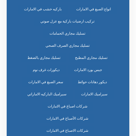
انواع الصبغ في الامارات
باركيه خشب في الامارات
تركيب ارضيات باركية مع عزل صوتي
تسليك مجاري الحمامات
تسليك مجاري الصرف الصحي
تسليك مجاري المطبخ
تسليك مجاري بالضغط
جبس بورد الامارات
ديكورات غرف نوم
ديكور دهانات حوائط
سعر الصبغ في الامارات
سيراميك الامارات
سيراميك الباركيه الاماراتي
شركات اصباغ في الامارات
شركات الأصباغ في الامارات
شركات الاصباغ في الامارات