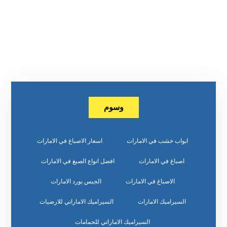
وسوم
ابواب خشب في الامارات
اسعار الاصباغ في الامارات
اصباغ في الامارات
افضل انواع الصبغ في الامارات
الاصباغ في الامارات
الجبس بورد الامارات
السيراميك الامارات
السيراميك الاماراتي للارضيات
السيراميك الاماراتي للحمامات