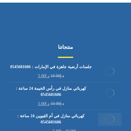
منتجاتنا
جلسات أرضية جاهزة في الإمارات : 0545681606
د.إ
10.00
د.إ
5.00
كهربائي منازل في رأس الخيمة 24 ساعة :
0545681606
د.إ
10.00
د.إ
5.00
كهربائي منازل في أم القيوين 24 ساعة :
0545681606