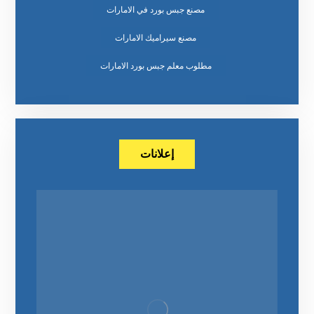
مصنع جبس بورد في الامارات
مصنع سيراميك الامارات
مطلوب معلم جبس بورد الامارات
إعلانات