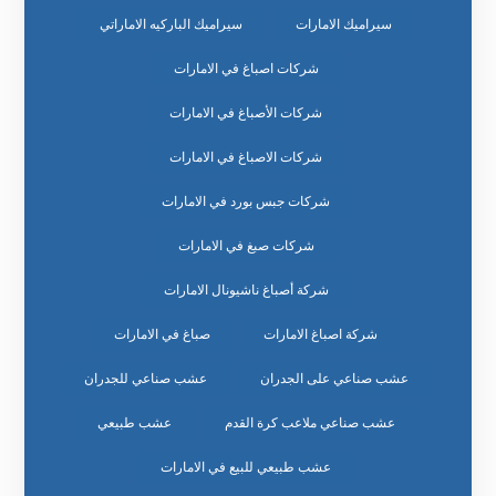
سيراميك الامارات
سيراميك الباركيه الاماراتي
شركات اصباغ في الامارات
شركات الأصباغ في الامارات
شركات الاصباغ في الامارات
شركات جبس بورد في الامارات
شركات صبغ في الامارات
شركة أصباغ ناشيونال الامارات
شركة اصباغ الامارات
صباغ في الامارات
عشب صناعي على الجدران
عشب صناعي للجدران
عشب صناعي ملاعب كرة القدم
عشب طبيعي
عشب طبيعي للبيع في الامارات