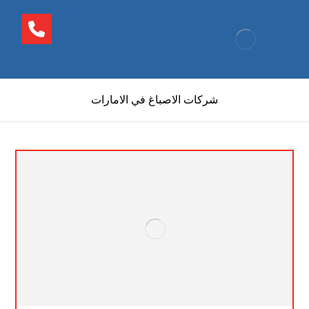
شركات الاصباغ في الامارات