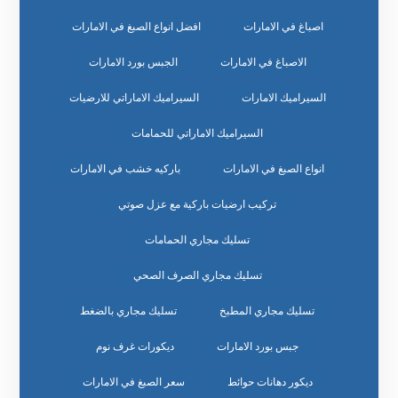
اصباغ في الامارات
افضل انواع الصبغ في الامارات
الاصباغ في الامارات
الجبس بورد الامارات
السيراميك الامارات
السيراميك الاماراتي للارضيات
السيراميك الاماراتي للحمامات
انواع الصبغ في الامارات
باركيه خشب في الامارات
تركيب ارضيات باركية مع عزل صوتي
تسليك مجاري الحمامات
تسليك مجاري الصرف الصحي
تسليك مجاري المطبخ
تسليك مجاري بالضغط
جبس بورد الامارات
ديكورات غرف نوم
ديكور دهانات حوائط
سعر الصبغ في الامارات