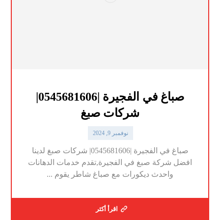
صباغ في الفجيرة |0545681606|
شركات صبغ
نوفمبر 9, 2024
صباغ في الفجيرة |0545681606| شركات صبغ لدينا
افضل شركة صبغ في الفجيرة,تقدم خدمات الدهانات
واحدث ديكورات مع صباغ شاطر يقوم ...
اقرأ أكثر