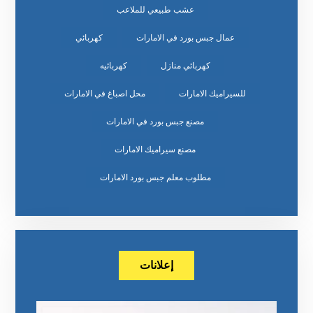
عشب طبيعي للملاعب
عمال جبس بورد في الامارات
كهربائي
كهربائي منازل
كهربائيه
للسيراميك الامارات
محل اصباغ في الامارات
مصنع جبس بورد في الامارات
مصنع سيراميك الامارات
مطلوب معلم جبس بورد الامارات
إعلانات